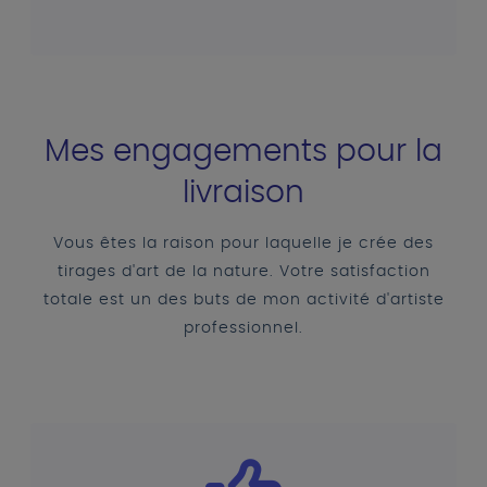
Mes engagements pour la
livraison
Vous êtes la raison pour laquelle je crée des
tirages d'art de la nature. Votre satisfaction
totale est un des buts de mon activité d'artiste
professionnel.