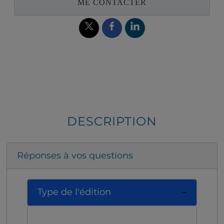
ME CONTACTER
DESCRIPTION
Réponses à vos questions
Type de l'édition