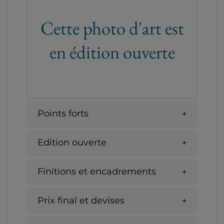
Cette photo d'art est
en édition ouverte
Points forts
Edition ouverte
Finitions et encadrements
Prix final et devises