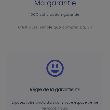
Ma garantie
100% satisfaction garantie.
C'est aussi simple que compter 1, 2, 3 !
Règle de la garantie n°1
Exposez votre photo d'art dans votre espace de vie
pendant 7 jours.