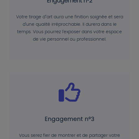
Engagement n°2
Votre tirage d"art aura une finition soignée et sera
d'une qualité irréprochable. Il durera dans le
temps. Vous pourrez l'exposer dans votre espace
de vie personnel ou professionnel.
Engagement n°3
Vous serez fier de montrer et de partager votre