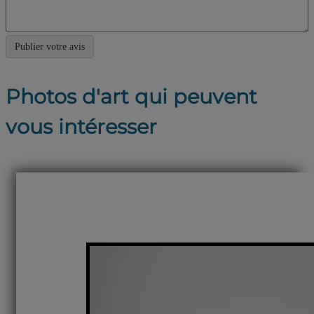
Photos d'art qui peuvent
vous intéresser