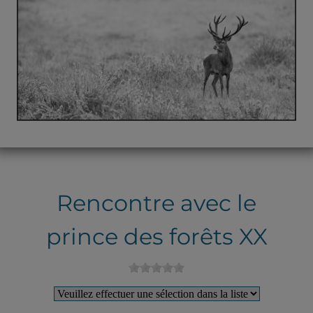
Rencontre avec le
prince des forêts XX