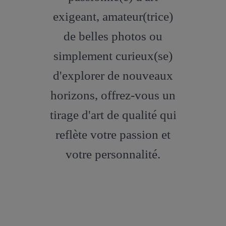
exigeant, amateur(trice)
de belles photos ou
simplement curieux(se)
d'explorer de nouveaux
horizons, offrez-vous un
tirage d'art de qualité qui
reflète votre passion et
votre personnalité.