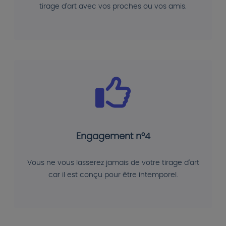
tirage d'art avec vos proches ou vos amis.
Engagement n°4
Vous ne vous lasserez jamais de votre tirage d'art
car il est conçu pour être intemporel.