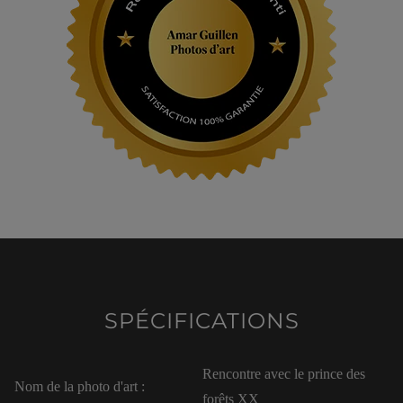
SPÉCIFICATIONS
Rencontre avec le prince des
Nom de la photo d'art :
forêts XX