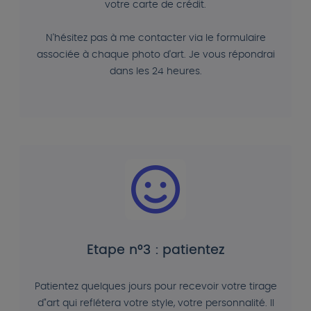
votre carte de crédit.
N'hésitez pas à me contacter via le formulaire
associée à chaque photo d'art. Je vous répondrai
dans les 24 heures.
Etape n°3 : patientez
Patientez quelques jours pour recevoir votre tirage
d"art qui reflétera votre style, votre personnalité. Il