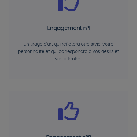
Engagement n°1
Un tirage d'art qui reflétera otre style, votre
personnalité et qui correspondra à vos désirs et
vos attentes.