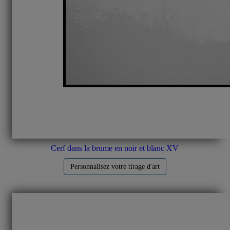
Cerf dans la brume en noir et blanc XV
Personnalisez votre tirage d'art