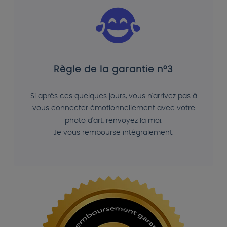
Règle de la garantie n°3
Si après ces quelques jours, vous n'arrivez pas à
vous connecter émotionnellement avec votre
photo d'art, renvoyez la moi.
Je vous rembourse intégralement.