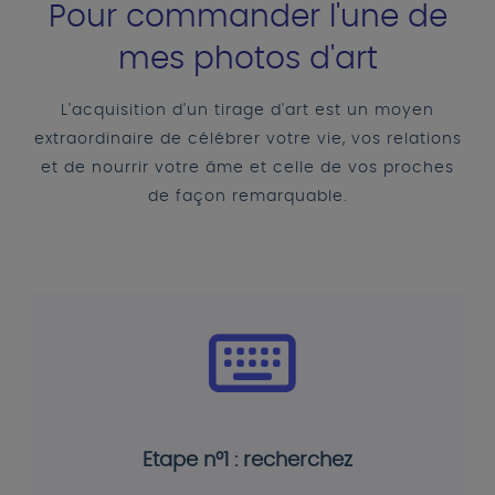
Pour commander l'une de
mes photos d'art
L'acquisition d'un tirage d'art est un moyen
extraordinaire de célébrer votre vie, vos relations
et de nourrir votre âme et celle de vos proches
de façon remarquable.
Etape n°1 : recherchez