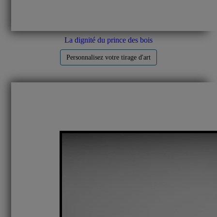
La dignité du prince des bois
Personnalisez votre tirage d'art