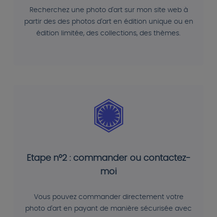
Recherchez une photo d'art sur mon site web à
partir des des photos d'art en édition unique ou en
édition limitée, des collections, des thèmes.
Etape n°2 : commander ou contactez-
moi
Vous pouvez commander directement votre
photo d'art en payant de manière sécurisée avec