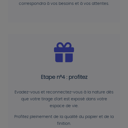
correspondra à vos besoins et à vos attentes.
Etape n°4 : profitez
Evadez-vous et reconnectez-vous à la nature dès
que votre tirage d'art est exposé dans votre
espace de vie.
Profitez pleinement de la qualité du papier et de la
finition.