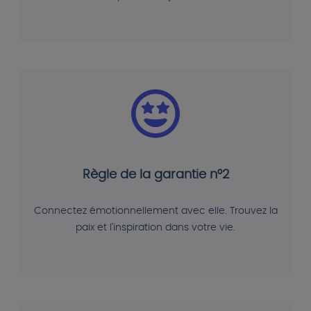
Règle de la garantie n°2
Connectez émotionnellement avec elle. Trouvez la
paix et l'inspiration dans votre vie.