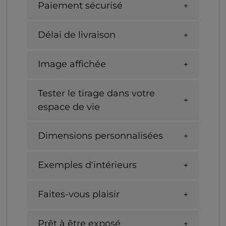
Paiement sécurisé
Délai de livraison
Image affichée
Tester le tirage dans votre
espace de vie
Dimensions personnalisées
Exemples d'intérieurs
Faites-vous plaisir
Prêt à être exposé