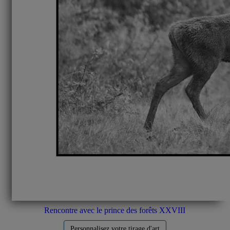
Rencontre avec le prince des forêts XXVIII
Personnalisez votre tirage d'art