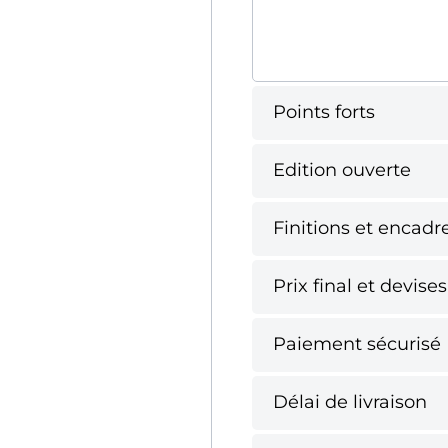
Points forts
Edition ouverte
Finitions et encad
Prix final et devises
Paiement sécurisé
Délai de livraison