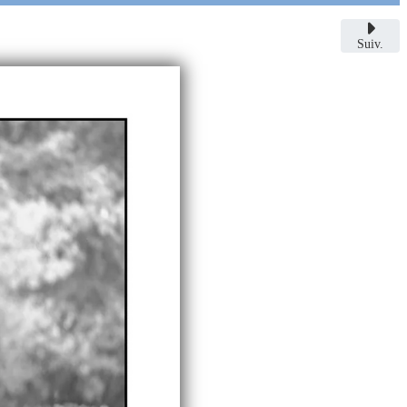
Suiv.