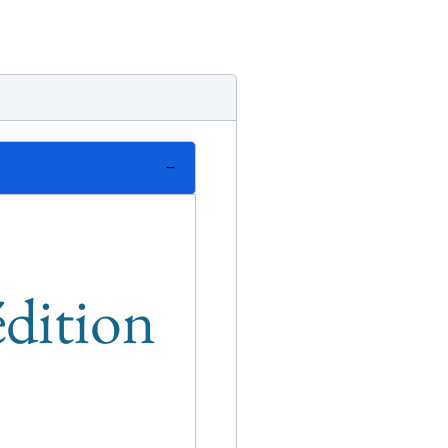
édition