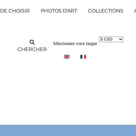
 DE CHOISIR
PHOTOS D'ART
COLLECTIONS
Sélectionnez votre langue
CHERCHER