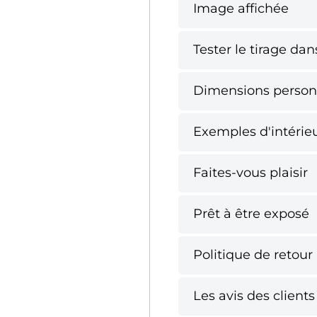
Image affichée
Tester le tirage da
Dimensions person
Exemples d'intérie
Faites-vous plaisir
Prêt à être exposé
Politique de retour
Les avis des clients