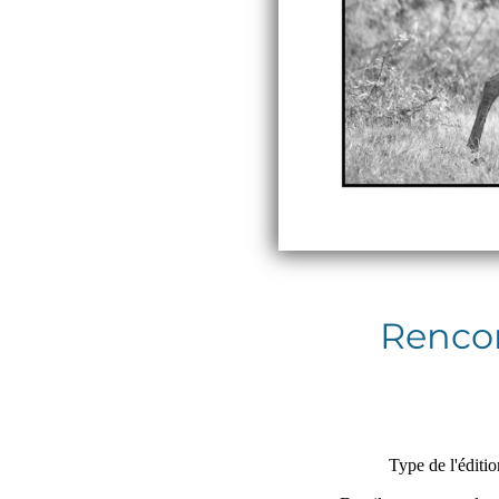
Rencon
Type de l'éditio