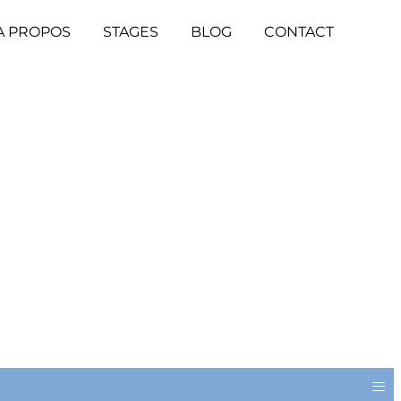
A PROPOS
STAGES
BLOG
CONTACT
≡