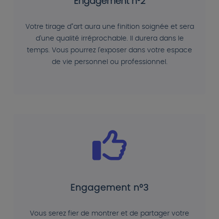
Engagement n°2
Votre tirage d"art aura une finition soignée et sera
d'une qualité irréprochable. Il durera dans le
temps. Vous pourrez l'exposer dans votre espace
de vie personnel ou professionnel.
Engagement n°3
Vous serez fier de montrer et de partager votre