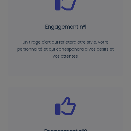
Engagement n°1
Un tirage d'art qui reflétera otre style, votre
personnalité et qui correspondra à vos désirs et
vos attentes.