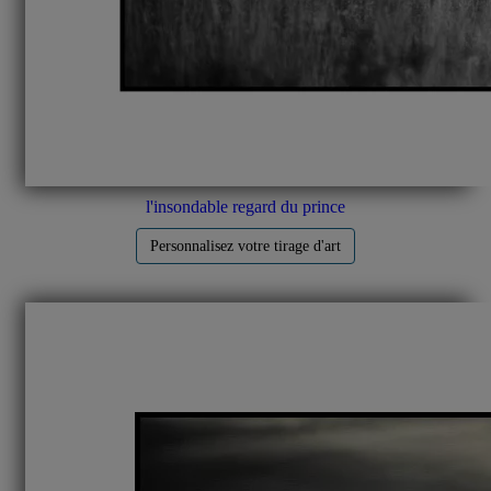
l'insondable regard du prince
Personnalisez votre tirage d'art