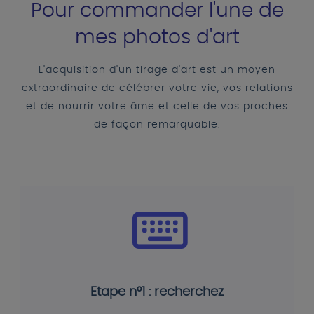
Pour commander l'une de
mes photos d'art
L'acquisition d'un tirage d'art est un moyen
extraordinaire de célébrer votre vie, vos relations
et de nourrir votre âme et celle de vos proches
de façon remarquable.
Etape n°1 : recherchez