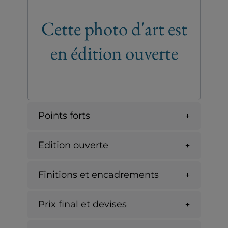
Cette photo d'art est
en édition ouverte
Points forts
Edition ouverte
Finitions et encadrements
Prix final et devises