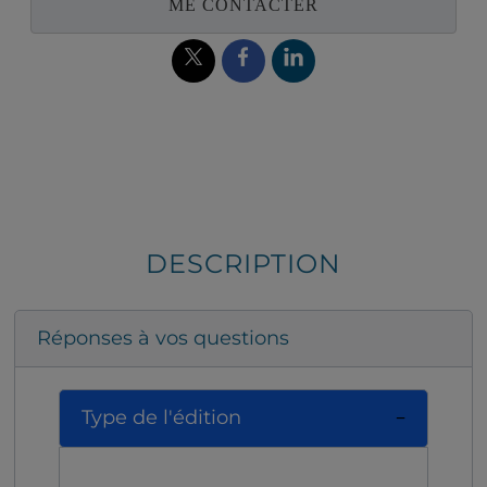
ME CONTACTER
DESCRIPTION
Réponses à vos questions
Type de l'édition