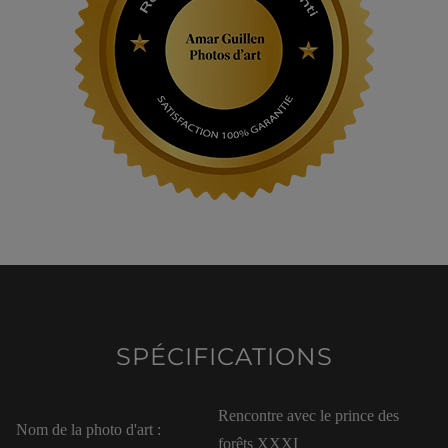
SPÉCIFICATIONS
Rencontre avec le prince des
Nom de la photo d'art :
forêts XXXI