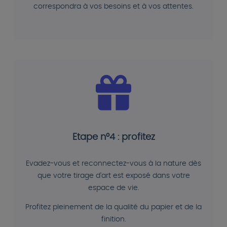
correspondra à vos besoins et à vos attentes.
Etape n°4 : profitez
Evadez-vous et reconnectez-vous à la nature dès
que votre tirage d'art est exposé dans votre
espace de vie.
Profitez pleinement de la qualité du papier et de la
finition.