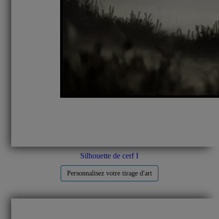
Silhouette de cerf I
Personnalisez votre tirage d'art