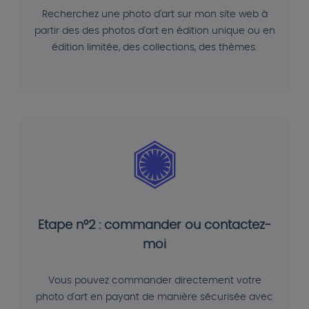
Recherchez une photo d'art sur mon site web à
partir des des photos d'art en édition unique ou en
édition limitée, des collections, des thèmes.
Etape n°2 : commander ou contactez-
moi
Vous pouvez commander directement votre
photo d'art en payant de manière sécurisée avec