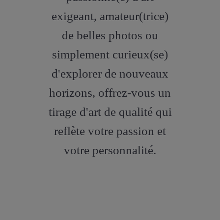
exigeant, amateur(trice)
de belles photos ou
simplement curieux(se)
d'explorer de nouveaux
horizons, offrez-vous un
tirage d'art de qualité qui
reflète votre passion et
votre personnalité.