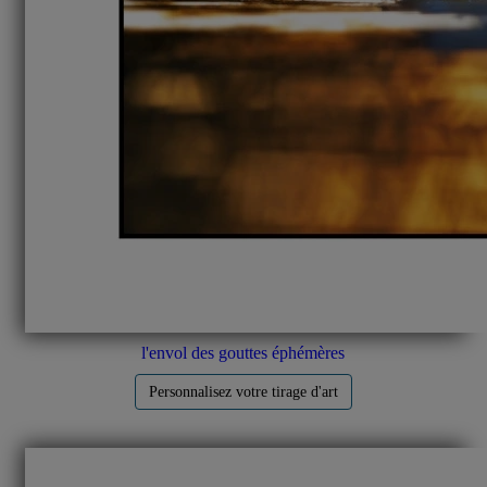
l'envol des gouttes éphémères
Personnalisez votre tirage d'art