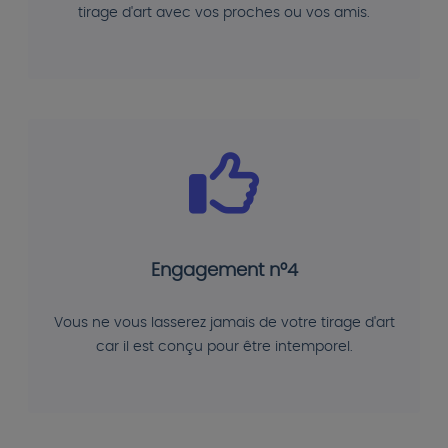
tirage d'art avec vos proches ou vos amis.
Engagement n°4
Vous ne vous lasserez jamais de votre tirage d'art
car il est conçu pour être intemporel.