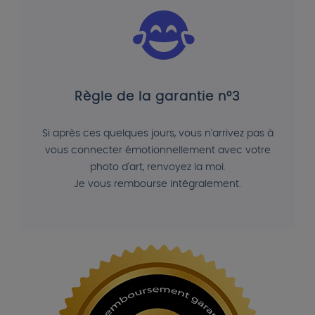
Règle de la garantie n°3
Si après ces quelques jours, vous n'arrivez pas à
vous connecter émotionnellement avec votre
photo d'art, renvoyez la moi.
Je vous rembourse intégralement.