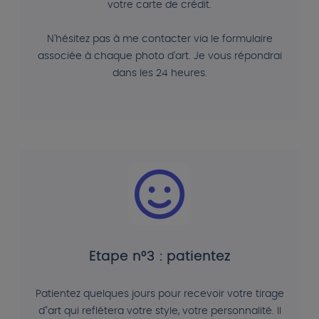
votre carte de crédit.
N'hésitez pas à me contacter via le formulaire
associée à chaque photo d'art. Je vous répondrai
dans les 24 heures.
Etape n°3 : patientez
Patientez quelques jours pour recevoir votre tirage
d"art qui reflétera votre style, votre personnalité. Il