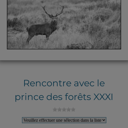
Rencontre avec le
prince des forêts XXXI