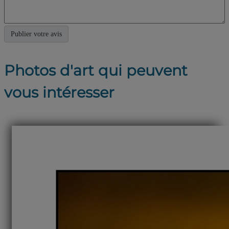
Photos d'art qui peuvent
vous intéresser