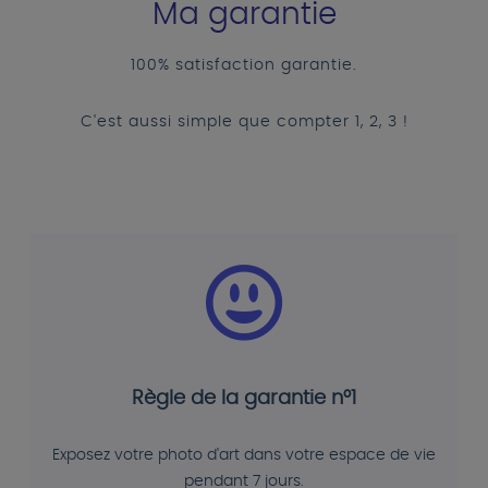
Ma garantie
100% satisfaction garantie.
C'est aussi simple que compter 1, 2, 3 !
Règle de la garantie n°1
Exposez votre photo d'art dans votre espace de vie
pendant 7 jours.