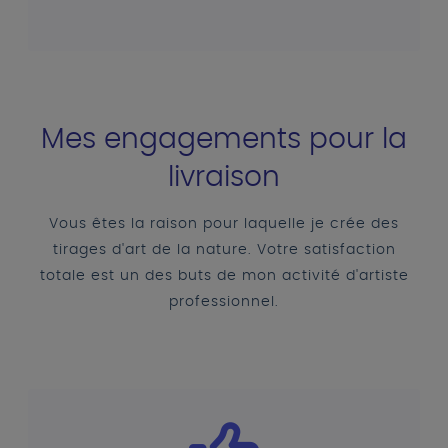
Mes engagements pour la
livraison
Vous êtes la raison pour laquelle je crée des
tirages d'art de la nature. Votre satisfaction
totale est un des buts de mon activité d'artiste
professionnel.