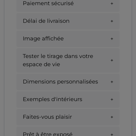
Paiement sécurisé
Délai de livraison
Image affichée
Tester le tirage dans votre
espace de vie
Dimensions personnalisées
Exemples d'intérieurs
Faites-vous plaisir
Prêt à être exposé