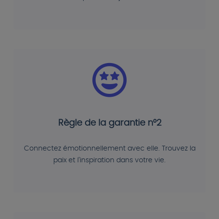
Règle de la garantie n°2
Connectez émotionnellement avec elle. Trouvez la
paix et l'inspiration dans votre vie.