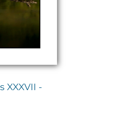
 XXXVII -