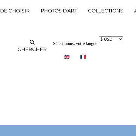
 DE CHOISIR
PHOTOS D'ART
COLLECTIONS
Sélectionnez votre langue
CHERCHER