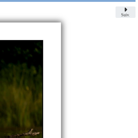
Suiv.