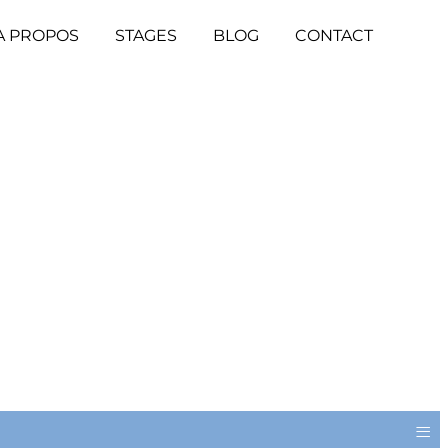
A PROPOS
STAGES
BLOG
CONTACT
≡