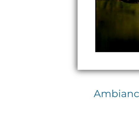
Ambiance