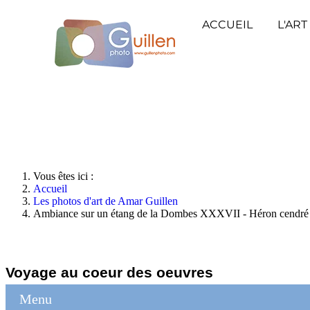
ACCUEIL
L'ART
Vous êtes ici :
Accueil
Les photos d'art de Amar Guillen
Ambiance sur un étang de la Dombes XXXVII - Héron cendré
Voyage au coeur des oeuvres
Menu