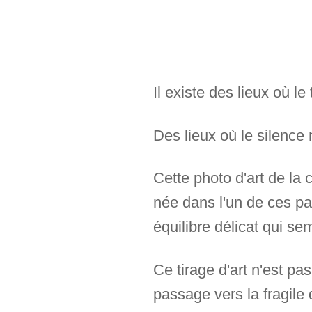
Il existe des lieux où l
Des lieux où le silence 
Cette photo d'art de la 
née dans l'un de ces pa
équilibre délicat qui s
Ce tirage d'art n'est p
passage vers la fragile