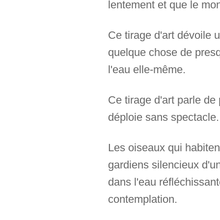
lentement et que le mon
Ce tirage d'art dévoile
quelque chose de presq
l'eau elle-même.
Ce tirage d'art parle de
déploie sans spectacle.
Les oiseaux qui habit
gardiens silencieux d'u
dans l'eau réfléchissant
contemplation.