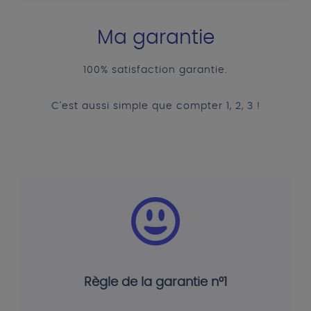
Ma garantie
100% satisfaction garantie.
C'est aussi simple que compter 1, 2, 3 !
Règle de la garantie n°1