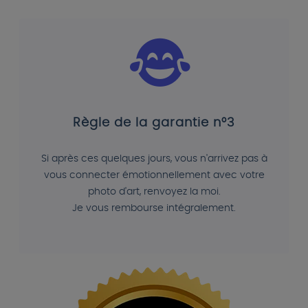
Règle de la garantie n°3
Si après ces quelques jours, vous n'arrivez pas à
vous connecter émotionnellement avec votre
photo d'art, renvoyez la moi.
Je vous rembourse intégralement.