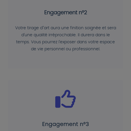
Engagement n°2
Votre tirage d"art aura une finition soignée et sera
d'une qualité irréprochable. Il durera dans le
temps. Vous pourrez l'exposer dans votre espace
de vie personnel ou professionnel.
Engagement n°3