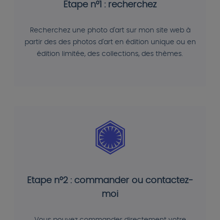
Etape n°1 : recherchez
Recherchez une photo d'art sur mon site web à
partir des des photos d'art en édition unique ou en
édition limitée, des collections, des thèmes.
Etape n°2 : commander ou contactez-
moi