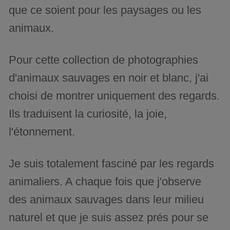
que ce soient pour les paysages ou les
animaux.
Pour cette collection de photographies
d'animaux sauvages en noir et blanc, j'ai
choisi de montrer uniquement des regards.
Ils traduisent la curiosité, la joie,
l'étonnement.
Je suis totalement fasciné par les regards
animaliers. A chaque fois que j'observe
des animaux sauvages dans leur milieu
naturel et que je suis assez prés pour se