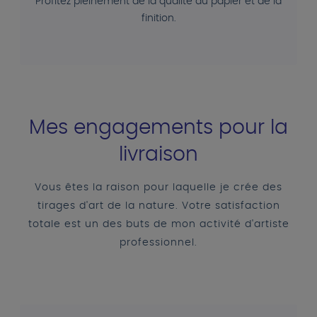
Profitez pleinement de la qualité du papier et de la
finition.
Mes engagements pour la
livraison
Vous êtes la raison pour laquelle je crée des
tirages d'art de la nature. Votre satisfaction
totale est un des buts de mon activité d'artiste
professionnel.