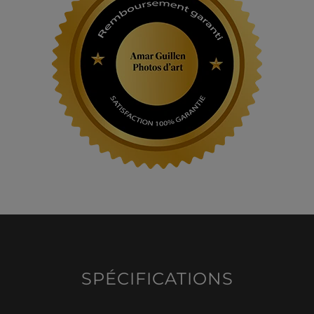
SPÉCIFICATIONS