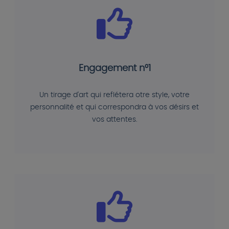
Engagement n°1
Un tirage d'art qui reflétera otre style, votre
personnalité et qui correspondra à vos désirs et
vos attentes.