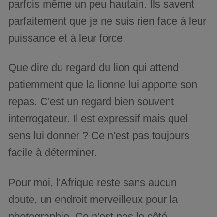
parfois même un peu hautain. Ils savent
parfaitement que je ne suis rien face à leur
puissance et à leur force.
Que dire du regard du lion qui attend
patiemment que la lionne lui apporte son
repas. C'est un regard bien souvent
interrogateur. Il est expressif mais quel
sens lui donner ? Ce n'est pas toujours
facile à déterminer.
Pour moi, l'Afrique reste sans aucun
doute, un endroit merveilleux pour la
photographie. Ce n'est pas le côté