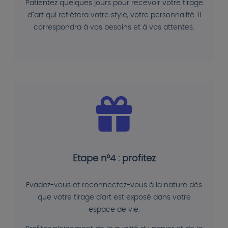
Patientez quelques jours pour recevoir votre tirage
d"art qui reflétera votre style, votre personnalité. Il
correspondra à vos besoins et à vos attentes.
Etape n°4 : profitez
Evadez-vous et reconnectez-vous à la nature dès
que votre tirage d'art est exposé dans votre
espace de vie.