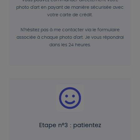
Vous pouvez commander directement votre
photo d'art en payant de manière sécurisée avec
votre carte de crédit.
N'hésitez pas à me contacter via le formulaire
associée à chaque photo d'art. Je vous répondrai
dans les 24 heures.
Etape n°3 : patientez