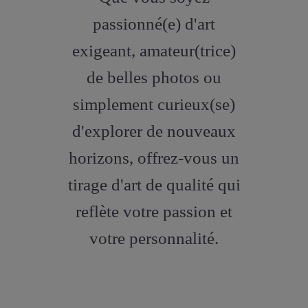
artstation
passionné(e) d'art
exigeant, amateur(trice)
de belles photos ou
simplement curieux(se)
d'explorer de nouveaux
horizons, offrez-vous un
tirage d'art de qualité qui
reflète votre passion et
votre personnalité.