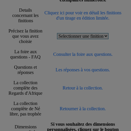
Details
Cliquez ici pour voir en détail les finitions
concernant les
d'un tirage en édition limitée.
finitions
Précisez la finition
que vous avez
choisie
La foire aux
Consulter la foire aux questions.
questions - FAQ
Questions et
Les réponses à vos questions.
réponses
La collection
complète des
Retour à la collection.
Regards d'Afrique
La collection
complète de Né
Retourner à la collection.
libre, pas trophée
Si vous souhaitez des dimensions
Dimensions
personnalisées, cliquez sur le bouton