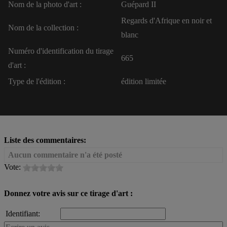
Nom de la photo d'art :
Guépard II
Regards d'Afrique en noir et
Nom de la collection :
blanc
Numéro d'identification du tirage
665
d'art :
Type de l'édition :
édition limitée
Liste des commentaires:
Aucun commentaire n'a été posté
Vote:
Donnez votre avis sur ce tirage d'art :
Identifiant: