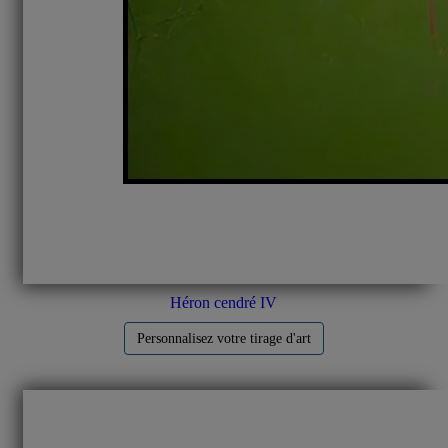
Héron cendré IV
Personnalisez votre tirage d'art