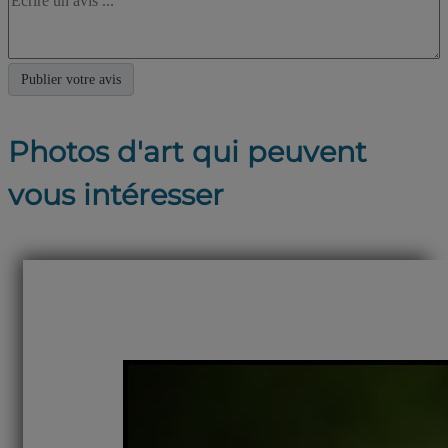
Photos d'art qui peuvent
vous intéresser