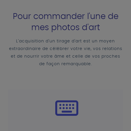
Pour commander l'une de
mes photos d'art
L'acquisition d'un tirage d'art est un moyen
extraordinaire de célébrer votre vie, vos relations
et de nourrir votre âme et celle de vos proches
de façon remarquable.