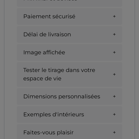
Paiement sécurisé
Délai de livraison
Image affichée
Tester le tirage dans votre
espace de vie
Dimensions personnalisées
Exemples d'intérieurs
Faites-vous plaisir