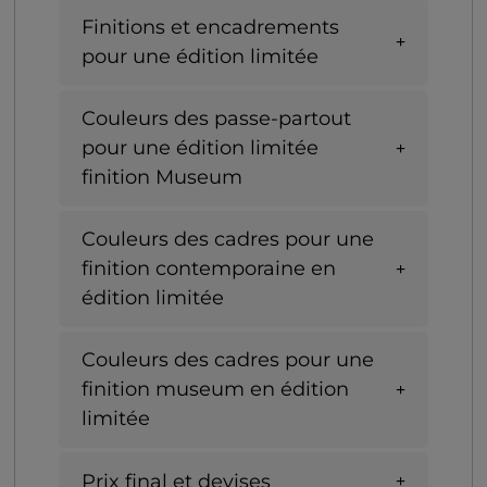
Finitions et encadrements
pour une édition limitée
Couleurs des passe-partout
pour une édition limitée
finition Museum
Couleurs des cadres pour une
finition contemporaine en
édition limitée
Couleurs des cadres pour une
finition museum en édition
limitée
Prix final et devises