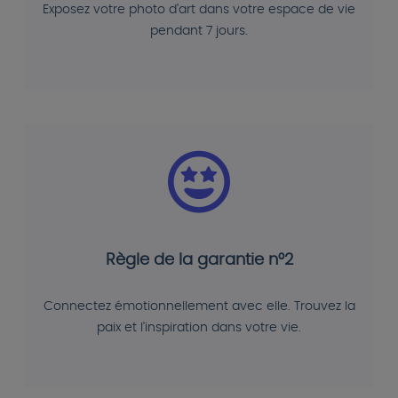
Exposez votre photo d'art dans votre espace de vie
pendant 7 jours.
Règle de la garantie n°2
Connectez émotionnellement avec elle. Trouvez la
paix et l'inspiration dans votre vie.