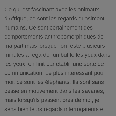
Ce qui est fascinant avec les animaux
d'Afrique, ce sont les regards quasiment
humains. Ce sont certainement des
comportements anthropomorphiques de
ma part mais lorsque l'on reste plusieurs
minutes à regarder un buffle les yeux dans
les yeux, on finit par établir une sorte de
communication. Le plus intéressant pour
moi, ce sont les éléphants. Ils sont sans
cesse en mouvement dans les savanes,
mais lorsqu'ils passent près de moi, je
sens bien leurs regards interrogateurs et