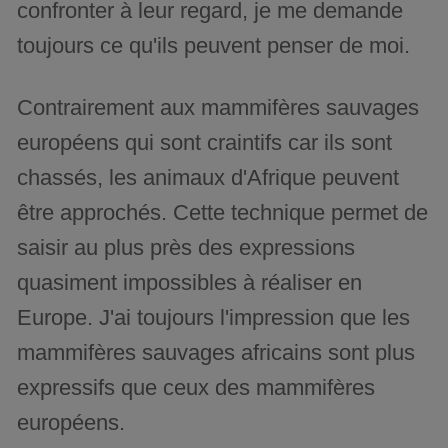
confronter à leur regard, je me demande
toujours ce qu'ils peuvent penser de moi.
Contrairement aux mammifères sauvages
européens qui sont craintifs car ils sont
chassés, les animaux d'Afrique peuvent
être approchés. Cette technique permet de
saisir au plus près des expressions
quasiment impossibles à réaliser en
Europe. J'ai toujours l'impression que les
mammifères sauvages africains sont plus
expressifs que ceux des mammifères
européens.