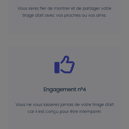
Vous serez fier de montrer et de partager votre
tirage d'art avec vos proches ou vos amis.
Engagement n°4
Vous ne vous lasserez jamais de votre tirage d'art
car il est conçu pour être intemporel.