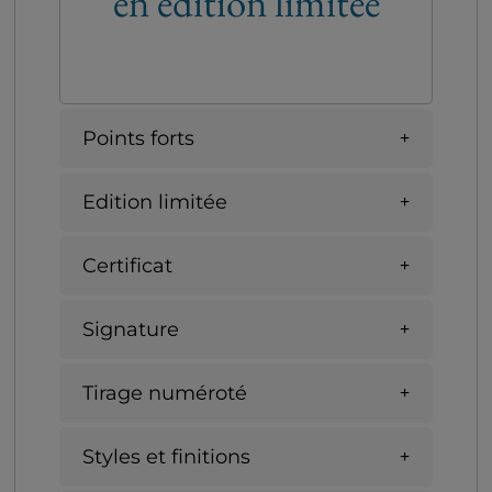
en édition limitée
Points forts
Edition limitée
Certificat
Signature
Tirage numéroté
Styles et finitions