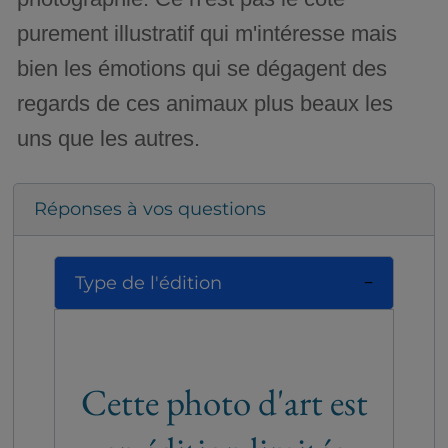
purement illustratif qui m'intéresse mais
bien les émotions qui se dégagent des
regards de ces animaux plus beaux les
uns que les autres.
Réponses à vos questions
Type de l'édition
Cette photo d'art est