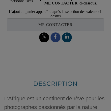
personnalisées
'ME CONTACTER' ci-dessous.
L'ajout au panier apparaîtra après la sélection des valeurs ci-
dessus
ME CONTACTER
DESCRIPTION
L'Afrique est un continent de rêve pour les
photographes passionnés par la nature