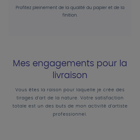
Profitez pleinement de la qualité du papier et de la
finition.
Mes engagements pour la
livraison
Vous êtes la raison pour laquelle je crée des
tirages d'art de la nature. Votre satisfaction
totale est un des buts de mon activité d'artiste
professionnel.