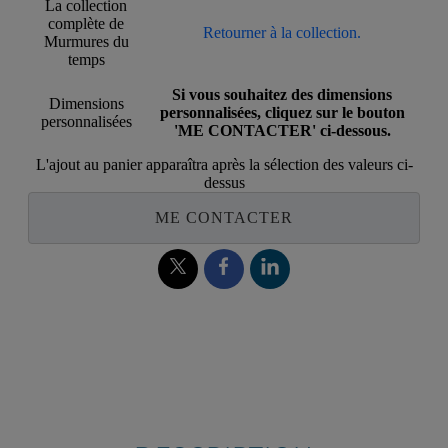
La collection
complète de
Retourner à la collection.
Murmures du
temps
Si vous souhaitez des dimensions
Dimensions
personnalisées, cliquez sur le bouton
personnalisées
'ME CONTACTER' ci-dessous.
L'ajout au panier apparaîtra après la sélection des valeurs ci-
dessus
ME CONTACTER