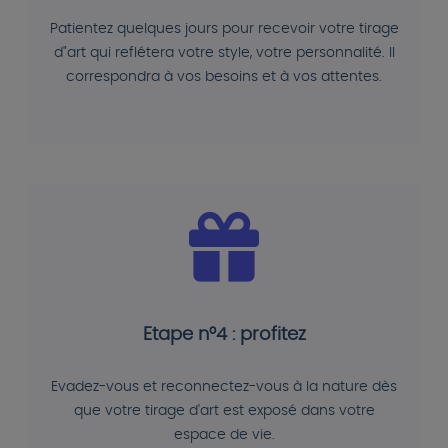
Patientez quelques jours pour recevoir votre tirage
d"art qui reflétera votre style, votre personnalité. Il
correspondra à vos besoins et à vos attentes.
Etape n°4 : profitez
Evadez-vous et reconnectez-vous à la nature dès
que votre tirage d'art est exposé dans votre
espace de vie.