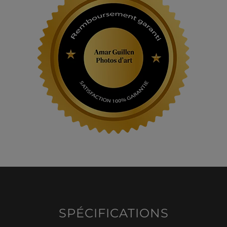
SPÉCIFICATIONS