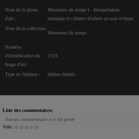
Nom de la photo
Murmures du temps I - Interprétation
d'art :
artistique et créative d'arbres en noir et blanc
Nom de la collection
Murmures du temps
:
Numéro
d'identification du
2319
tirage d'art :
Type de l'édition :
édition limitée
Liste des commentaires:
Aucun commentaire n'a été posté
Vote: