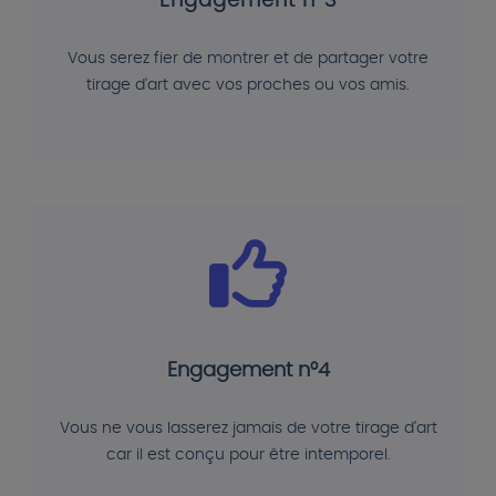
Engagement n°3
Vous serez fier de montrer et de partager votre
tirage d'art avec vos proches ou vos amis.
Engagement n°4
Vous ne vous lasserez jamais de votre tirage d'art
car il est conçu pour être intemporel.