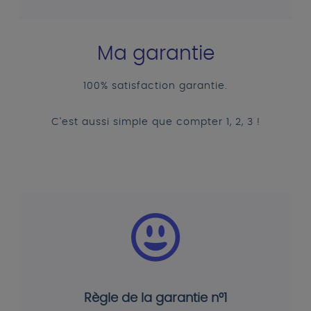
Ma garantie
100% satisfaction garantie.
C'est aussi simple que compter 1, 2, 3 !
Règle de la garantie n°1