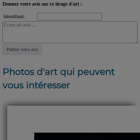
Donnez votre avis sur ce tirage d'art :
Identifiant:
Photos d'art qui peuvent
vous intéresser