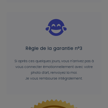
Règle de la garantie n°3
Si après ces quelques jours, vous n'arrivez pas à
vous connecter émotionnellement avec votre
photo d'art, renvoyez la moi.
Je vous rembourse intégralement.