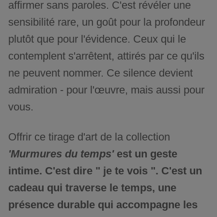
affirmer sans paroles. C'est révéler une
sensibilité rare, un goût pour la profondeur
plutôt que pour l'évidence. Ceux qui le
contemplent s'arrêtent, attirés par ce qu'ils
ne peuvent nommer. Ce silence devient
admiration - pour l'œuvre, mais aussi pour
vous.
Offrir ce tirage d'art de la collection
'Murmures du temps'
est un geste
intime. C'est dire " je te vois ". C'est un
cadeau qui traverse le temps, une
présence durable qui accompagne les