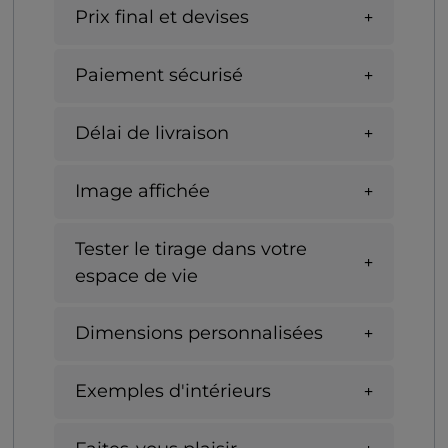
Prix final et devises
Paiement sécurisé
Délai de livraison
Image affichée
Tester le tirage dans votre
espace de vie
Dimensions personnalisées
Exemples d'intérieurs