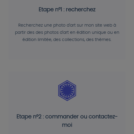
Etape n°1 : recherchez
Recherchez une photo d'art sur mon site web à
partir des des photos d'art en édition unique ou en
édition limitée, des collections, des thèmes.
Etape n°2 : commander ou contactez-
moi