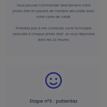
Vous pouvez commander directement votre
photo d'art en payant de manière sécurisée avec
votre carte de crédit.
N'hésitez pas à me contacter via le formulaire
associée à chaque photo d'art. Je vous répondrai
dans les 24 heures.
Etape n°3 : patientez