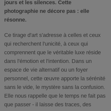
jours et les silences. Cette
photographie ne décore pas : elle
résonne.
Ce tirage d'art s'adresse à celles et ceux
qui recherchent l'unicité, à ceux qui
comprennent que le véritable luxe réside
dans l'émotion et l'intention. Dans un
espace de vie alternatif ou un foyer
personnel, cette œuvre apporte la sérénité
sans le vide, le mystère sans la confusion.
Elle nous rappelle que le temps ne fait pas
que passer - il laisse des traces, des