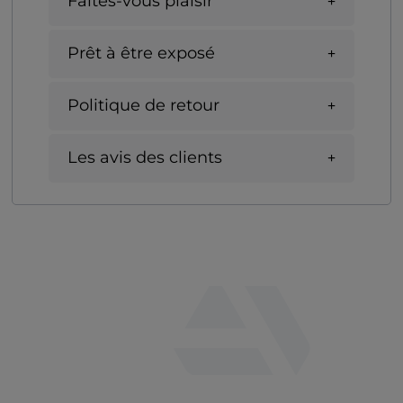
Faites-vous plaisir
Prêt à être exposé
Politique de retour
Les avis des clients
fab