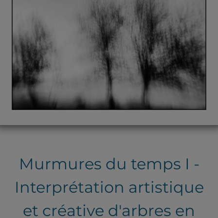
Murmures du temps I -
Interprétation artistique
et créative d'arbres en