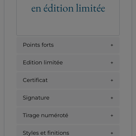
en édition limitée
Points forts
Edition limitée
Certificat
Signature
Tirage numéroté
Styles et finitions