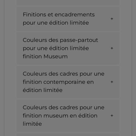
Finitions et encadrements
pour une édition limitée
Couleurs des passe-partout
pour une édition limitée
finition Museum
Couleurs des cadres pour une
finition contemporaine en
édition limitée
Couleurs des cadres pour une
finition museum en édition
limitée