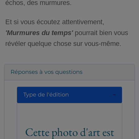
échos, des murmures.
Et si vous écoutez attentivement,
'Murmures du temps'
pourrait bien vous
révéler quelque chose sur vous-même.
Réponses à vos questions
Type de l'édition
Cette photo d'art est