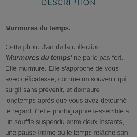
DESCRIPTION
Murmures du temps.
Cette photo d'art de la collection
'Murmures du temps'
ne parle pas fort.
Elle murmure. Elle s'approche de vous
avec délicatesse, comme un souvenir qui
surgit sans prévenir, et demeure
longtemps après que vous avez détourné
le regard. Cette photographie ressemble à
un souffle suspendu entre deux instants,
une pause intime où le temps relâche son