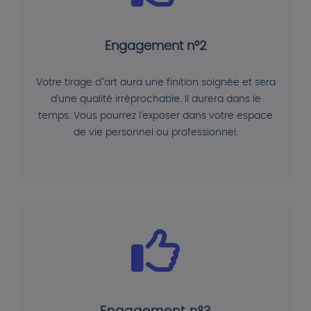
Engagement n°2
Votre tirage d"art aura une finition soignée et sera
d'une qualité irréprochable. Il durera dans le
temps. Vous pourrez l'exposer dans votre espace
de vie personnel ou professionnel.