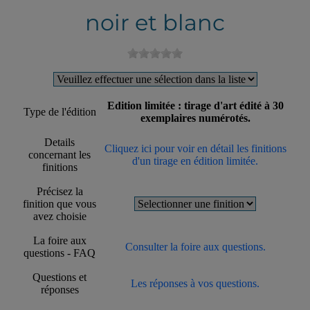
noir et blanc
Edition limitée : tirage d'art édité à 30
Type de l'édition
exemplaires numérotés.
Details
Cliquez ici pour voir en détail les finitions
concernant les
d'un tirage en édition limitée.
finitions
Précisez la
finition que vous
avez choisie
La foire aux
Consulter la foire aux questions.
questions - FAQ
Questions et
Les réponses à vos questions.
réponses