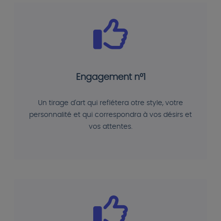
Engagement n°1
Un tirage d'art qui reflétera otre style, votre
personnalité et qui correspondra à vos désirs et
vos attentes.