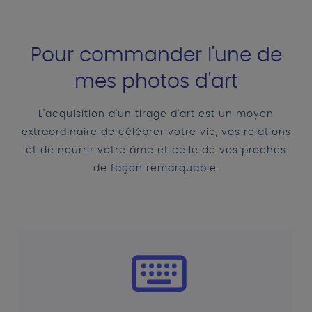
Pour commander l'une de
mes photos d'art
L'acquisition d'un tirage d'art est un moyen
extraordinaire de célébrer votre vie, vos relations
et de nourrir votre âme et celle de vos proches
de façon remarquable.