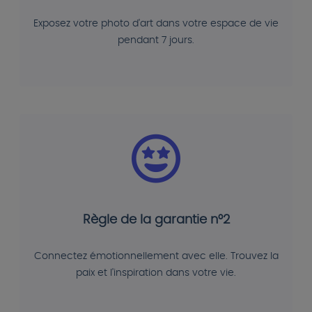
Exposez votre photo d'art dans votre espace de vie
pendant 7 jours.
Règle de la garantie n°2
Connectez émotionnellement avec elle. Trouvez la
paix et l'inspiration dans votre vie.