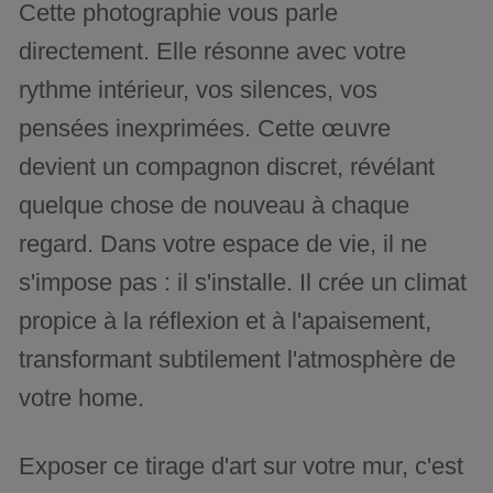
Cette photographie vous parle
directement. Elle résonne avec votre
rythme intérieur, vos silences, vos
pensées inexprimées. Cette œuvre
devient un compagnon discret, révélant
quelque chose de nouveau à chaque
regard. Dans votre espace de vie, il ne
s'impose pas : il s'installe. Il crée un climat
propice à la réflexion et à l'apaisement,
transformant subtilement l'atmosphère de
votre home.
Exposer ce tirage d'art sur votre mur, c'est