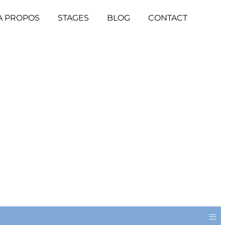
A PROPOS
STAGES
BLOG
CONTACT
≡