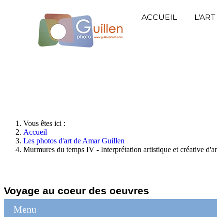
ACCUEIL
L'ART
Vous êtes ici :
Accueil
Les photos d'art de Amar Guillen
Murmures du temps IV - Interprétation artistique et créative d'ar
Voyage au coeur des oeuvres
Menu