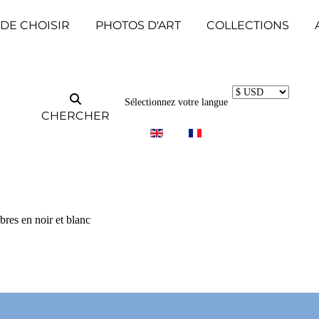
 DE CHOISIR
PHOTOS D'ART
COLLECTIONS
Sélectionnez votre langue
CHERCHER
bres en noir et blanc