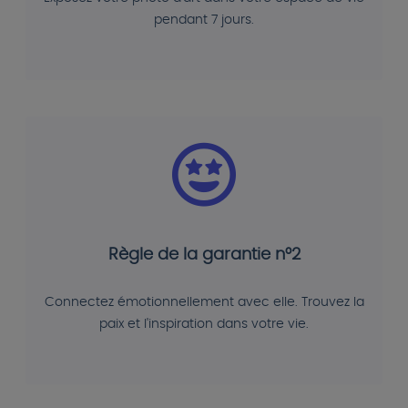
pendant 7 jours.
Règle de la garantie n°2
Connectez émotionnellement avec elle. Trouvez la
paix et l'inspiration dans votre vie.