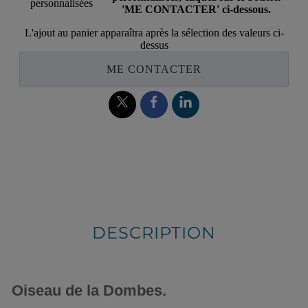
personnalisées
'ME CONTACTER' ci-dessous.
L'ajout au panier apparaîtra après la sélection des valeurs ci-
dessus
ME CONTACTER
DESCRIPTION
Oiseau de la Dombes.