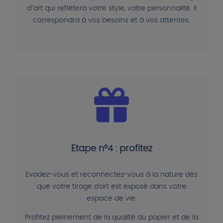
d"art qui reflétera votre style, votre personnalité. Il
correspondra à vos besoins et à vos attentes.
Etape n°4 : profitez
Evadez-vous et reconnectez-vous à la nature dès
que votre tirage d'art est exposé dans votre
espace de vie.
Profitez pleinement de la qualité du papier et de la