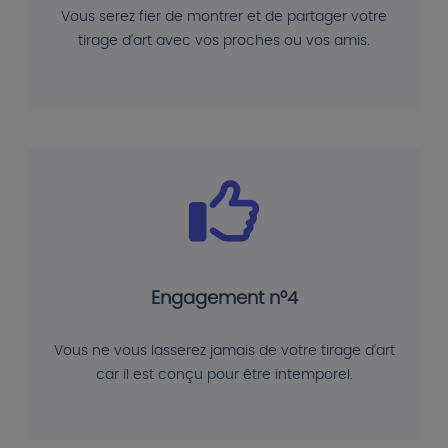
Vous serez fier de montrer et de partager votre
tirage d'art avec vos proches ou vos amis.
Engagement n°4
Vous ne vous lasserez jamais de votre tirage d'art
car il est conçu pour être intemporel.