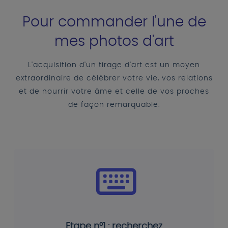
Pour commander l'une de
mes photos d'art
L'acquisition d'un tirage d'art est un moyen
extraordinaire de célébrer votre vie, vos relations
et de nourrir votre âme et celle de vos proches
de façon remarquable.
Etape n°1 : recherchez