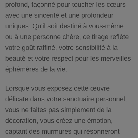
profond, façonné pour toucher les cœurs
avec une sincérité et une profondeur
uniques. Qu'il soit destiné à vous-même
ou à une personne chère, ce tirage reflète
votre goût raffiné, votre sensibilité à la
beauté et votre respect pour les merveilles
éphémères de la vie.
Lorsque vous exposez cette œuvre
délicate dans votre sanctuaire personnel,
vous ne faites pas simplement de la
décoration, vous créez une émotion,
captant des murmures qui résonneront