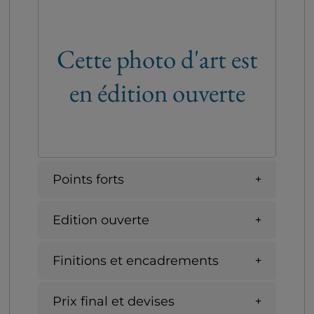
Cette photo d'art est
en édition ouverte
Points forts
Edition ouverte
Finitions et encadrements
Prix final et devises