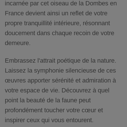
incarnée par cet oiseau de la Dombes en
France devient ainsi un reflet de votre
propre tranquillité intérieure, résonnant
doucement dans chaque recoin de votre
demeure.
Embrassez l'attrait poétique de la nature.
Laissez la symphonie silencieuse de ces
œuvres apporter sérénité et admiration à
votre espace de vie. Découvrez à quel
point la beauté de la faune peut
profondément toucher votre cœur et
inspirer ceux qui vous entourent.