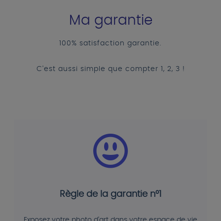
Ma garantie
100% satisfaction garantie.
C'est aussi simple que compter 1, 2, 3 !
Règle de la garantie n°1
Exposez votre photo d'art dans votre espace de vie