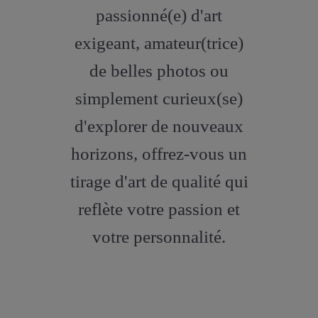
artstation
passionné(e) d'art
exigeant, amateur(trice)
de belles photos ou
simplement curieux(se)
d'explorer de nouveaux
horizons, offrez-vous un
tirage d'art de qualité qui
reflète votre passion et
votre personnalité.