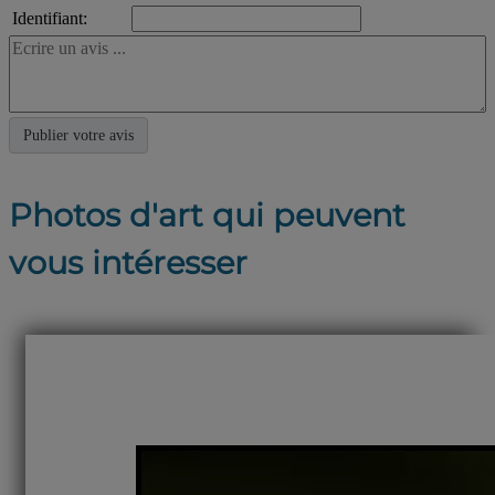
Identifiant:
Photos d'art qui peuvent
vous intéresser