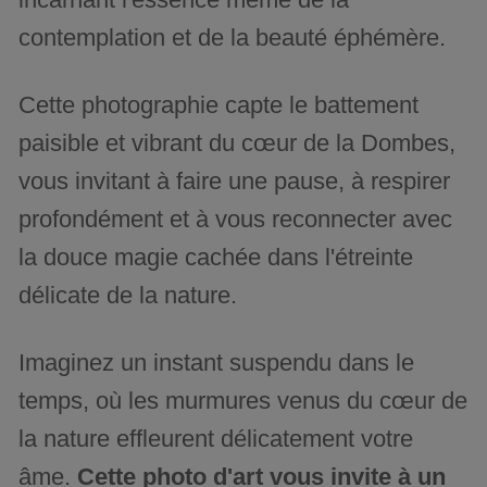
contemplation et de la beauté éphémère.
Cette photographie capte le battement
paisible et vibrant du cœur de la Dombes,
vous invitant à faire une pause, à respirer
profondément et à vous reconnecter avec
la douce magie cachée dans l'étreinte
délicate de la nature.
Imaginez un instant suspendu dans le
temps, où les murmures venus du cœur de
la nature effleurent délicatement votre
âme.
Cette photo d'art vous invite à un