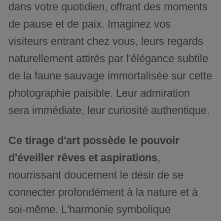
dans votre quotidien, offrant des moments
de pause et de paix. Imaginez vos
visiteurs entrant chez vous, leurs regards
naturellement attirés par l'élégance subtile
de la faune sauvage immortalisée sur cette
photographie paisible. Leur admiration
sera immédiate, leur curiosité authentique.
Ce tirage d'art possède le pouvoir
d'éveiller rêves et aspirations
,
nourrissant doucement le désir de se
connecter profondément à la nature et à
soi-même. L'harmonie symbolique