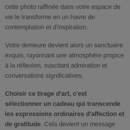
cette photo raffinée dans votre espace de
vie le transforme en un havre de
contemplation et d'inspiration.
Votre demeure devient alors un sanctuaire
exquis, rayonnant une atmosphère propice
à la réflexion, suscitant admiration et
conversations significatives.
Choisir ce tirage d'art, c'est
sélectionner un cadeau qui transcende
les expressions ordinaires d'affection et
de gratitude
. Cela devient un message