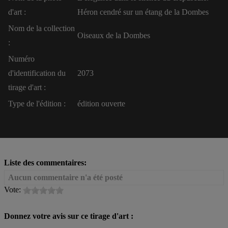
d'art :
Héron cendré sur un étang de la Dombes
Nom de la collection
Oiseaux de la Dombes
:
Numéro
d'identification du
2073
tirage d'art :
Type de l'édition :
édition ouverte
Liste des commentaires:
Aucun commentaire n'a été posté
Vote:
Donnez votre avis sur ce tirage d'art :