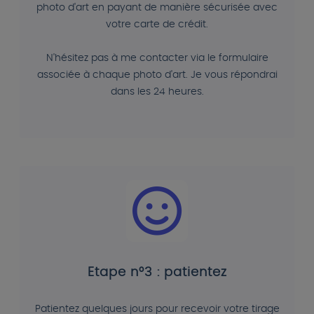
photo d'art en payant de manière sécurisée avec
votre carte de crédit.
N'hésitez pas à me contacter via le formulaire
associée à chaque photo d'art. Je vous répondrai
dans les 24 heures.
Etape n°3 : patientez
Patientez quelques jours pour recevoir votre tirage