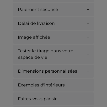
Paiement sécurisé
Délai de livraison
Image affichée
Tester le tirage dans votre
espace de vie
Dimensions personnalisées
Exemples d'intérieurs
Faites-vous plaisir