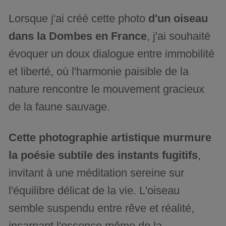
Lorsque j'ai créé cette photo
d'un oiseau
dans la Dombes en France
, j'ai souhaité
évoquer un doux dialogue entre immobilité
et liberté, où l'harmonie paisible de la
nature rencontre le mouvement gracieux
de la faune sauvage.
Cette photographie artistique murmure
la poésie subtile des instants fugitifs
,
invitant à une méditation sereine sur
l'équilibre délicat de la vie. L'oiseau
semble suspendu entre rêve et réalité,
incarnant l'essence même de la