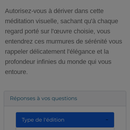
Autorisez-vous à dériver dans cette
méditation visuelle, sachant qu'à chaque
regard porté sur l'œuvre choisie, vous
entendrez ces murmures de sérénité vous
rappeler délicatement l'élégance et la
profondeur infinies du monde qui vous
entoure.
Réponses à vos questions
Type de l'édition