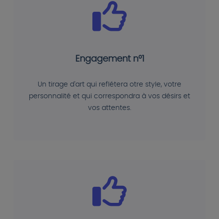
Engagement n°1
Un tirage d'art qui reflétera otre style, votre
personnalité et qui correspondra à vos désirs et
vos attentes.