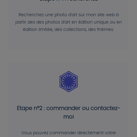
Recherchez une photo d'art sur mon site web à
partir des des photos d'art en édition unique ou en
édition limitée, des collections, des thèmes.
Etape n°2 : commander ou contactez-
moi
Vous pouvez commander directement votre