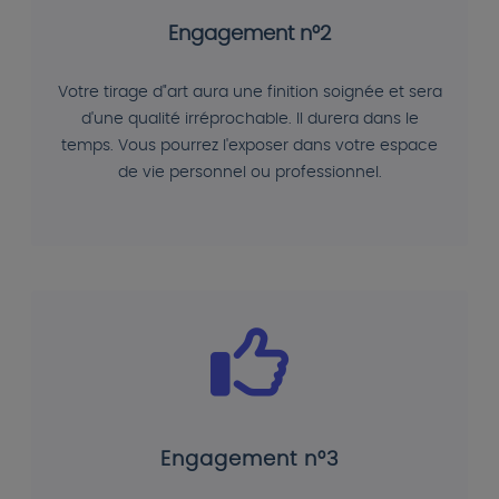
Engagement n°2
Votre tirage d"art aura une finition soignée et sera
d'une qualité irréprochable. Il durera dans le
temps. Vous pourrez l'exposer dans votre espace
de vie personnel ou professionnel.
Engagement n°3