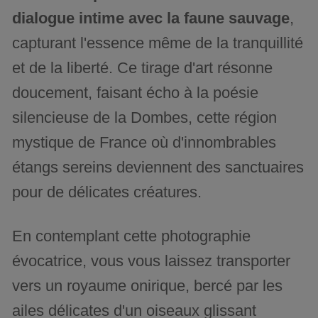
dialogue intime avec la faune sauvage
,
capturant l'essence même de la tranquillité
et de la liberté. Ce tirage d'art résonne
doucement, faisant écho à la poésie
silencieuse de la Dombes, cette région
mystique de France où d'innombrables
étangs sereins deviennent des sanctuaires
pour de délicates créatures.
En contemplant cette photographie
évocatrice, vous vous laissez transporter
vers un royaume onirique, bercé par les
ailes délicates d'un oiseaux glissant