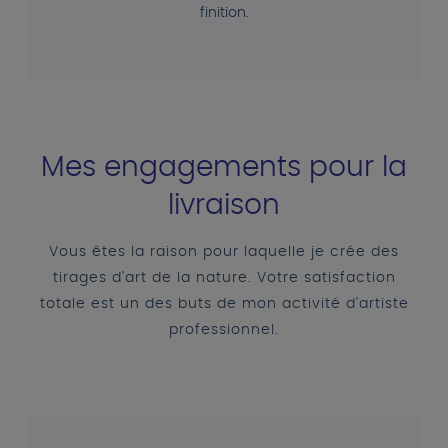
finition.
Mes engagements pour la
livraison
Vous êtes la raison pour laquelle je crée des
tirages d'art de la nature. Votre satisfaction
totale est un des buts de mon activité d'artiste
professionnel.