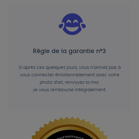
Règle de la garantie n°3
Si après ces quelques jours, vous n'arrivez pas à
vous connecter émotionnellement avec votre
photo d'art, renvoyez la moi.
Je vous rembourse intégralement.