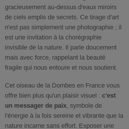
gracieusement au-dessus d'eaux miroirs
de ciels emplis de secrets. Ce tirage d'art
n'est pas simplement une photographie ; il
est une invitation à la chorégraphie
invisible de la nature. Il parle doucement
mais avec force, rappelant la beauté
fragile qui nous entoure et nous soutient.
Cet oiseau de la Dombes en France vous
offre bien plus qu'un plaisir visuel :
c'est
un messager de paix
, symbole de
l'énergie à la fois sereine et vibrante que la
nature incarne sans effort. Exposer une