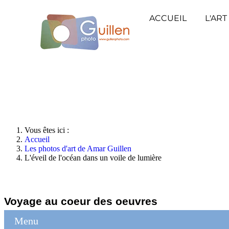
ACCUEIL
L'ART
Vous êtes ici :
Accueil
Les photos d'art de Amar Guillen
L'éveil de l'océan dans un voile de lumière
Voyage au coeur des oeuvres
Menu