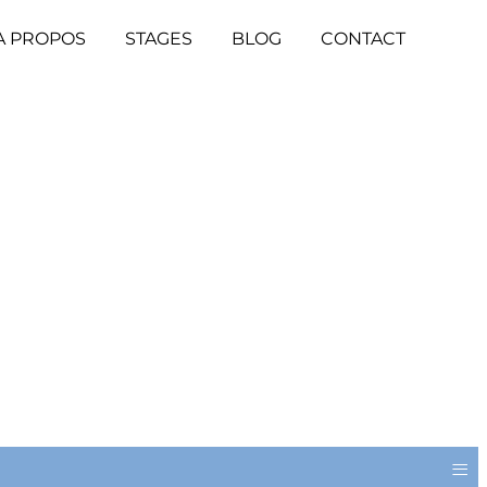
A PROPOS
STAGES
BLOG
CONTACT
≡