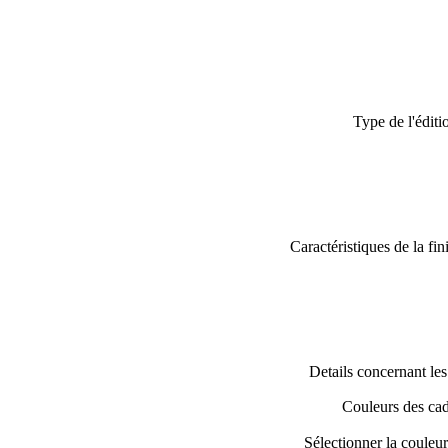
Type de l'éditi
Caractéristiques de la fin
Details concernant les 
Couleurs des ca
Sélectionner la couleu