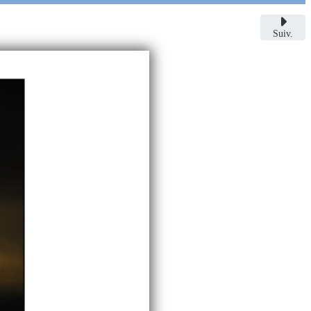
Suiv.