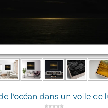
 de l'océan dans un voile de