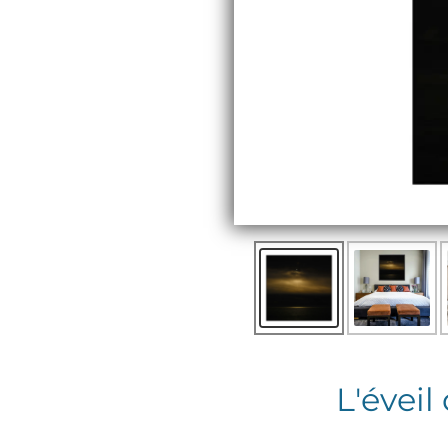
L'éveil