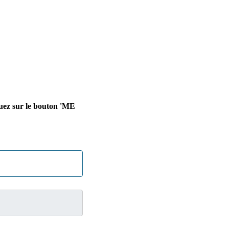
quez sur le bouton 'ME