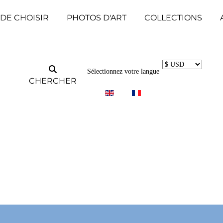
 DE CHOISIR
PHOTOS D'ART
COLLECTIONS
Sélectionnez votre langue
CHERCHER