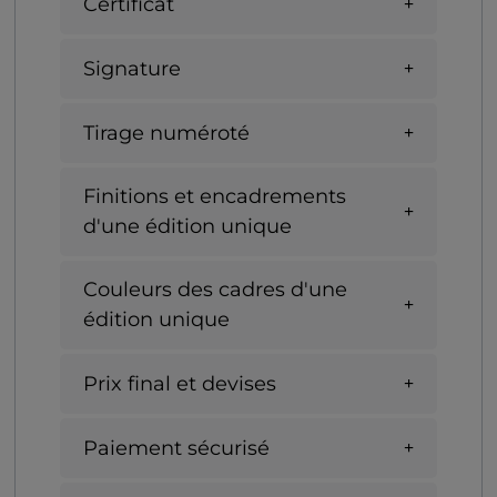
Certificat
Signature
Tirage numéroté
Finitions et encadrements
d'une édition unique
Couleurs des cadres d'une
édition unique
Prix final et devises
Paiement sécurisé