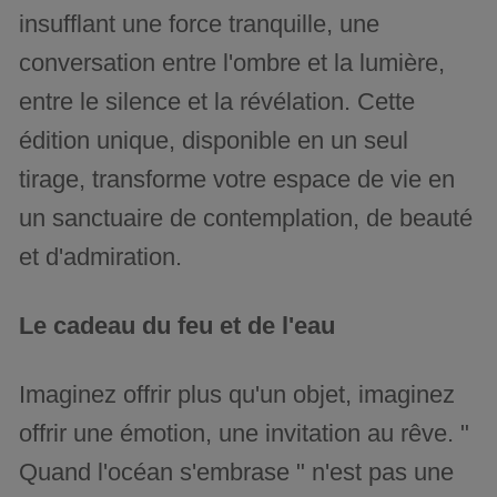
insufflant une force tranquille, une
conversation entre l'ombre et la lumière,
entre le silence et la révélation. Cette
édition unique, disponible en un seul
tirage, transforme votre espace de vie en
un sanctuaire de contemplation, de beauté
et d'admiration.
Le cadeau du feu et de l'eau
Imaginez offrir plus qu'un objet, imaginez
offrir une émotion, une invitation au rêve. "
Quand l'océan s'embrase " n'est pas une