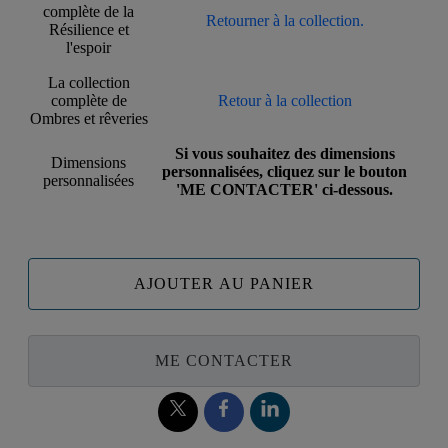
complète de la
Retourner à la collection.
Résilience et
l'espoir
La collection
complète de
Retour à la collection
Ombres et rêveries
Si vous souhaitez des dimensions
Dimensions
personnalisées, cliquez sur le bouton
personnalisées
'ME CONTACTER' ci-dessous.
AJOUTER AU PANIER
ME CONTACTER