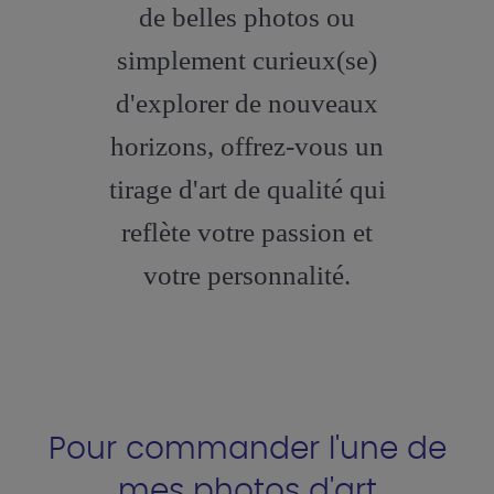
de belles photos ou
simplement curieux(se)
d'explorer de nouveaux
horizons, offrez-vous un
tirage d'art de qualité qui
reflète votre passion et
votre personnalité.
Pour commander l'une de
mes photos d'art