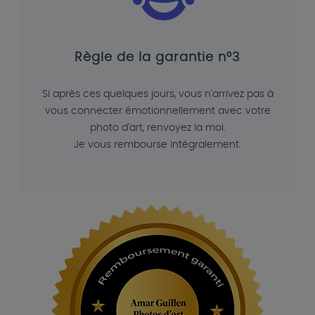
Règle de la garantie n°3
Si après ces quelques jours, vous n'arrivez pas à
vous connecter émotionnellement avec votre
photo d'art, renvoyez la moi.
Je vous rembourse intégralement.