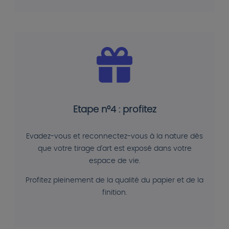
Etape n°4 : profitez
Evadez-vous et reconnectez-vous à la nature dès
que votre tirage d'art est exposé dans votre
espace de vie.
Profitez pleinement de la qualité du papier et de la
finition.