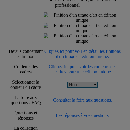
professionnel.
Details concernant
Cliquez ici pour voir en détail les finitions
les finitions
d'un tirage en édition unique.
Couleurs des
Cliquez ici pour voir les couleurs des
cadres
cadres pour une édition unique
Sélectionner la
couleur du cadre
La foire aux
Consulter la foire aux questions.
questions - FAQ
Questions et
Les réponses à vos questions.
réponses
La collection