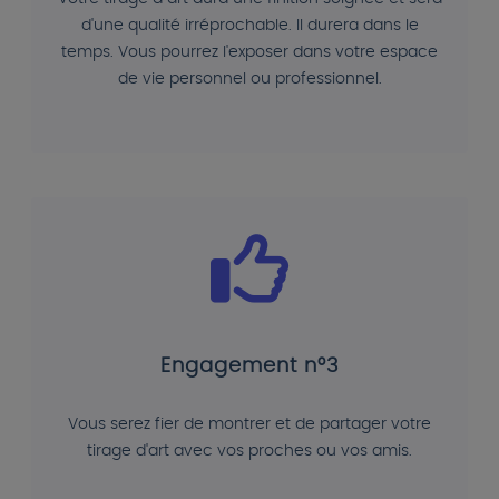
d'une qualité irréprochable. Il durera dans le
temps. Vous pourrez l'exposer dans votre espace
de vie personnel ou professionnel.
Engagement n°3
Vous serez fier de montrer et de partager votre
tirage d'art avec vos proches ou vos amis.