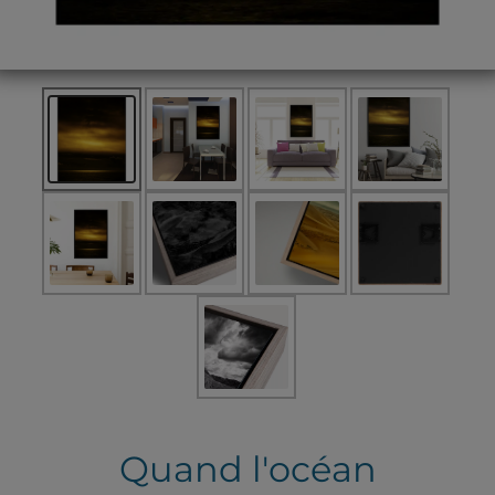
Quand l'océan