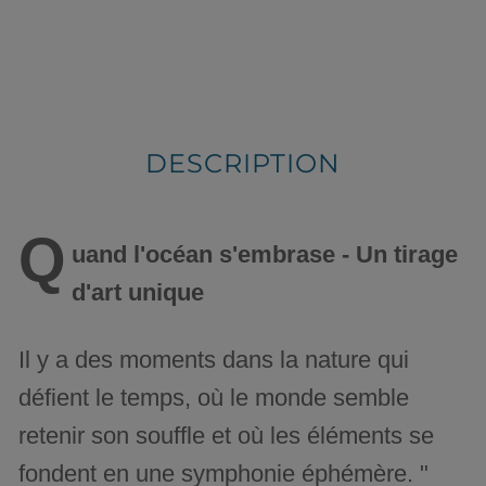
DESCRIPTION
Q
uand l'océan s'embrase - Un tirage
d'art unique
Il y a des moments dans la nature qui
défient le temps, où le monde semble
retenir son souffle et où les éléments se
fondent en une symphonie éphémère. "