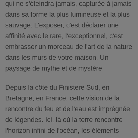
qui ne s'éteindra jamais, capturée à jamais
dans sa forme la plus lumineuse et la plus
sauvage. L'exposer, c'est déclarer une
affinité avec le rare, l'exceptionnel, c'est
embrasser un morceau de l'art de la nature
dans les murs de votre maison. Un
paysage de mythe et de mystère
Depuis la côte du Finistère Sud, en
Bretagne, en France, cette vision de la
rencontre du feu et de l'eau est imprégnée
de légendes. Ici, là où la terre rencontre
l'horizon infini de l'océan, les éléments