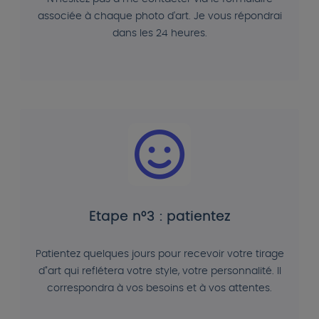
associée à chaque photo d'art. Je vous répondrai
dans les 24 heures.
Etape n°3 : patientez
Patientez quelques jours pour recevoir votre tirage
d"art qui reflétera votre style, votre personnalité. Il
correspondra à vos besoins et à vos attentes.