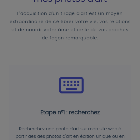
L'acquisition d'un tirage d'art est un moyen
extraordinaire de célébrer votre vie, vos relations
et de nourrir votre âme et celle de vos proches
de façon remarquable.
Etape n°1 : recherchez
Recherchez une photo d'art sur mon site web à
partir des des photos d'art en édition unique ou en