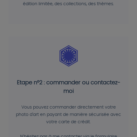
édition limitée, des collections, des thèmes.
Etape n°2 : commander ou contactez-
moi
Vous pouvez commander directement votre
photo d'art en payant de manière sécurisée avec
votre carte de crédit.
N'hésitez pas à me contacter via le formulaire