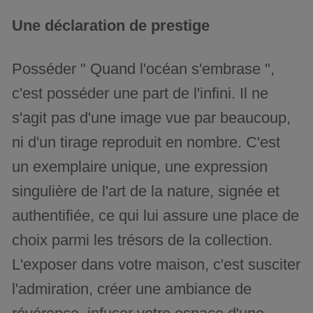
Une déclaration de prestige
Posséder " Quand l'océan s'embrase ",
c'est posséder une part de l'infini. Il ne
s'agit pas d'une image vue par beaucoup,
ni d'un tirage reproduit en nombre. C'est
un exemplaire unique, une expression
singulière de l'art de la nature, signée et
authentifiée, ce qui lui assure une place de
choix parmi les trésors de la collection.
L'exposer dans votre maison, c'est susciter
l'admiration, créer une ambiance de