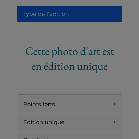
Type de l'édition
Cette photo d'art est
en édition unique
Points forts
Edition unique