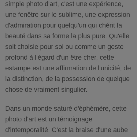
simple photo d'art, c'est une expérience,
une fenêtre sur le sublime, une expression
d'admiration pour quelqu'un qui chérit la
beauté dans sa forme la plus pure. Qu'elle
soit choisie pour soi ou comme un geste
profond à l'égard d'un être cher, cette
estampe est une affirmation de l'unicité, de
la distinction, de la possession de quelque
chose de vraiment singulier.
Dans un monde saturé d'éphémère, cette
photo d'art est un témoignage
d'intemporalité. C'est la braise d'une aube