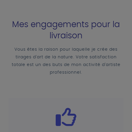
Mes engagements pour la
livraison
Vous êtes la raison pour laquelle je crée des
tirages d'art de la nature. Votre satisfaction
totale est un des buts de mon activité d'artiste
professionnel.