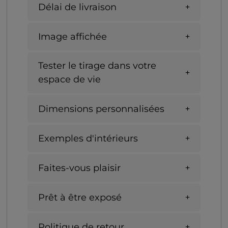
Délai de livraison
Image affichée
Tester le tirage dans votre
espace de vie
Dimensions personnalisées
Exemples d'intérieurs
Faites-vous plaisir
Prêt à être exposé
Politique de retour