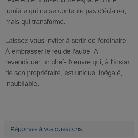
révérence, infuser votre espace d'une
lumière qui ne se contente pas d'éclairer,
mais qui transforme.
Laissez-vous inviter à sortir de l'ordinaire.
À embrasser le feu de l'aube. À
revendiquer un chef-d'œuvre qui, à l'instar
de son propriétaire, est unique, inégalé,
inoubliable.
Réponses à vos questions