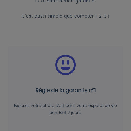
100% satisfaction garantie.
C'est aussi simple que compter 1, 2, 3 !
Règle de la garantie n°1
Exposez votre photo d'art dans votre espace de vie
pendant 7 jours.