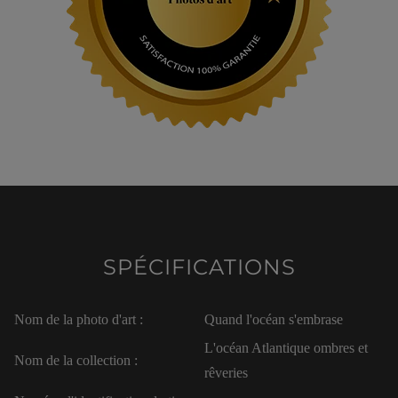
SPÉCIFICATIONS
Nom de la photo d'art :
Quand l'océan s'embrase
L'océan Atlantique ombres et
Nom de la collection :
rêveries