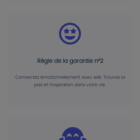
Règle de la garantie n°2
Connectez émotionnellement avec elle. Trouvez la
paix et l'inspiration dans votre vie.