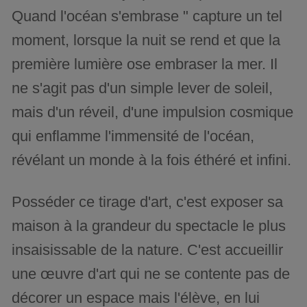
Quand l'océan s'embrase " capture un tel
moment, lorsque la nuit se rend et que la
première lumière ose embraser la mer. Il
ne s'agit pas d'un simple lever de soleil,
mais d'un réveil, d'une impulsion cosmique
qui enflamme l'immensité de l'océan,
révélant un monde à la fois éthéré et infini.
Posséder ce tirage d'art, c'est exposer sa
maison à la grandeur du spectacle le plus
insaisissable de la nature. C'est accueillir
une œuvre d'art qui ne se contente pas de
décorer un espace mais l'élève, en lui