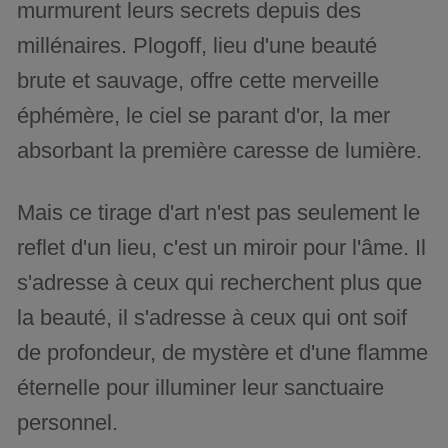
murmurent leurs secrets depuis des
millénaires. Plogoff, lieu d'une beauté
brute et sauvage, offre cette merveille
éphémère, le ciel se parant d'or, la mer
absorbant la première caresse de lumière.
Mais ce tirage d'art n'est pas seulement le
reflet d'un lieu, c'est un miroir pour l'âme. Il
s'adresse à ceux qui recherchent plus que
la beauté, il s'adresse à ceux qui ont soif
de profondeur, de mystère et d'une flamme
éternelle pour illuminer leur sanctuaire
personnel.