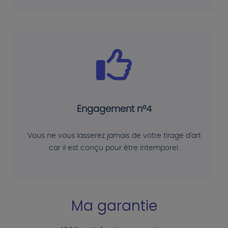
Engagement n°4
Vous ne vous lasserez jamais de votre tirage d'art
car il est conçu pour être intemporel.
Ma garantie