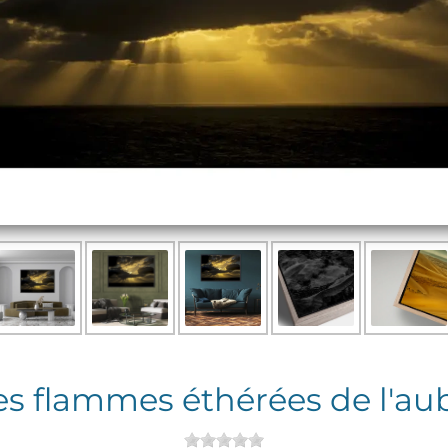
es flammes éthérées de l'au