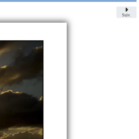
Suiv.