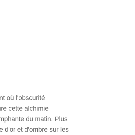
nt où l'obscurité
re cette alchimie
riomphante du matin. Plus
e d'or et d'ombre sur les