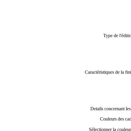
Type de l'éditi
Caractéristiques de la fin
Details concernant les 
Couleurs des ca
Sélectionner la couleu