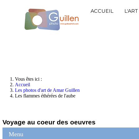
ACCUEIL
L'ART
Vous êtes ici :
Accueil
Les photos d'art de Amar Guillen
Les flammes éthérées de l'aube
Voyage au coeur des oeuvres
Menu