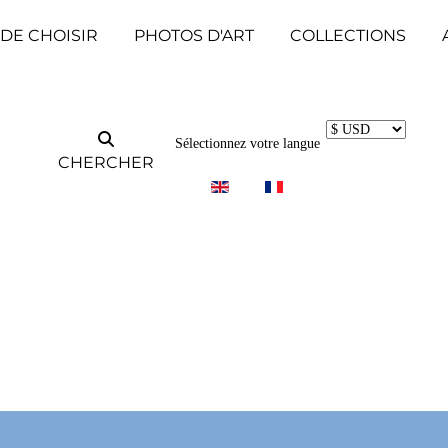
 DE CHOISIR
PHOTOS D'ART
COLLECTIONS
Sélectionnez votre langue
CHERCHER