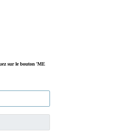
quez sur le bouton 'ME