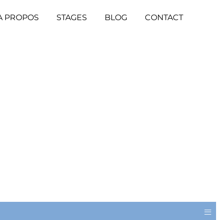
A PROPOS
STAGES
BLOG
CONTACT
≡