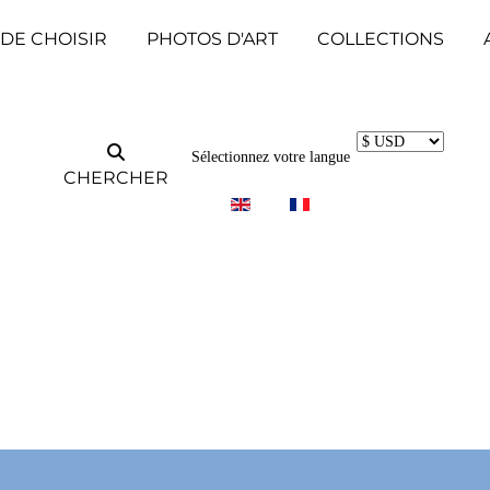
 DE CHOISIR
PHOTOS D'ART
COLLECTIONS
Sélectionnez votre langue
CHERCHER