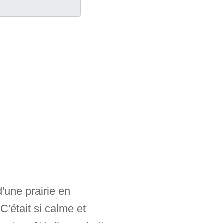
d'une prairie en
C'était si calme et