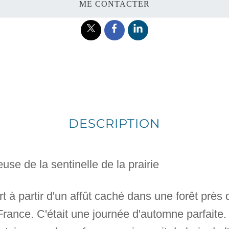
ME CONTACTER
DESCRIPTION
use de la sentinelle de la prairie
rt à partir d'un affût caché dans une forêt près 
rance. C'était une journée d'automne parfaite. 