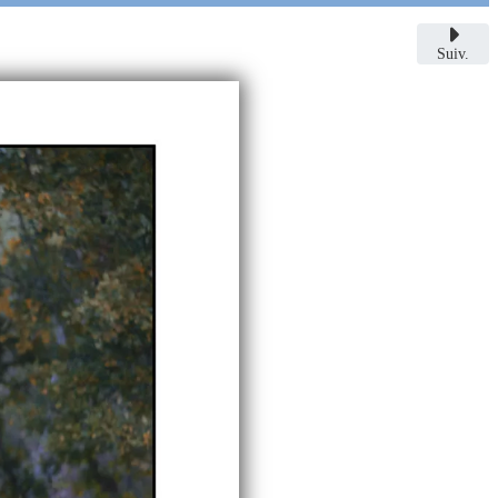
Suiv.