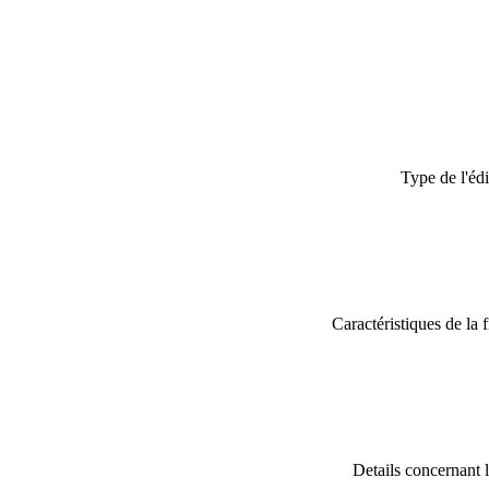
Type de l'édi
Caractéristiques de la 
Details concernant l