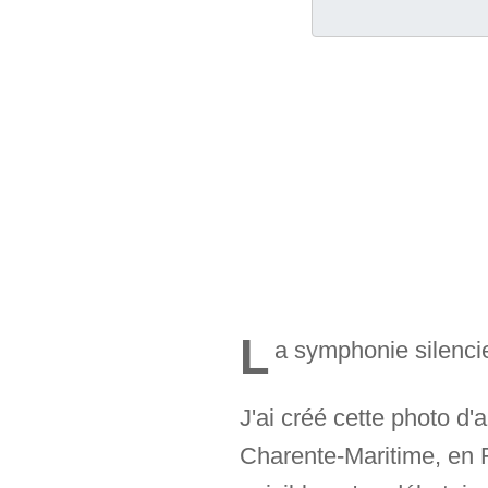
L
a symphonie silencie
J'ai créé cette photo d'a
Charente-Maritime, en F