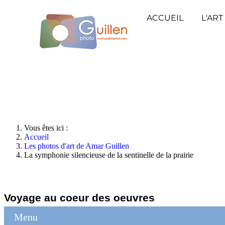
ACCUEIL
L'ART
Vous êtes ici :
Accueil
Les photos d'art de Amar Guillen
La symphonie silencieuse de la sentinelle de la prairie
Voyage au coeur des oeuvres
Menu