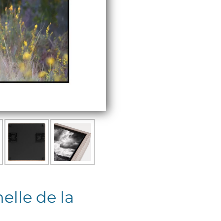
elle de la