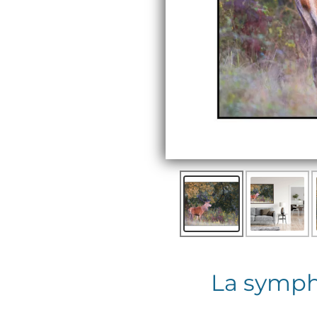
La sympho