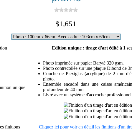
$1,651
tion
Edition unique : tirage d'art édité à 1 se
Photo imprimée sur papier Baryté 320 gsm.
Photo contrecollée sur une plaque Dibond de 3
Couche de Plexiglas (acrylique) de 2 mm d'ép
photo.
Ensemble encadré dans une caisse américai
finition unique
profondeur de 40 mm.
Livré avec un système d'accroche professionnel
es finitions
Cliquez ici pour voir en détail les finitions d'un ti