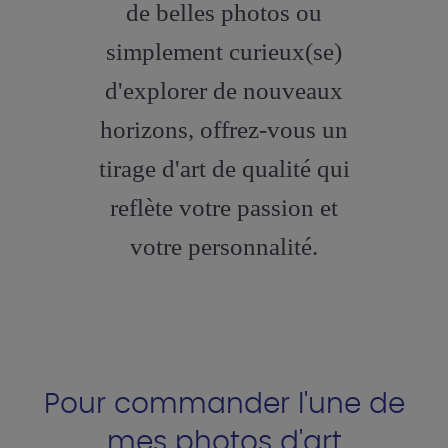
de belles photos ou
simplement curieux(se)
d'explorer de nouveaux
horizons, offrez-vous un
tirage d'art de qualité qui
reflète votre passion et
votre personnalité.
Pour commander l'une de
mes photos d'art