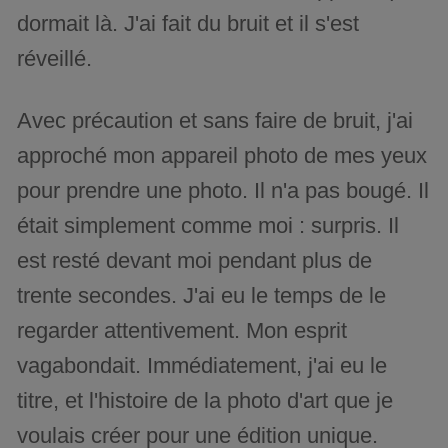
dormait là. J'ai fait du bruit et il s'est
réveillé.
Avec précaution et sans faire de bruit, j'ai
approché mon appareil photo de mes yeux
pour prendre une photo. Il n'a pas bougé. Il
était simplement comme moi : surpris. Il
est resté devant moi pendant plus de
trente secondes. J'ai eu le temps de le
regarder attentivement. Mon esprit
vagabondait. Immédiatement, j'ai eu le
titre, et l'histoire de la photo d'art que je
voulais créer pour une édition unique.