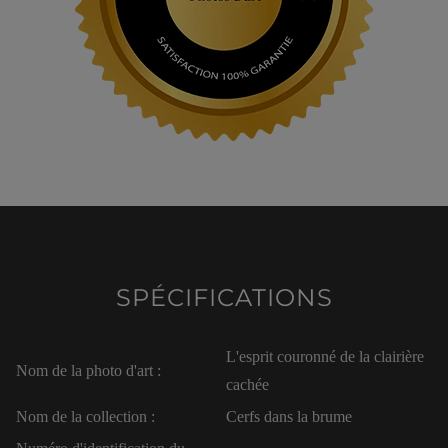
SPÉCIFICATIONS
L'esprit couronné de la clairière
Nom de la photo d'art :
cachée
Nom de la collection :
Cerfs dans la brume