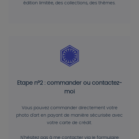
édition limitée, des collections, des thèmes.
Etape n°2 : commander ou contactez-
moi
Vous pouvez commander directement votre
photo d'art en payant de manière sécurisée avec
votre carte de crédit.
N'hésitez pas à me contacter via le formulaire