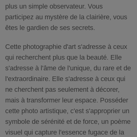
plus un simple observateur. Vous
participez au mystère de la clairière, vous
êtes le gardien de ses secrets.
Cette photographie d'art s'adresse à ceux
qui recherchent plus que la beauté. Elle
s'adresse à l'âme de l'unique, du rare et de
l'extraordinaire. Elle s'adresse à ceux qui
ne cherchent pas seulement à décorer,
mais à transformer leur espace. Posséder
cette photo artistique, c'est s'approprier un
symbole de sérénité et de force, un poème
visuel qui capture l'essence fugace de la