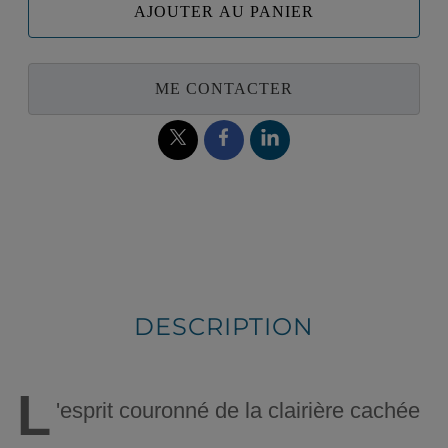
AJOUTER AU PANIER
ME CONTACTER
DESCRIPTION
L
'esprit couronné de la clairière cachée