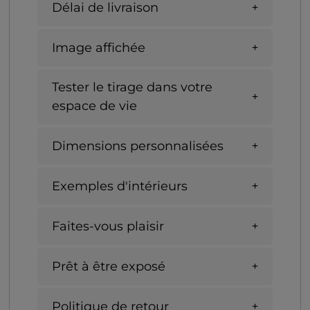
Délai de livraison
Image affichée
Tester le tirage dans votre
espace de vie
Dimensions personnalisées
Exemples d'intérieurs
Faites-vous plaisir
Prêt à être exposé
Politique de retour