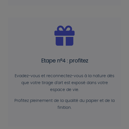
Etape n°4 : profitez
Evadez-vous et reconnectez-vous à la nature dès
que votre tirage d'art est exposé dans votre
espace de vie.
Profitez pleinement de la qualité du papier et de la
finition.