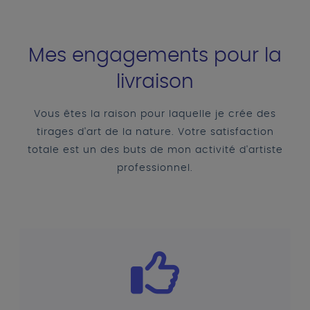
Mes engagements pour la
livraison
Vous êtes la raison pour laquelle je crée des
tirages d'art de la nature. Votre satisfaction
totale est un des buts de mon activité d'artiste
professionnel.