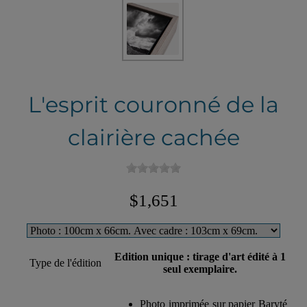
L'esprit couronné de la
clairière cachée
$1,651
Edition unique : tirage d'art édité à 1
Type de l'édition
seul exemplaire.
Photo imprimée sur papier Baryté