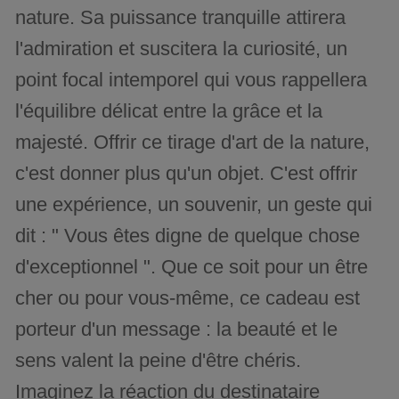
nature. Sa puissance tranquille attirera
l'admiration et suscitera la curiosité, un
point focal intemporel qui vous rappellera
l'équilibre délicat entre la grâce et la
majesté. Offrir ce tirage d'art de la nature,
c'est donner plus qu'un objet. C'est offrir
une expérience, un souvenir, un geste qui
dit : " Vous êtes digne de quelque chose
d'exceptionnel ". Que ce soit pour un être
cher ou pour vous-même, ce cadeau est
porteur d'un message : la beauté et le
sens valent la peine d'être chéris.
Imaginez la réaction du destinataire