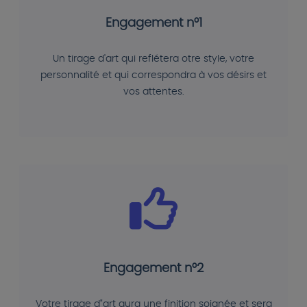
Engagement n°1
Un tirage d'art qui reflétera otre style, votre
personnalité et qui correspondra à vos désirs et
vos attentes.
Engagement n°2
Votre tirage d"art aura une finition soignée et sera