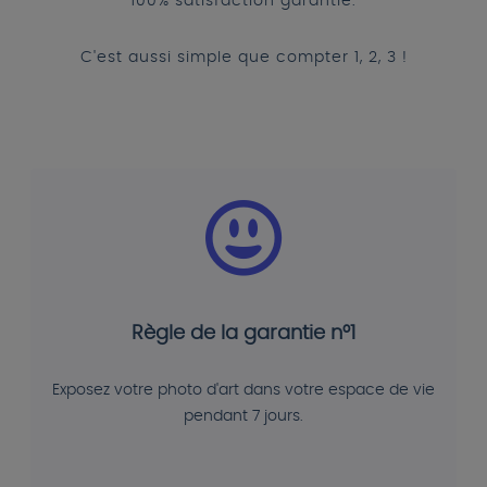
100% satisfaction garantie.
C'est aussi simple que compter 1, 2, 3 !
Règle de la garantie n°1
Exposez votre photo d'art dans votre espace de vie
pendant 7 jours.