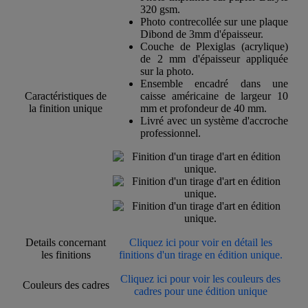
320 gsm.
Photo contrecollée sur une plaque
Dibond de 3mm d'épaisseur.
Couche de Plexiglas (acrylique)
de 2 mm d'épaisseur appliquée
sur la photo.
Ensemble encadré dans une
Caractéristiques de
caisse américaine de largeur 10
la finition unique
mm et profondeur de 40 mm.
Livré avec un système d'accroche
professionnel.
Details concernant
Cliquez ici pour voir en détail les
les finitions
finitions d'un tirage en édition unique.
Cliquez ici pour voir les couleurs des
Couleurs des cadres
cadres pour une édition unique