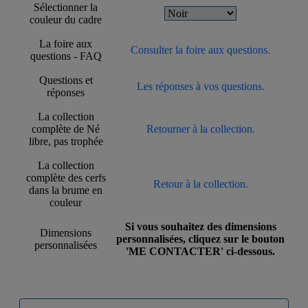
Sélectionner la
couleur du cadre
La foire aux
Consulter la foire aux questions.
questions - FAQ
Questions et
Les réponses à vos questions.
réponses
La collection
complète de Né
Retourner à la collection.
libre, pas trophée
La collection
complète des cerfs
Retour à la collection.
dans la brume en
couleur
Si vous souhaitez des dimensions
Dimensions
personnalisées, cliquez sur le bouton
personnalisées
'ME CONTACTER' ci-dessous.