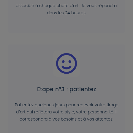
associée à chaque photo d'art. Je vous répondrai
dans les 24 heures.
Etape n°3 : patientez
Patientez quelques jours pour recevoir votre tirage
d"art qui reflétera votre style, votre personnalité. Il
correspondra à vos besoins et à vos attentes.