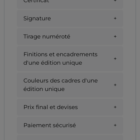
Certificat
Signature
Tirage numéroté
Finitions et encadrements
d'une édition unique
Couleurs des cadres d'une
édition unique
Prix final et devises
Paiement sécurisé