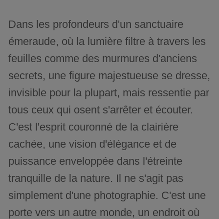
Dans les profondeurs d'un sanctuaire
émeraude, où la lumière filtre à travers les
feuilles comme des murmures d'anciens
secrets, une figure majestueuse se dresse,
invisible pour la plupart, mais ressentie par
tous ceux qui osent s'arrêter et écouter.
C'est l'esprit couronné de la clairière
cachée, une vision d'élégance et de
puissance enveloppée dans l'étreinte
tranquille de la nature. Il ne s'agit pas
simplement d'une photographie. C'est une
porte vers un autre monde, un endroit où