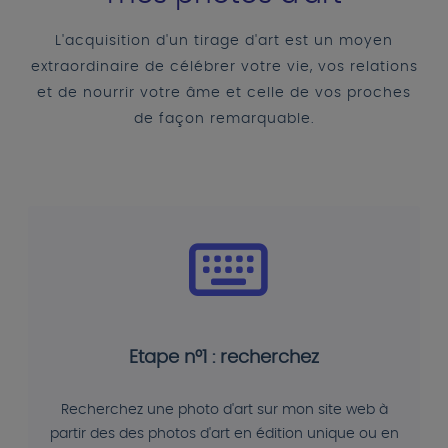
L'acquisition d'un tirage d'art est un moyen
extraordinaire de célébrer votre vie, vos relations
et de nourrir votre âme et celle de vos proches
de façon remarquable.
Etape n°1 : recherchez
Recherchez une photo d'art sur mon site web à
partir des des photos d'art en édition unique ou en