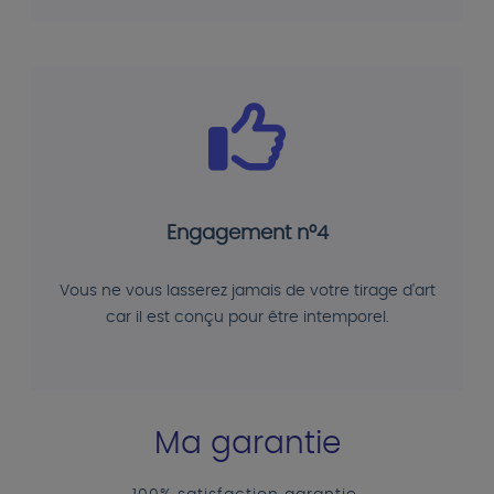
Engagement n°4
Vous ne vous lasserez jamais de votre tirage d'art
car il est conçu pour être intemporel.
Ma garantie