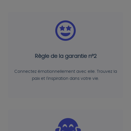
Règle de la garantie n°2
Connectez émotionnellement avec elle. Trouvez la
paix et l'inspiration dans votre vie.