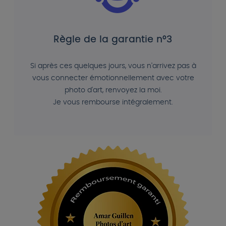
Règle de la garantie n°3
Si après ces quelques jours, vous n'arrivez pas à
vous connecter émotionnellement avec votre
photo d'art, renvoyez la moi.
Je vous rembourse intégralement.