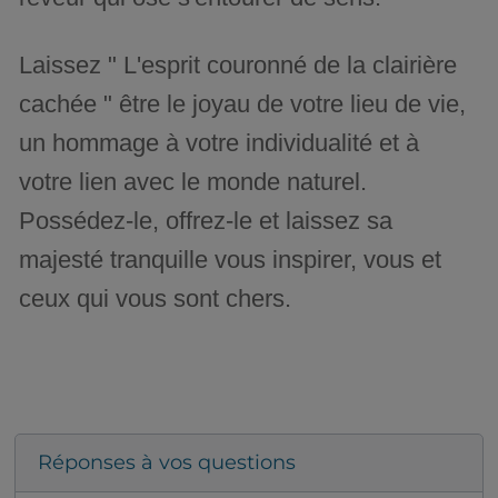
Laissez " L'esprit couronné de la clairière
cachée " être le joyau de votre lieu de vie,
un hommage à votre individualité et à
votre lien avec le monde naturel.
Possédez-le, offrez-le et laissez sa
majesté tranquille vous inspirer, vous et
ceux qui vous sont chers.
Réponses à vos questions