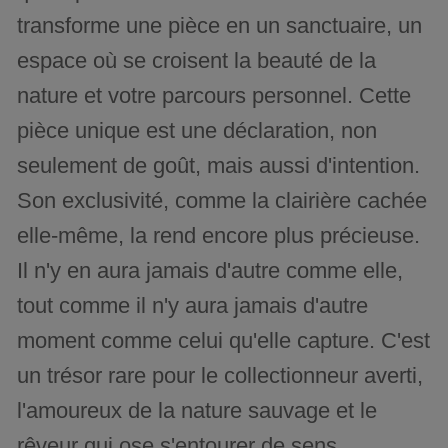
transforme une pièce en un sanctuaire, un
espace où se croisent la beauté de la
nature et votre parcours personnel. Cette
pièce unique est une déclaration, non
seulement de goût, mais aussi d'intention.
Son exclusivité, comme la clairière cachée
elle-même, la rend encore plus précieuse.
Il n'y en aura jamais d'autre comme elle,
tout comme il n'y aura jamais d'autre
moment comme celui qu'elle capture. C'est
un trésor rare pour le collectionneur averti,
l'amoureux de la nature sauvage et le
rêveur qui ose s'entourer de sens.