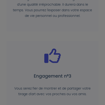
d'une qualité irréprochable. Il durera dans le
temps. Vous pourrez l'exposer dans votre espace
de vie personnel ou professionnel.
Engagement n°3
Vous serez fier de montrer et de partager votre
tirage d'art avec vos proches ou vos amis.