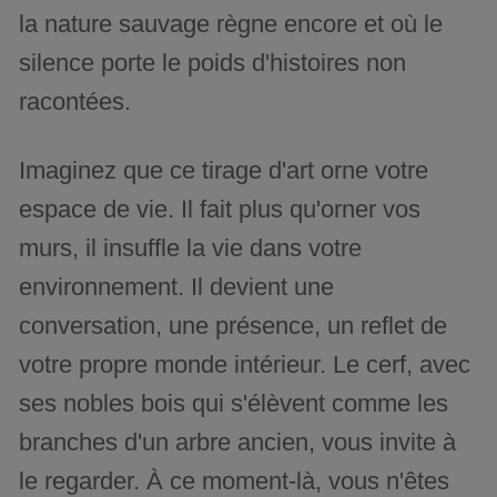
la nature sauvage règne encore et où le
silence porte le poids d'histoires non
racontées.
Imaginez que ce tirage d'art orne votre
espace de vie. Il fait plus qu'orner vos
murs, il insuffle la vie dans votre
environnement. Il devient une
conversation, une présence, un reflet de
votre propre monde intérieur. Le cerf, avec
ses nobles bois qui s'élèvent comme les
branches d'un arbre ancien, vous invite à
le regarder. À ce moment-là, vous n'êtes