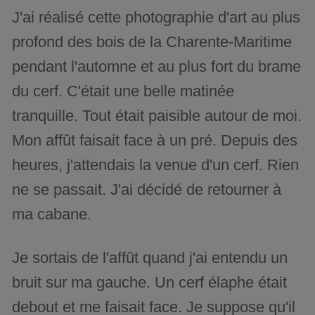
J'ai réalisé cette photographie d'art au plus
profond des bois de la Charente-Maritime
pendant l'automne et au plus fort du brame
du cerf. C'était une belle matinée
tranquille. Tout était paisible autour de moi.
Mon affût faisait face à un pré. Depuis des
heures, j'attendais la venue d'un cerf. Rien
ne se passait. J'ai décidé de retourner à
ma cabane.
Je sortais de l'affût quand j'ai entendu un
bruit sur ma gauche. Un cerf élaphe était
debout et me faisait face. Je suppose qu'il