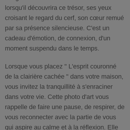
lorsqu'il découvrira ce trésor, ses yeux
croisant le regard du cerf, son cœur remué
par sa présence silencieuse. C'est un
cadeau d'émotion, de connexion, d'un
moment suspendu dans le temps.
Lorsque vous placez " L'esprit couronné
de la clairière cachée " dans votre maison,
vous invitez la tranquillité à s'enraciner
dans votre vie. Cette photo d'art vous
rappelle de faire une pause, de respirer, de
vous reconnecter avec la partie de vous
qui aspire au calme et à la réflexion. Elle