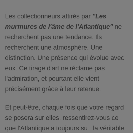
Les collectionneurs attirés par
"Les
murmures de l'âme de l'Atlantique"
ne
recherchent pas une tendance. Ils
recherchent une atmosphère. Une
distinction. Une présence qui évolue avec
eux. Ce tirage d'art ne réclame pas
l'admiration, et pourtant elle vient -
précisément grâce à leur retenue.
Et peut-être, chaque fois que votre regard
se posera sur elles, ressentirez-vous ce
que l'Atlantique a toujours su : la véritable