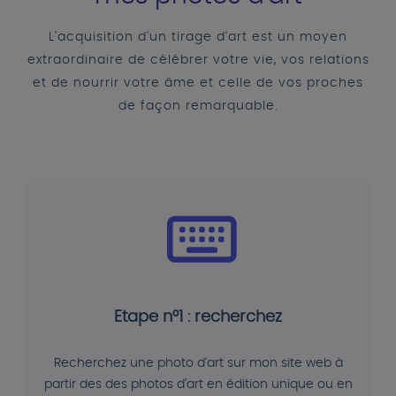
L'acquisition d'un tirage d'art est un moyen
extraordinaire de célébrer votre vie, vos relations
et de nourrir votre âme et celle de vos proches
de façon remarquable.
Etape n°1 : recherchez
Recherchez une photo d'art sur mon site web à
partir des des photos d'art en édition unique ou en