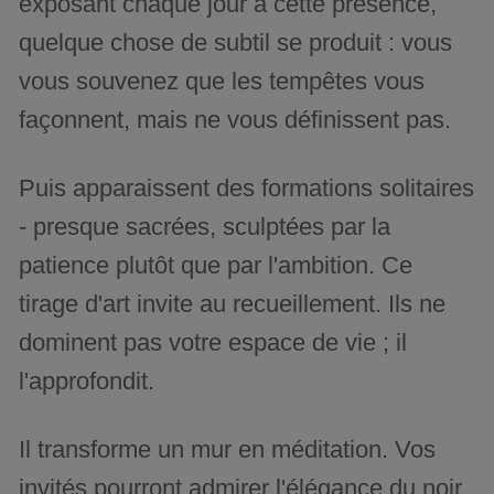
exposant chaque jour à cette présence,
quelque chose de subtil se produit : vous
vous souvenez que les tempêtes vous
façonnent, mais ne vous définissent pas.
Puis apparaissent des formations solitaires
- presque sacrées, sculptées par la
patience plutôt que par l'ambition. Ce
tirage d'art invite au recueillement. Ils ne
dominent pas votre espace de vie ; il
l'approfondit.
Il transforme un mur en méditation. Vos
invités pourront admirer l'élégance du noir