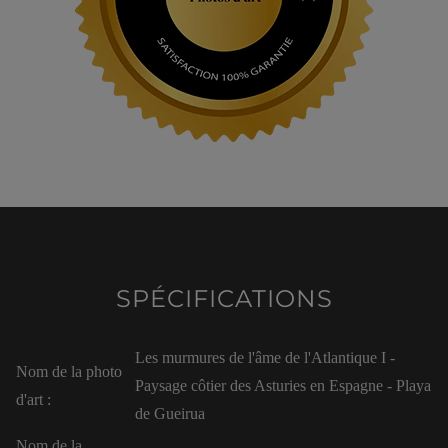
SPÉCIFICATIONS
Les murmures de l'âme de l'Atlantique I -
Nom de la photo
Paysage côtier des Asturies en Espagne - Playa
d'art :
de Gueirua
Nom de la