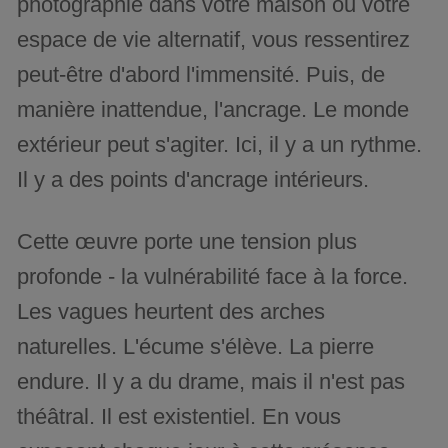
photographie dans votre maison ou votre
espace de vie alternatif, vous ressentirez
peut-être d'abord l'immensité. Puis, de
manière inattendue, l'ancrage. Le monde
extérieur peut s'agiter. Ici, il y a un rythme.
Il y a des points d'ancrage intérieurs.
Cette œuvre porte une tension plus
profonde - la vulnérabilité face à la force.
Les vagues heurtent des arches
naturelles. L'écume s'élève. La pierre
endure. Il y a du drame, mais il n'est pas
théâtral. Il est existentiel. En vous