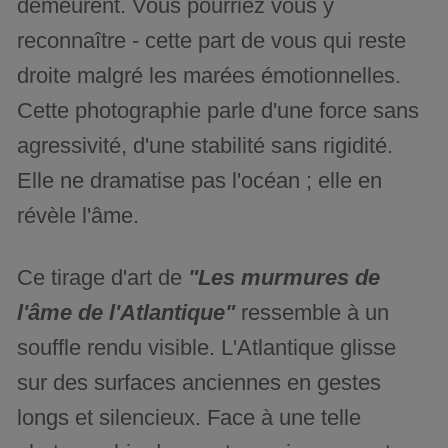
demeurent. Vous pourriez vous y
reconnaître - cette part de vous qui reste
droite malgré les marées émotionnelles.
Cette photographie parle d'une force sans
agressivité, d'une stabilité sans rigidité.
Elle ne dramatise pas l'océan ; elle en
révèle l'âme.
Ce tirage d'art de
"Les murmures de
l'âme de l'Atlantique"
ressemble à un
souffle rendu visible. L'Atlantique glisse
sur des surfaces anciennes en gestes
longs et silencieux. Face à une telle