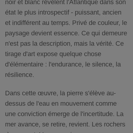
noir et blanc révèlent l'Atlantique dans son
état le plus introspectif - puissant, ancien
et indifférent au temps. Privé de couleur, le
paysage devient essence. Ce qui demeure
n'est pas la description, mais la vérité. Ce
tirage d'art expose quelque chose
d'élémentaire : l'endurance, le silence, la
résilience.
Dans cette œuvre, la pierre s'élève au-
dessus de l'eau en mouvement comme
une conviction émerge de l'incertitude. La
mer avance, se retire, revient. Les rochers