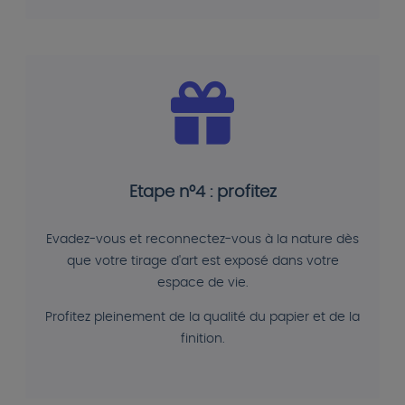
Etape n°4 : profitez
Evadez-vous et reconnectez-vous à la nature dès
que votre tirage d'art est exposé dans votre
espace de vie.
Profitez pleinement de la qualité du papier et de la
finition.