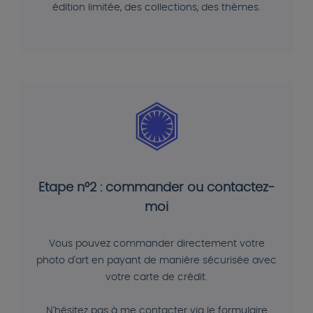
édition limitée, des collections, des thèmes.
Etape n°2 : commander ou contactez-
moi
Vous pouvez commander directement votre
photo d'art en payant de manière sécurisée avec
votre carte de crédit.
N'hésitez pas à me contacter via le formulaire