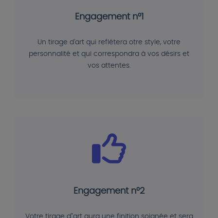
Engagement n°1
Un tirage d'art qui reflétera otre style, votre
personnalité et qui correspondra à vos désirs et
vos attentes.
Engagement n°2
Votre tirage d"art aura une finition soignée et sera