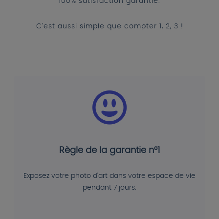
100% satisfaction garantie.
C'est aussi simple que compter 1, 2, 3 !
Règle de la garantie n°1
Exposez votre photo d'art dans votre espace de vie
pendant 7 jours.