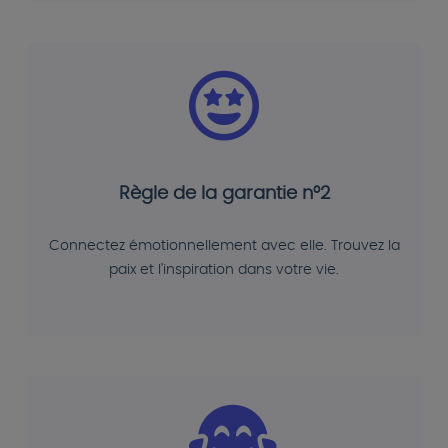
Règle de la garantie n°2
Connectez émotionnellement avec elle. Trouvez la
paix et l'inspiration dans votre vie.