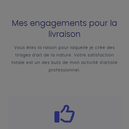
Mes engagements pour la
livraison
Vous êtes la raison pour laquelle je crée des
tirages d'art de la nature. Votre satisfaction
totale est un des buts de mon activité d'artiste
professionnel.