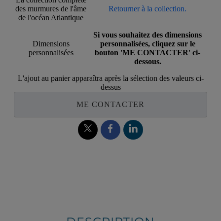
des murmures de l'âme
Retourner à la collection.
de l'océan Atlantique
Si vous souhaitez des dimensions
Dimensions
personnalisées, cliquez sur le
personnalisées
bouton 'ME CONTACTER' ci-
dessous.
L'ajout au panier apparaîtra après la sélection des valeurs ci-
dessus
ME CONTACTER