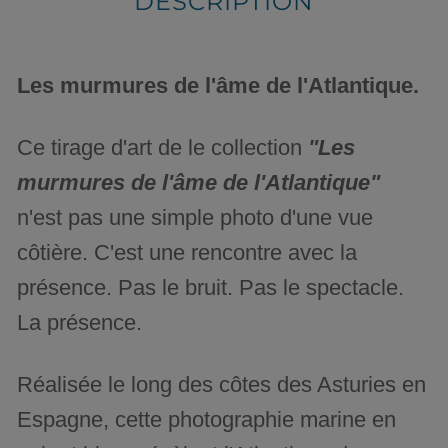
DESCRIPTION
Les murmures de l'âme de l'Atlantique.
Ce tirage d'art de le collection
"Les
murmures de l'âme de l'Atlantique"
n'est pas une simple photo d'une vue
côtière. C'est une rencontre avec la
présence. Pas le bruit. Pas le spectacle.
La présence.
Réalisée le long des côtes des Asturies en
Espagne, cette photographie marine en