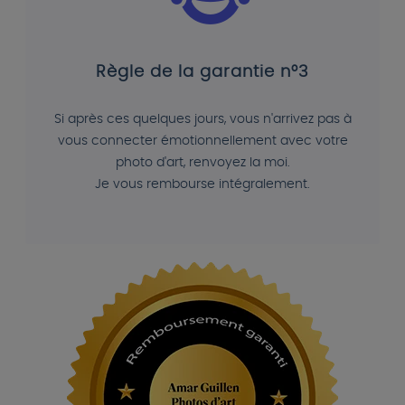
Règle de la garantie n°3
Si après ces quelques jours, vous n'arrivez pas à
vous connecter émotionnellement avec votre
photo d'art, renvoyez la moi.
Je vous rembourse intégralement.