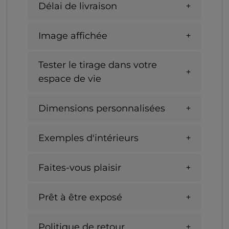
Délai de livraison
Image affichée
Tester le tirage dans votre
espace de vie
Dimensions personnalisées
Exemples d'intérieurs
Faites-vous plaisir
Prêt à être exposé
Politique de retour