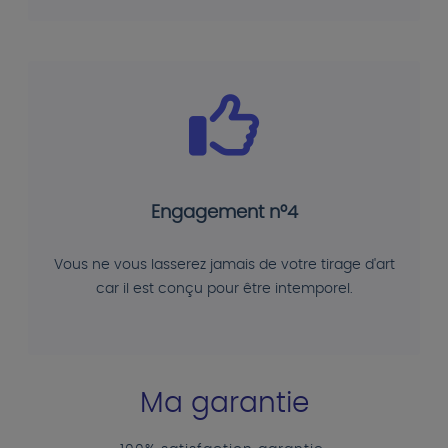
Engagement n°4
Vous ne vous lasserez jamais de votre tirage d'art
car il est conçu pour être intemporel.
Ma garantie