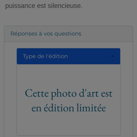
puissance est silencieuse.
Réponses à vos questions
Type de l'édition
Cette photo d'art est
en édition limitée