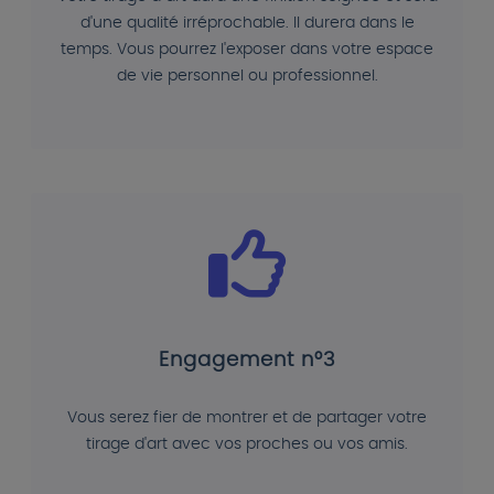
d'une qualité irréprochable. Il durera dans le
temps. Vous pourrez l'exposer dans votre espace
de vie personnel ou professionnel.
Engagement n°3
Vous serez fier de montrer et de partager votre
tirage d'art avec vos proches ou vos amis.