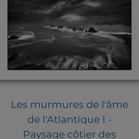
Les murmures de l'âme
de l'Atlantique I -
Paysage côtier des