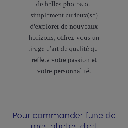
de belles photos ou
simplement curieux(se)
d'explorer de nouveaux
horizons, offrez-vous un
tirage d'art de qualité qui
reflète votre passion et
votre personnalité.
Pour commander l'une de
mes photos d'art