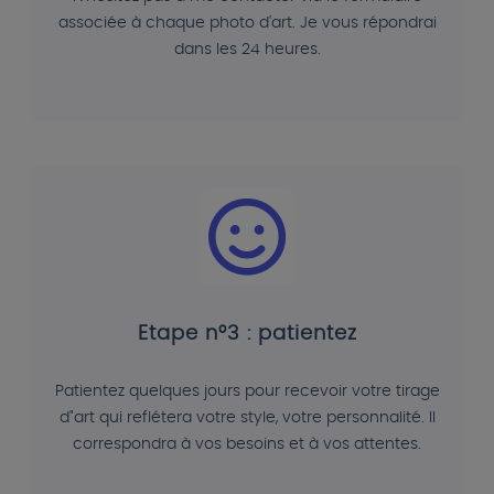
associée à chaque photo d'art. Je vous répondrai
dans les 24 heures.
Etape n°3 : patientez
Patientez quelques jours pour recevoir votre tirage
d"art qui reflétera votre style, votre personnalité. Il
correspondra à vos besoins et à vos attentes.