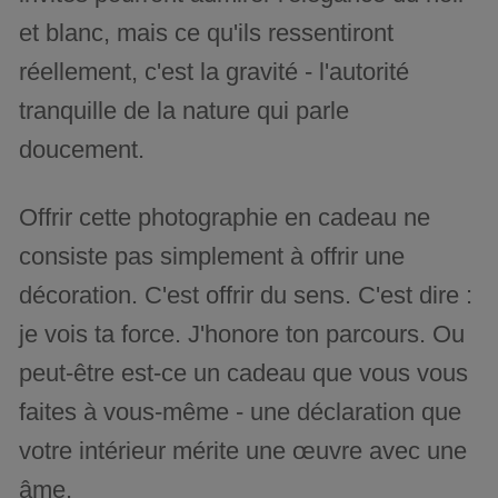
et blanc, mais ce qu'ils ressentiront
réellement, c'est la gravité - l'autorité
tranquille de la nature qui parle
doucement.
Offrir cette photographie en cadeau ne
consiste pas simplement à offrir une
décoration. C'est offrir du sens. C'est dire :
je vois ta force. J'honore ton parcours. Ou
peut-être est-ce un cadeau que vous vous
faites à vous-même - une déclaration que
votre intérieur mérite une œuvre avec une
âme.