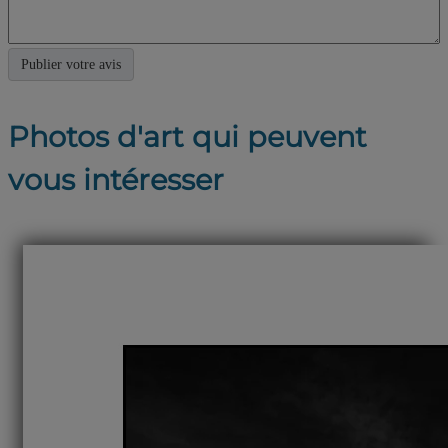
Photos d'art qui peuvent
vous intéresser