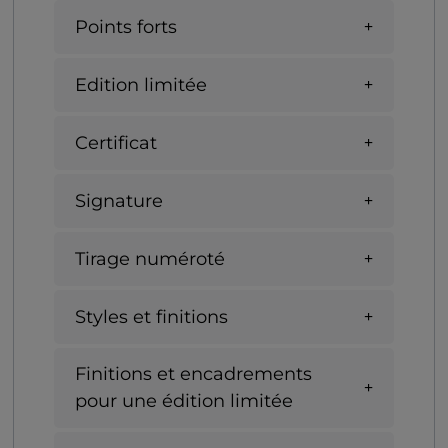
Points forts
Edition limitée
Certificat
Signature
Tirage numéroté
Styles et finitions
Finitions et encadrements
pour une édition limitée