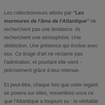
Les collectionneurs attirés par
"Les
murmures de l'âme de l'Atlantique"
ne
recherchent pas une tendance. Ils
recherchent une atmosphère. Une
distinction. Une présence qui évolue avec
eux. Ce tirage d'art ne réclame pas
l'admiration, et pourtant elle vient -
précisément grâce à leur retenue.
Et peut-être, chaque fois que votre regard
se posera sur elles, ressentirez-vous ce
que l'Atlantique a toujours su : la véritable