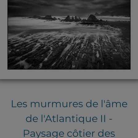
Les murmures de l'âme
de l'Atlantique II -
Paysage côtier des