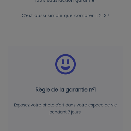
100% satisfaction garantie.
C'est aussi simple que compter 1, 2, 3 !
Règle de la garantie n°1
Exposez votre photo d'art dans votre espace de vie
pendant 7 jours.