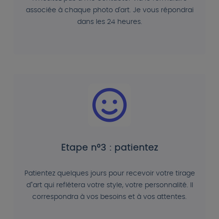
associée à chaque photo d'art. Je vous répondrai
dans les 24 heures.
Etape n°3 : patientez
Patientez quelques jours pour recevoir votre tirage
d"art qui reflétera votre style, votre personnalité. Il
correspondra à vos besoins et à vos attentes.