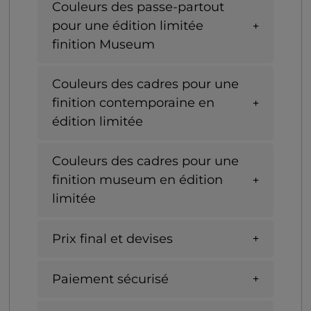
Couleurs des passe-partout
pour une édition limitée
finition Museum
Couleurs des cadres pour une
finition contemporaine en
édition limitée
Couleurs des cadres pour une
finition museum en édition
limitée
Prix final et devises
Paiement sécurisé