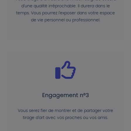
d'une qualité irréprochable. Il durera dans le
temps. Vous pourrez l'exposer dans votre espace
de vie personnel ou professionnel.
Engagement n°3
Vous serez fier de montrer et de partager votre
tirage d'art avec vos proches ou vos amis.