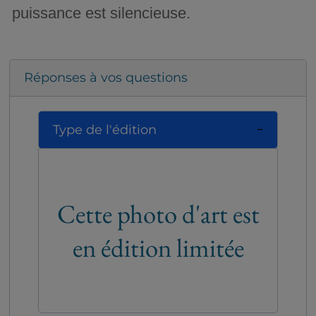
puissance est silencieuse.
Réponses à vos questions
Type de l'édition
Cette photo d'art est
en édition limitée