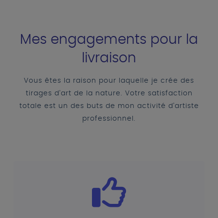
Mes engagements pour la
livraison
Vous êtes la raison pour laquelle je crée des
tirages d'art de la nature. Votre satisfaction
totale est un des buts de mon activité d'artiste
professionnel.