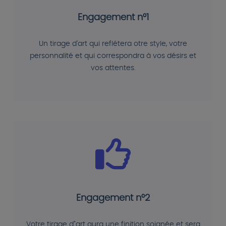
Engagement n°1
Un tirage d'art qui reflétera otre style, votre
personnalité et qui correspondra à vos désirs et
vos attentes.
Engagement n°2
Votre tirage d"art aura une finition soignée et sera