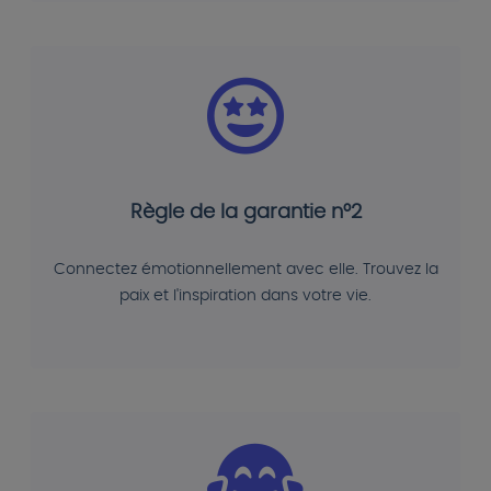
Règle de la garantie n°2
Connectez émotionnellement avec elle. Trouvez la
paix et l'inspiration dans votre vie.