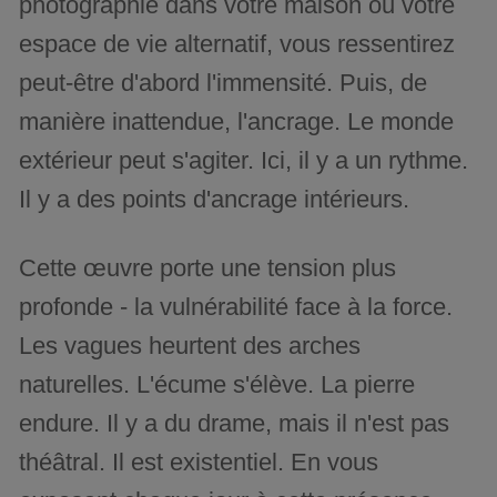
photographie dans votre maison ou votre
espace de vie alternatif, vous ressentirez
peut-être d'abord l'immensité. Puis, de
manière inattendue, l'ancrage. Le monde
extérieur peut s'agiter. Ici, il y a un rythme.
Il y a des points d'ancrage intérieurs.
Cette œuvre porte une tension plus
profonde - la vulnérabilité face à la force.
Les vagues heurtent des arches
naturelles. L'écume s'élève. La pierre
endure. Il y a du drame, mais il n'est pas
théâtral. Il est existentiel. En vous