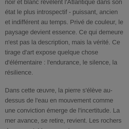
noir et blanc révèlent l'Atlantique dans son
état le plus introspectif - puissant, ancien
et indifférent au temps. Privé de couleur, le
paysage devient essence. Ce qui demeure
n'est pas la description, mais la vérité. Ce
tirage d'art expose quelque chose
d'élémentaire : l'endurance, le silence, la
résilience.
Dans cette œuvre, la pierre s'élève au-
dessus de l'eau en mouvement comme
une conviction émerge de l'incertitude. La
mer avance, se retire, revient. Les rochers