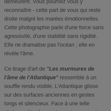
demeurent. Vous pourriez vous y
reconnaître - cette part de vous qui reste
droite malgré les marées émotionnelles.
Cette photographie parle d'une force sans
agressivité, d'une stabilité sans rigidité.
Elle ne dramatise pas l'océan ; elle en
révèle l'âme.
Ce tirage d'art de
"Les murmures de
l'âme de l'Atlantique"
ressemble à un
souffle rendu visible. L'Atlantique glisse
sur des surfaces anciennes en gestes
longs et silencieux. Face à une telle