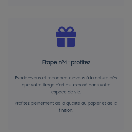
Etape n°4 : profitez
Evadez-vous et reconnectez-vous à la nature dès
que votre tirage d'art est exposé dans votre
espace de vie.
Profitez pleinement de la qualité du papier et de la
finition.