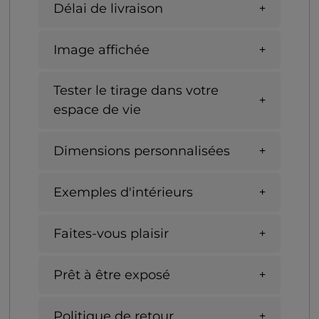
Délai de livraison
Image affichée
Tester le tirage dans votre
espace de vie
Dimensions personnalisées
Exemples d'intérieurs
Faites-vous plaisir
Prêt à être exposé
Politique de retour