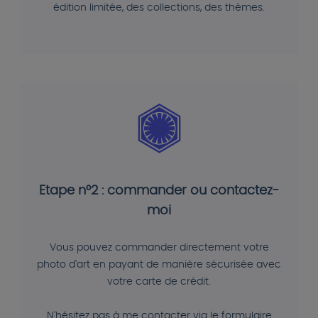
édition limitée, des collections, des thèmes.
Etape n°2 : commander ou contactez-
moi
Vous pouvez commander directement votre
photo d'art en payant de manière sécurisée avec
votre carte de crédit.
N'hésitez pas à me contacter via le formulaire