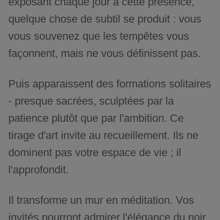
exposant chaque jour à cette présence,
quelque chose de subtil se produit : vous
vous souvenez que les tempêtes vous
façonnent, mais ne vous définissent pas.
Puis apparaissent des formations solitaires
- presque sacrées, sculptées par la
patience plutôt que par l'ambition. Ce
tirage d'art invite au recueillement. Ils ne
dominent pas votre espace de vie ; il
l'approfondit.
Il transforme un mur en méditation. Vos
invités pourront admirer l'élégance du noir