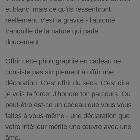
et blanc, mais ce qu'ils ressentiront
réellement, c'est la gravité - l'autorité
tranquille de la nature qui parle
doucement.
Offrir cette photographie en cadeau ne
consiste pas simplement à offrir une
décoration. C'est offrir du sens. C'est dire :
je vois ta force. J'honore ton parcours. Ou
peut-être est-ce un cadeau que vous vous
faites à vous-même - une déclaration que
votre intérieur mérite une œuvre avec une
âme.