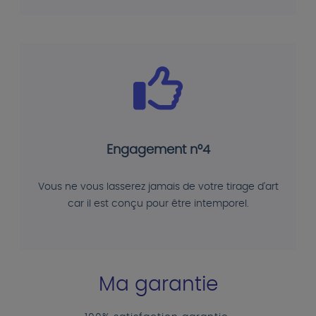
Engagement n°4
Vous ne vous lasserez jamais de votre tirage d'art
car il est conçu pour être intemporel.
Ma garantie