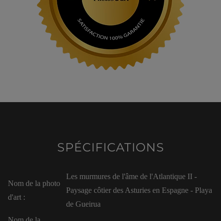
SPÉCIFICATIONS
Les murmures de l'âme de l'Atlantique II -
Nom de la photo
Paysage côtier des Asturies en Espagne - Playa
d'art :
de Gueirua
Nom de la