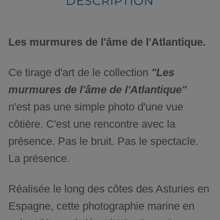
DESCRIPTION
Les murmures de l'âme de l'Atlantique.
Ce tirage d'art de le collection
"Les
murmures de l'âme de l'Atlantique"
n'est pas une simple photo d'une vue
côtière. C'est une rencontre avec la
présence. Pas le bruit. Pas le spectacle.
La présence.
Réalisée le long des côtes des Asturies en
Espagne, cette photographie marine en