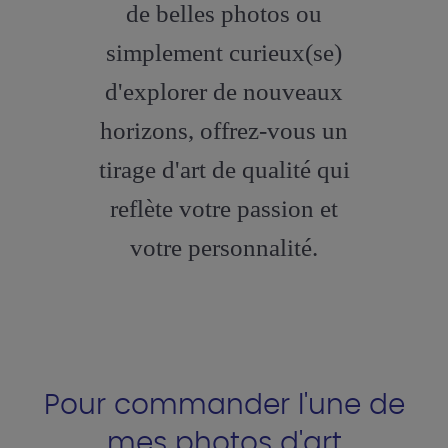
de belles photos ou
simplement curieux(se)
d'explorer de nouveaux
horizons, offrez-vous un
tirage d'art de qualité qui
reflète votre passion et
votre personnalité.
Pour commander l'une de
mes photos d'art