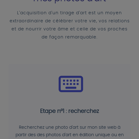
L'acquisition d'un tirage d'art est un moyen
extraordinaire de célébrer votre vie, vos relations
et de nourrir votre âme et celle de vos proches
de façon remarquable.
Etape n°1 : recherchez
Recherchez une photo d'art sur mon site web à
partir des des photos d'art en édition unique ou en