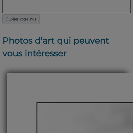
Photos d'art qui peuvent
vous intéresser