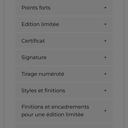
Points forts
Edition limitée
Certificat
Signature
Tirage numéroté
Styles et finitions
Finitions et encadrements
pour une édition limitée