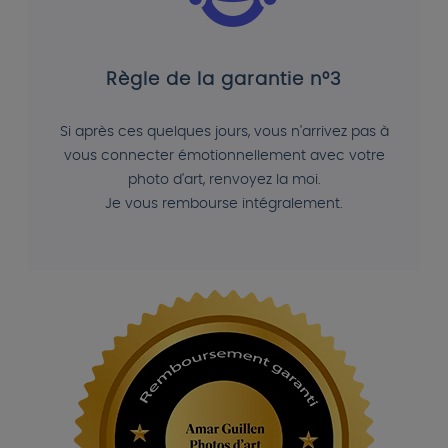
Règle de la garantie n°3
Si après ces quelques jours, vous n'arrivez pas à
vous connecter émotionnellement avec votre
photo d'art, renvoyez la moi.
Je vous rembourse intégralement.