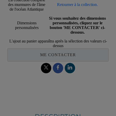
des murmures de l'âme
Retourner à la collection.
de l'océan Atlantique
Si vous souhaitez des dimensions
Dimensions
personnalisées, cliquez sur le
personnalisées
bouton 'ME CONTACTER' ci-
dessous.
L'ajout au panier apparaîtra après la sélection des valeurs ci-
dessus
ME CONTACTER