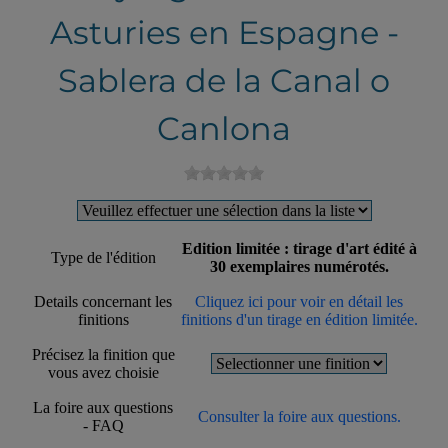
Asturies en Espagne -
Sablera de la Canal o
Canlona
Edition limitée : tirage d'art édité à
Type de l'édition
30 exemplaires numérotés.
Details concernant les
Cliquez ici pour voir en détail les
finitions
finitions d'un tirage en édition limitée.
Précisez la finition que
vous avez choisie
La foire aux questions
Consulter la foire aux questions.
- FAQ