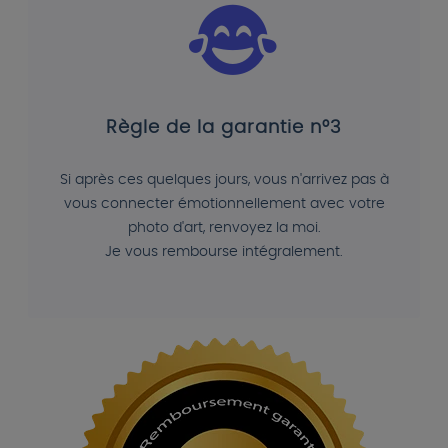
Règle de la garantie n°3
Si après ces quelques jours, vous n'arrivez pas à
vous connecter émotionnellement avec votre
photo d'art, renvoyez la moi.
Je vous rembourse intégralement.