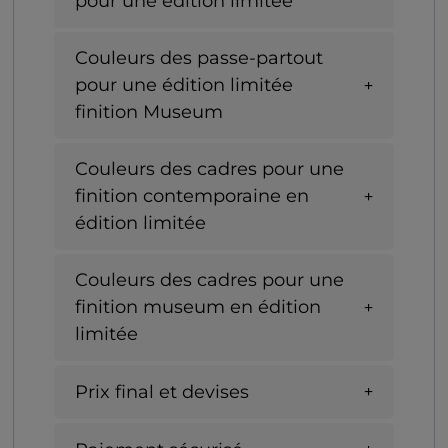
pour une édition limitée
Couleurs des passe-partout
pour une édition limitée
finition Museum
Couleurs des cadres pour une
finition contemporaine en
édition limitée
Couleurs des cadres pour une
finition museum en édition
limitée
Prix final et devises