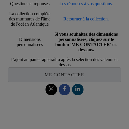
Questions et réponses
Les réponses à vos questions.
La collection complète
des murmures de l'âme
Retourner à la collection.
de l'océan Atlantique
Si vous souhaitez des dimensions
Dimensions
personnalisées, cliquez sur le
personnalisées
bouton 'ME CONTACTER' ci-
dessous.
L'ajout au panier apparaîtra après la sélection des valeurs ci-
dessus
ME CONTACTER