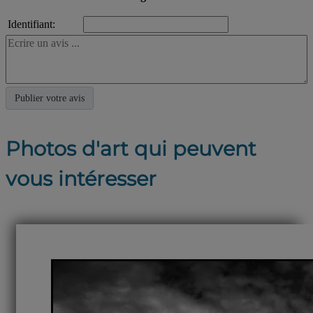
Identifiant:
Photos d'art qui peuvent
vous intéresser