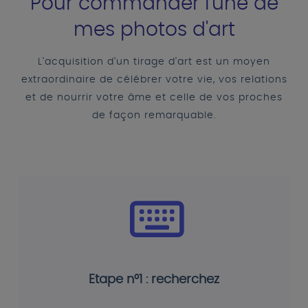
Pour commander l'une de
mes photos d'art
L'acquisition d'un tirage d'art est un moyen
extraordinaire de célébrer votre vie, vos relations
et de nourrir votre âme et celle de vos proches
de façon remarquable.
Etape n°1 : recherchez