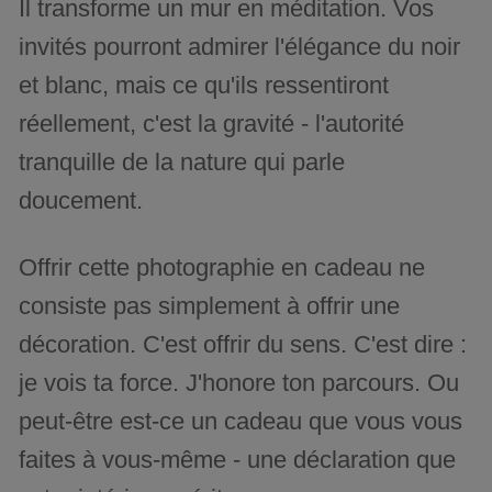
Il transforme un mur en méditation. Vos
invités pourront admirer l'élégance du noir
et blanc, mais ce qu'ils ressentiront
réellement, c'est la gravité - l'autorité
tranquille de la nature qui parle
doucement.
Offrir cette photographie en cadeau ne
consiste pas simplement à offrir une
décoration. C'est offrir du sens. C'est dire :
je vois ta force. J'honore ton parcours. Ou
peut-être est-ce un cadeau que vous vous
faites à vous-même - une déclaration que