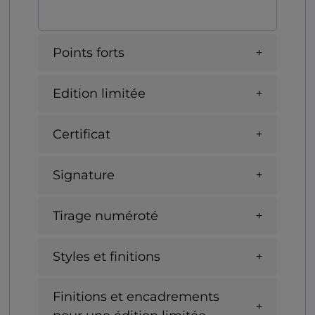
Points forts
Edition limitée
Certificat
Signature
Tirage numéroté
Styles et finitions
Finitions et encadrements