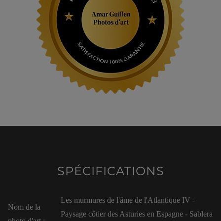
SPÉCIFICATIONS
Les murmures de l'âme de l'Atlantique IV -
Nom de la
Paysage côtier des Asturies en Espagne - Sablera
photo d'art :