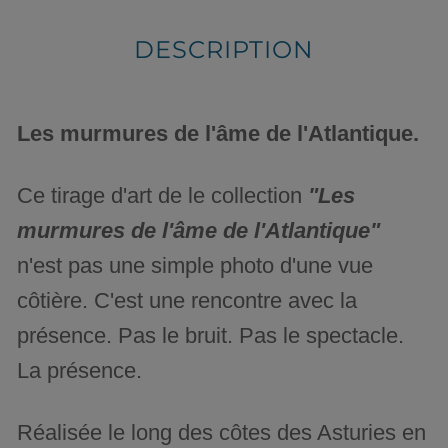
DESCRIPTION
Les murmures de l'âme de l'Atlantique.
Ce tirage d'art de le collection
"Les
murmures de l'âme de l'Atlantique"
n'est pas une simple photo d'une vue
côtière. C'est une rencontre avec la
présence. Pas le bruit. Pas le spectacle.
La présence.
Réalisée le long des côtes des Asturies en