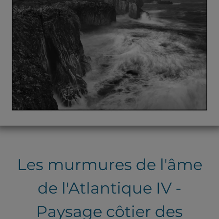
Les murmures de l'âme
de l'Atlantique IV -
Paysage côtier des