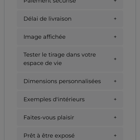
Paiement sécurisé
Délai de livraison
Image affichée
Tester le tirage dans votre
espace de vie
Dimensions personnalisées
Exemples d'intérieurs
Faites-vous plaisir
Prêt à être exposé