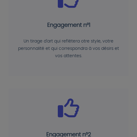
Engagement n°1
Un tirage d'art qui reflétera otre style, votre
personnalité et qui correspondra à vos désirs et
vos attentes.
Engagement n°2