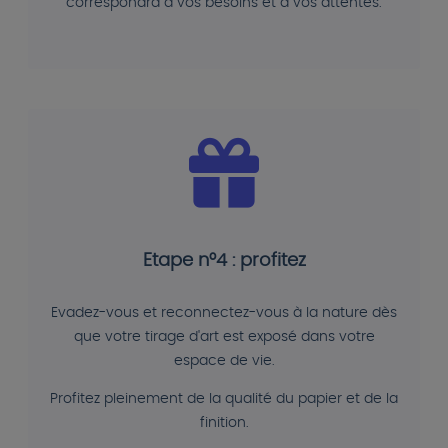
correspondra à vos besoins et à vos attentes.
Etape n°4 : profitez
Evadez-vous et reconnectez-vous à la nature dès
que votre tirage d'art est exposé dans votre
espace de vie.
Profitez pleinement de la qualité du papier et de la
finition.