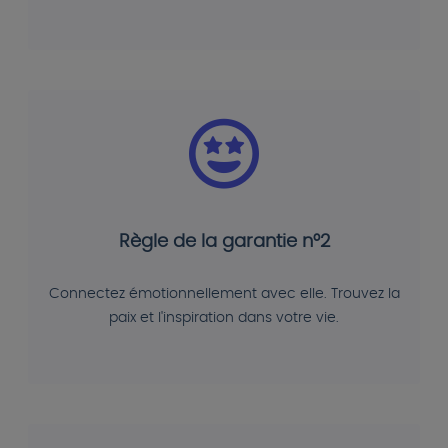
Règle de la garantie n°2
Connectez émotionnellement avec elle. Trouvez la
paix et l'inspiration dans votre vie.