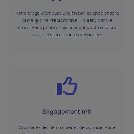
Votre tirage d"art aura une finition soignée et sera
d'une qualité irréprochable. Il durera dans le
temps. Vous pourrez l'exposer dans votre espace
de vie personnel ou professionnel.
Engagement n°3
Vous serez fier de montrer et de partager votre