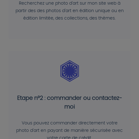
Recherchez une photo d'art sur mon site web à
partir des des photos d'art en édition unique ou en
édition limitée, des collections, des thèmes.
Etape n°2 : commander ou contactez-
moi
Vous pouvez commander directement votre
photo d'art en payant de manière sécurisée avec
votre carte de crédit.