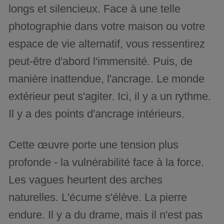
longs et silencieux. Face à une telle
photographie dans votre maison ou votre
espace de vie alternatif, vous ressentirez
peut-être d'abord l'immensité. Puis, de
manière inattendue, l'ancrage. Le monde
extérieur peut s'agiter. Ici, il y a un rythme.
Il y a des points d'ancrage intérieurs.
Cette œuvre porte une tension plus
profonde - la vulnérabilité face à la force.
Les vagues heurtent des arches
naturelles. L'écume s'élève. La pierre
endure. Il y a du drame, mais il n'est pas