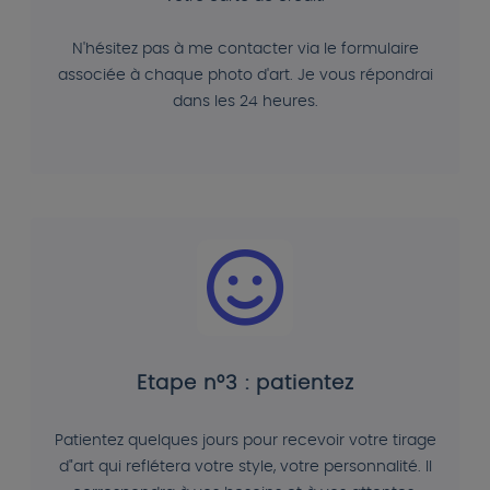
N'hésitez pas à me contacter via le formulaire
associée à chaque photo d'art. Je vous répondrai
dans les 24 heures.
Etape n°3 : patientez
Patientez quelques jours pour recevoir votre tirage
d"art qui reflétera votre style, votre personnalité. Il