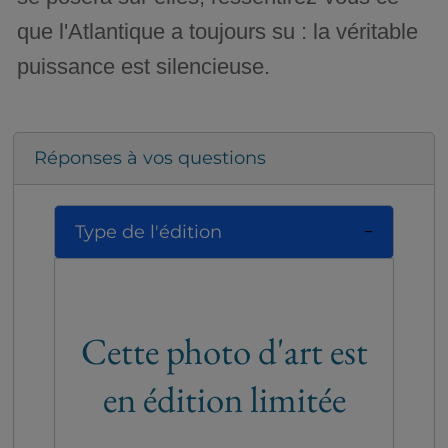
que l'Atlantique a toujours su : la véritable
puissance est silencieuse.
Réponses à vos questions
Type de l'édition
Cette photo d'art est
en édition limitée