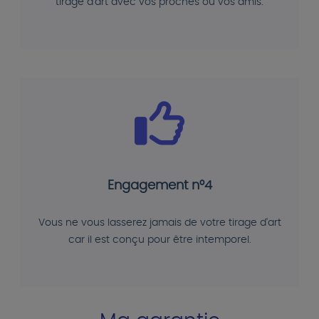
tirage d'art avec vos proches ou vos amis.
Engagement n°4
Vous ne vous lasserez jamais de votre tirage d'art
car il est conçu pour être intemporel.