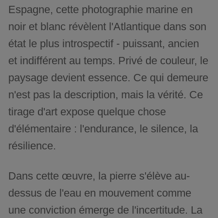
Espagne, cette photographie marine en
noir et blanc révèlent l'Atlantique dans son
état le plus introspectif - puissant, ancien
et indifférent au temps. Privé de couleur, le
paysage devient essence. Ce qui demeure
n'est pas la description, mais la vérité. Ce
tirage d'art expose quelque chose
d'élémentaire : l'endurance, le silence, la
résilience.
Dans cette œuvre, la pierre s'élève au-
dessus de l'eau en mouvement comme
une conviction émerge de l'incertitude. La