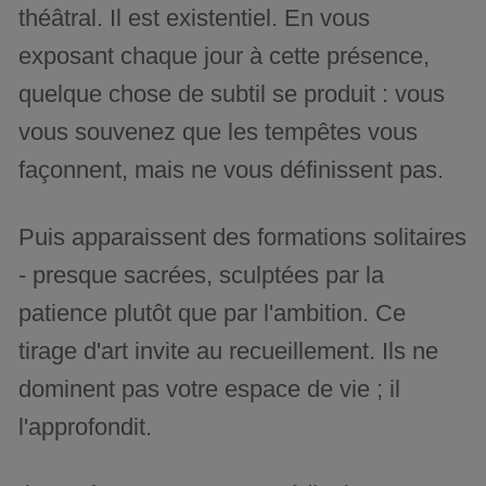
théâtral. Il est existentiel. En vous
exposant chaque jour à cette présence,
quelque chose de subtil se produit : vous
vous souvenez que les tempêtes vous
façonnent, mais ne vous définissent pas.
Puis apparaissent des formations solitaires
- presque sacrées, sculptées par la
patience plutôt que par l'ambition. Ce
tirage d'art invite au recueillement. Ils ne
dominent pas votre espace de vie ; il
l'approfondit.