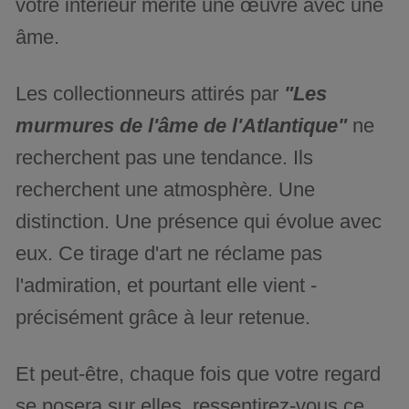
votre intérieur mérite une œuvre avec une
âme.
Les collectionneurs attirés par
"Les
murmures de l'âme de l'Atlantique"
ne
recherchent pas une tendance. Ils
recherchent une atmosphère. Une
distinction. Une présence qui évolue avec
eux. Ce tirage d'art ne réclame pas
l'admiration, et pourtant elle vient -
précisément grâce à leur retenue.
Et peut-être, chaque fois que votre regard
se posera sur elles, ressentirez-vous ce