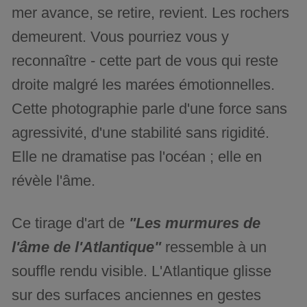
mer avance, se retire, revient. Les rochers
demeurent. Vous pourriez vous y
reconnaître - cette part de vous qui reste
droite malgré les marées émotionnelles.
Cette photographie parle d'une force sans
agressivité, d'une stabilité sans rigidité.
Elle ne dramatise pas l'océan ; elle en
révèle l'âme.
Ce tirage d'art de
"Les murmures de
l'âme de l'Atlantique"
ressemble à un
souffle rendu visible. L'Atlantique glisse
sur des surfaces anciennes en gestes