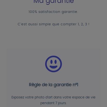
Ma garantie
100% satisfaction garantie.
C'est aussi simple que compter 1, 2, 3 !
Règle de la garantie n°1
Exposez votre photo d'art dans votre espace de vie
pendant 7 jours.