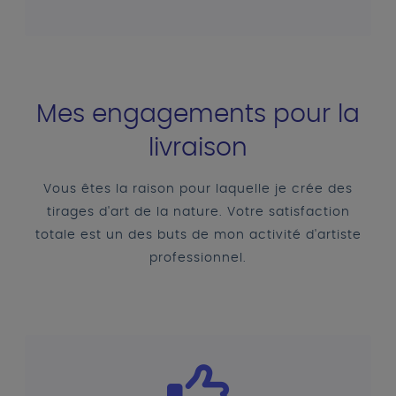
Mes engagements pour la
livraison
Vous êtes la raison pour laquelle je crée des
tirages d'art de la nature. Votre satisfaction
totale est un des buts de mon activité d'artiste
professionnel.