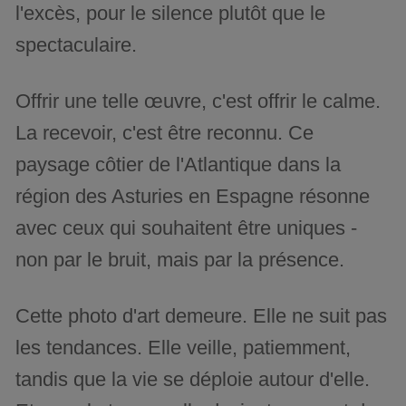
l'excès, pour le silence plutôt que le
spectaculaire.
Offrir une telle œuvre, c'est offrir le calme.
La recevoir, c'est être reconnu. Ce
paysage côtier de l'Atlantique dans la
région des Asturies en Espagne résonne
avec ceux qui souhaitent être uniques -
non par le bruit, mais par la présence.
Cette photo d'art demeure. Elle ne suit pas
les tendances. Elle veille, patiemment,
tandis que la vie se déploie autour d'elle.