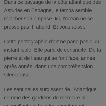
Dans ce paysage de la côte atlantique des
Asturies en Espagne, le temps semble
relâcher son emprise. Ici, l'océan ne se
presse pas. Il attend. Et vous aussi.
Cette photographie d'art ne parle pas d'un
instant isolé. Elle parle de continuité. De la
pierre et de l'eau qui se font face, année
après année, dans une compréhension
silencieuse.
Les sentinelles surgissent de l'Atlantique
comme des gardiens de mémoire ni
accueillants ni hostiles, simplement