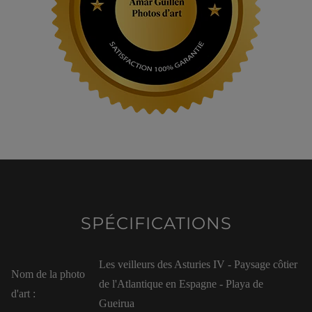
SPÉCIFICATIONS
Les veilleurs des Asturies IV - Paysage côtier
Nom de la photo
de l'Atlantique en Espagne - Playa de
d'art :
Gueirua