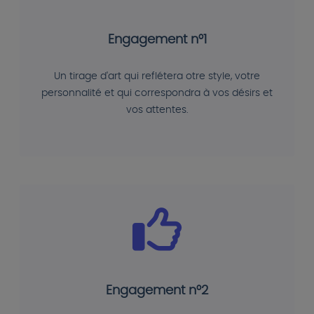
Engagement n°1
Un tirage d'art qui reflétera otre style, votre
personnalité et qui correspondra à vos désirs et
vos attentes.
Engagement n°2