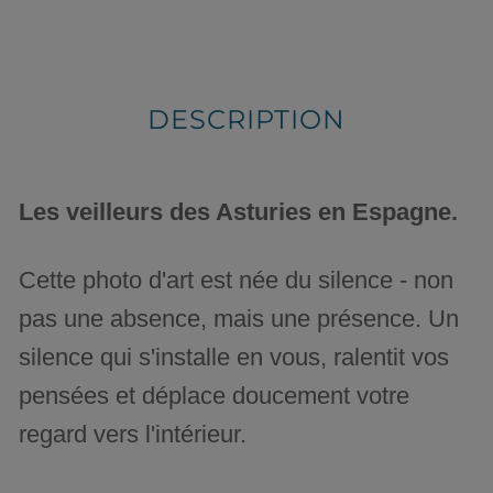
DESCRIPTION
Les veilleurs des Asturies en Espagne.
Cette photo d'art est née du silence - non
pas une absence, mais une présence. Un
silence qui s'installe en vous, ralentit vos
pensées et déplace doucement votre
regard vers l'intérieur.