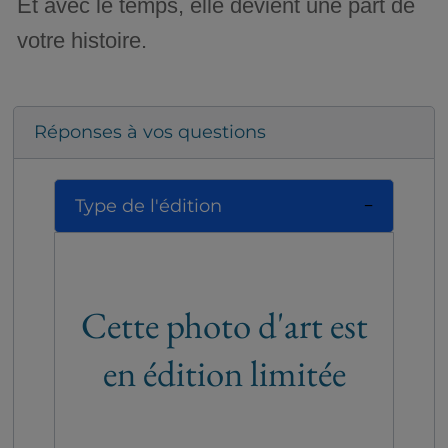
Et avec le temps, elle devient une part de
votre histoire.
Réponses à vos questions
Type de l'édition
Cette photo d'art est
en édition limitée