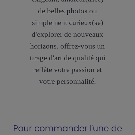
de belles photos ou
simplement curieux(se)
d'explorer de nouveaux
horizons, offrez-vous un
tirage d'art de qualité qui
reflète votre passion et
votre personnalité.
Pour commander l'une de