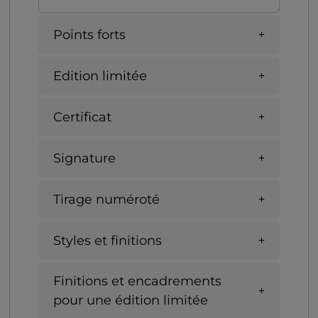
Points forts
Edition limitée
Certificat
Signature
Tirage numéroté
Styles et finitions
Finitions et encadrements
pour une édition limitée