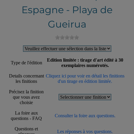
Espagne - Playa de
Gueirua
Edition limitée : tirage d'art édité à 30
Type de l'édition
exemplaires numérotés.
Details concernant
Cliquez ici pour voir en détail les finitions
les finitions
d'un tirage en édition limitée.
Précisez la finition
que vous avez
choisie
La foire aux
Consulter la foire aux questions.
questions - FAQ
Questions et
Les réponses à vos questions.