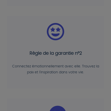
Règle de la garantie n°2
Connectez émotionnellement avec elle. Trouvez la
paix et l'inspiration dans votre vie.