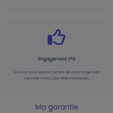
Engagement n°4
Vous ne vous lasserez jamais de votre tirage d'art
car il est conçu pour être intemporel.
Ma garantie