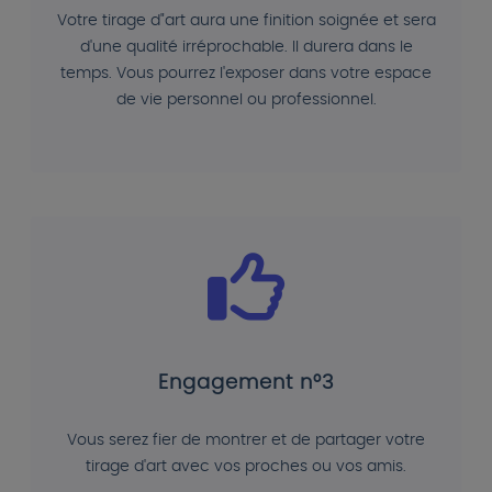
Votre tirage d"art aura une finition soignée et sera
d'une qualité irréprochable. Il durera dans le
temps. Vous pourrez l'exposer dans votre espace
de vie personnel ou professionnel.
Engagement n°3
Vous serez fier de montrer et de partager votre
tirage d'art avec vos proches ou vos amis.