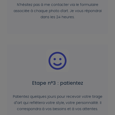
N'hésitez pas à me contacter via le formulaire
associée à chaque photo d'art. Je vous répondrai
dans les 24 heures.
Etape n°3 : patientez
Patientez quelques jours pour recevoir votre tirage
d"art qui reflétera votre style, votre personnalité. Il
correspondra à vos besoins et à vos attentes.