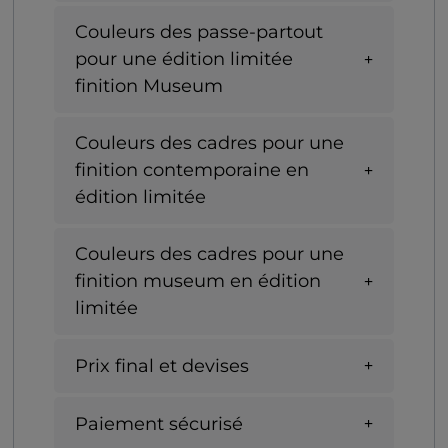
Couleurs des passe-partout
pour une édition limitée
finition Museum
Couleurs des cadres pour une
finition contemporaine en
édition limitée
Couleurs des cadres pour une
finition museum en édition
limitée
Prix final et devises
Paiement sécurisé