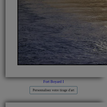
Fort Boyard I
Personnalisez votre tirage d'art