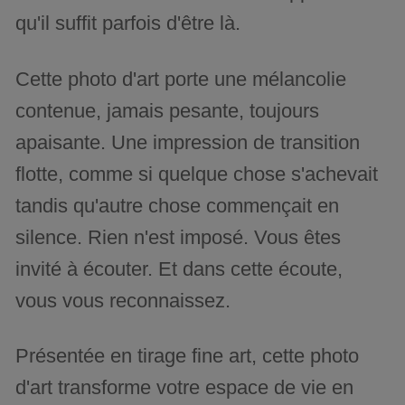
qu'il suffit parfois d'être là.
Cette photo d'art porte une mélancolie
contenue, jamais pesante, toujours
apaisante. Une impression de transition
flotte, comme si quelque chose s'achevait
tandis qu'autre chose commençait en
silence. Rien n'est imposé. Vous êtes
invité à écouter. Et dans cette écoute,
vous vous reconnaissez.
Présentée en tirage fine art, cette photo
d'art transforme votre espace de vie en