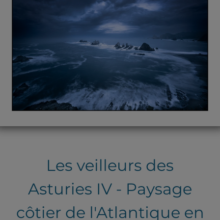
Les veilleurs des
Asturies IV - Paysage
côtier de l'Atlantique en