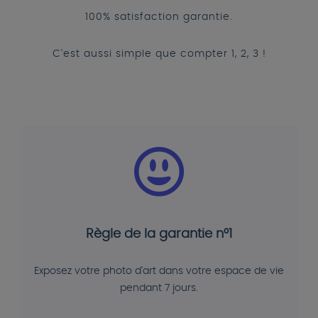
100% satisfaction garantie.
C'est aussi simple que compter 1, 2, 3 !
Règle de la garantie n°1
Exposez votre photo d'art dans votre espace de vie
pendant 7 jours.