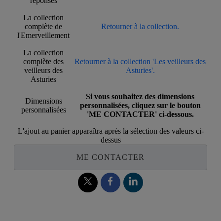
réponses
La collection
complète de
Retourner à la collection.
l'Emerveillement
La collection
complète des
Retourner à la collection 'Les veilleurs des
veilleurs des
Asturies'.
Asturies
Si vous souhaitez des dimensions
Dimensions
personnalisées, cliquez sur le bouton
personnalisées
'ME CONTACTER' ci-dessous.
L'ajout au panier apparaîtra après la sélection des valeurs ci-
dessus
ME CONTACTER