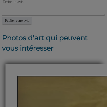
Photos d'art qui peuvent
vous intéresser