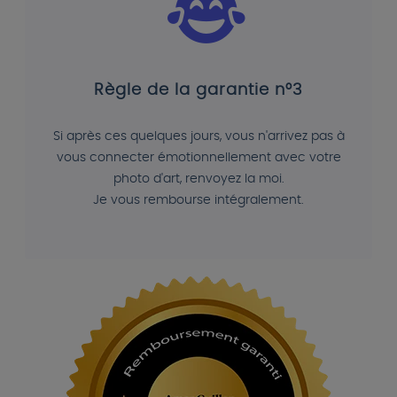
Règle de la garantie n°3
Si après ces quelques jours, vous n'arrivez pas à
vous connecter émotionnellement avec votre
photo d'art, renvoyez la moi.
Je vous rembourse intégralement.