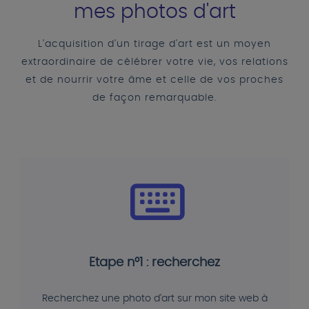
mes photos d'art
L'acquisition d'un tirage d'art est un moyen
extraordinaire de célébrer votre vie, vos relations
et de nourrir votre âme et celle de vos proches
de façon remarquable.
Etape n°1 : recherchez
Recherchez une photo d'art sur mon site web à