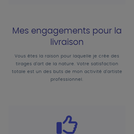
Mes engagements pour la
livraison
Vous êtes la raison pour laquelle je crée des
tirages d'art de la nature. Votre satisfaction
totale est un des buts de mon activité d'artiste
professionnel.