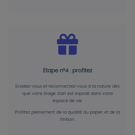
Etape n°4 : profitez
Evadez-vous et reconnectez-vous à la nature dès
que votre tirage d'art est exposé dans votre
espace de vie.
Profitez pleinement de la qualité du papier et de la
finition.