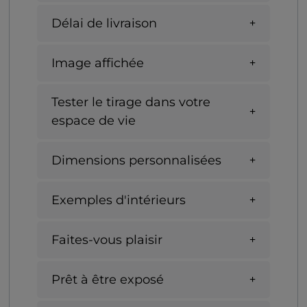
Délai de livraison
Image affichée
Tester le tirage dans votre
espace de vie
Dimensions personnalisées
Exemples d'intérieurs
Faites-vous plaisir
Prêt à être exposé