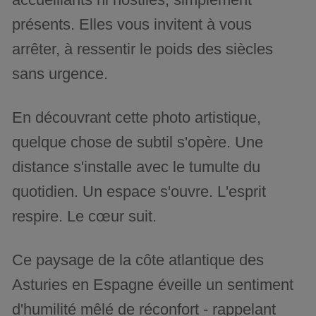
présents. Elles vous invitent à vous
arrêter, à ressentir le poids des siècles
sans urgence.
En découvrant cette photo artistique,
quelque chose de subtil s'opère. Une
distance s'installe avec le tumulte du
quotidien. Un espace s'ouvre. L'esprit
respire. Le cœur suit.
Ce paysage de la côte atlantique des
Asturies en Espagne éveille un sentiment
d'humilité mêlé de réconfort - rappelant