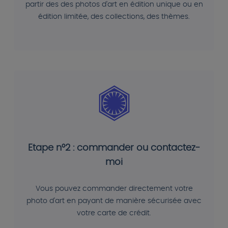
partir des des photos d'art en édition unique ou en
édition limitée, des collections, des thèmes.
Etape n°2 : commander ou contactez-
moi
Vous pouvez commander directement votre
photo d'art en payant de manière sécurisée avec
votre carte de crédit.