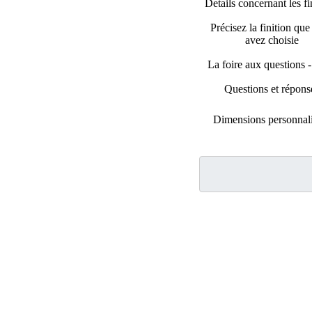
Details concernant les fi
Précisez la finition qu
avez choisie
La foire aux questions
Questions et répons
Dimensions personnal