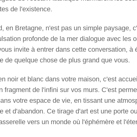
tes de l'existence.
, en Bretagne, n'est pas un simple paysage, c'e
ulsation profonde de la mer dialogue avec les
 vous invite à entrer dans cette conversation, à
thme de quelque chose de plus grand que vous.
en noir et blanc dans votre maison, c'est accuei
n fragment de l'infini sur vos murs. C'est permet
ns votre espace de vie, en tissant une atmos
ce et d'abandon. Ce tirage d'art est une porte ou
asserelle vers un monde où l'éphémère et l'éter