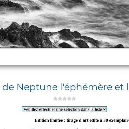
 de Neptune l'éphémère et l'
Edition limitée : tirage d'art édité à 30 exemplai