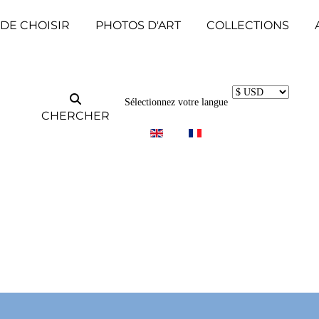
 DE CHOISIR
PHOTOS D'ART
COLLECTIONS
Sélectionnez votre langue
CHERCHER