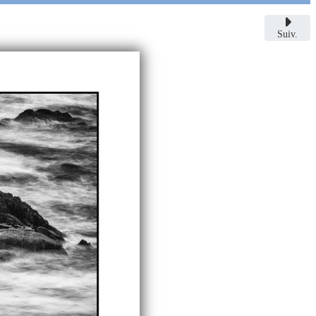
Suiv.