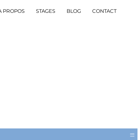
A PROPOS
STAGES
BLOG
CONTACT
≡