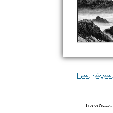
Les rêves
Type de l'édition