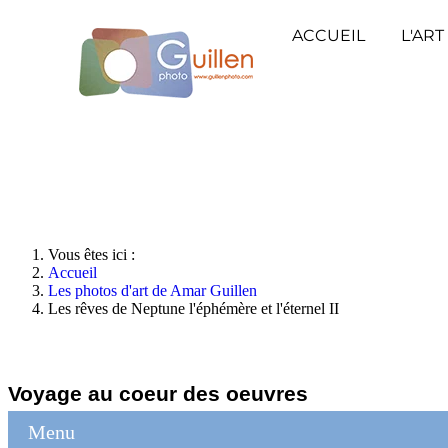
ACCUEIL
L'ART
Vous êtes ici :
Accueil
Les photos d'art de Amar Guillen
Les rêves de Neptune l'éphémère et l'éternel II
Voyage au coeur des oeuvres
Menu