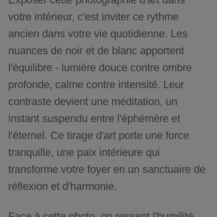
votre intérieur, c'est inviter ce rythme
ancien dans votre vie quotidienne. Les
nuances de noir et de blanc apportent
l'équilibre - lumière douce contre ombre
profonde, calme contre intensité. Leur
contraste devient une méditation, un
instant suspendu entre l'éphémère et
l'éternel. Ce tirage d'art porte une force
tranquille, une paix intérieure qui
transforme votre foyer en un sanctuaire de
réflexion et d'harmonie.
Face à cette photo, on ressent l'humilité