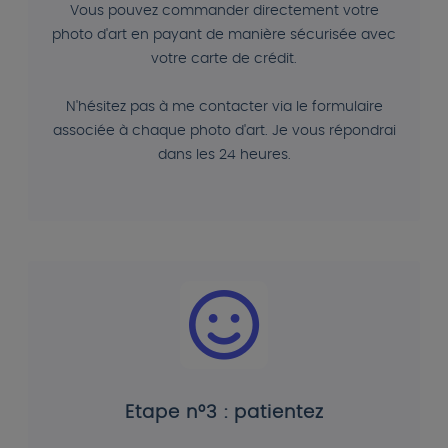
Vous pouvez commander directement votre
photo d'art en payant de manière sécurisée avec
votre carte de crédit.
N'hésitez pas à me contacter via le formulaire
associée à chaque photo d'art. Je vous répondrai
dans les 24 heures.
Etape n°3 : patientez