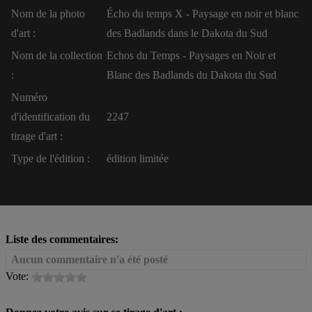
Nom de la photo
Écho du temps X - Paysage en noir et blanc
d'art :
des Badlands dans le Dakota du Sud
Nom de la collection
Echos du Temps - Paysages en Noir et
:
Blanc des Badlands du Dakota du Sud
Numéro
d'identification du
2247
tirage d'art :
Type de l'édition :
édition limitée
Liste des commentaires:
Aucun commentaire n'a été posté
Vote: