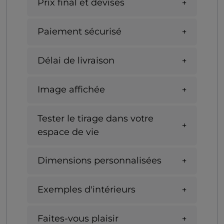
Prix final et devises
Paiement sécurisé
Délai de livraison
Image affichée
Tester le tirage dans votre
espace de vie
Dimensions personnalisées
Exemples d'intérieurs
Faites-vous plaisir