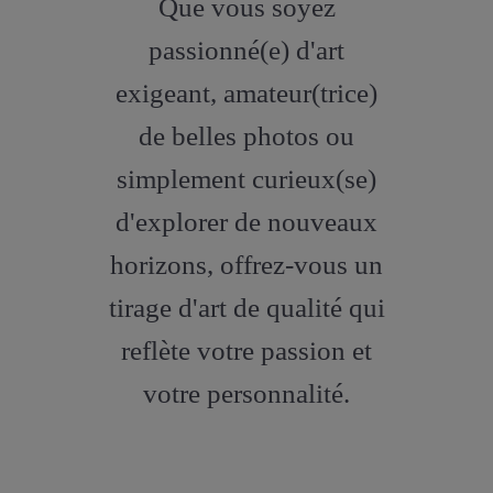
Que vous soyez
artstation
passionné(e) d'art
exigeant, amateur(trice)
de belles photos ou
simplement curieux(se)
d'explorer de nouveaux
horizons, offrez-vous un
tirage d'art de qualité qui
reflète votre passion et
votre personnalité.