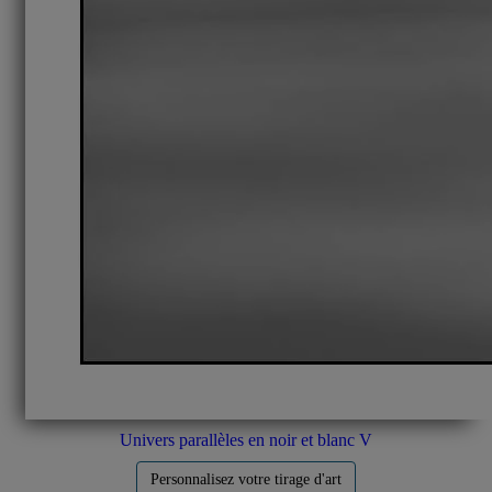
Univers parallèles en noir et blanc V
Personnalisez votre tirage d'art