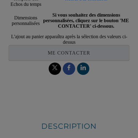
Echos du temps
Si vous souhaitez des dimensions
Dimensions
personnalisées, cliquez sur le bouton 'ME
personnalisées
CONTACTER' ci-dessous.
L'ajout au panier apparaîtra après la sélection des valeurs ci-
dessus
ME CONTACTER
DESCRIPTION