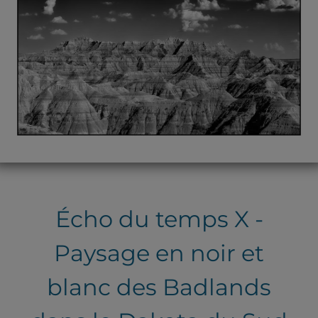
Écho du temps X -
Paysage en noir et
blanc des Badlands