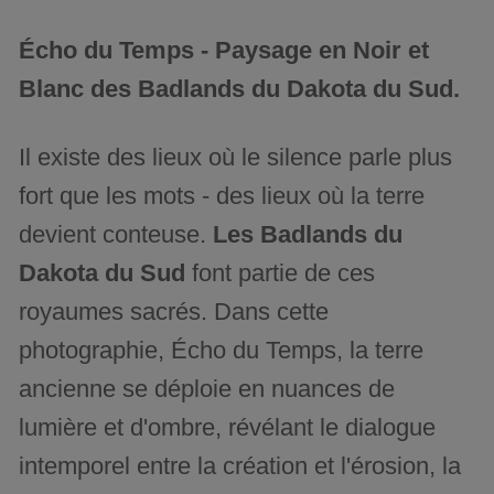
Écho du Temps - Paysage en Noir et
Blanc des Badlands du Dakota du Sud.
Il existe des lieux où le silence parle plus
fort que les mots - des lieux où la terre
devient conteuse.
Les Badlands du
Dakota du Sud
font partie de ces
royaumes sacrés. Dans cette
photographie, Écho du Temps, la terre
ancienne se déploie en nuances de
lumière et d'ombre, révélant le dialogue
intemporel entre la création et l'érosion, la