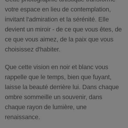
votre espace en lieu de contemplation,
invitant l'admiration et la sérénité. Elle
devient un miroir - de ce que vous êtes, de
ce que vous aimez, de la paix que vous
choisissez d'habiter.
Que cette vision en noir et blanc vous
rappelle que le temps, bien que fuyant,
laisse la beauté derrière lui. Dans chaque
ombre sommeille un souvenir, dans
chaque rayon de lumière, une
renaissance.