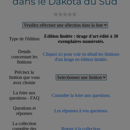
dans le Dakota du Sud
Edition limitée : tirage d'art édité à 30
Type de l'édition
exemplaires numérotés.
Details
Cliquez ici pour voir en détail les finitions
concernant les
d'un tirage en édition limitée.
finitions
Précisez la
finition que vous
avez choisie
La foire aux
Consulter la foire aux questions.
questions - FAQ
Questions et
Les réponses à vos questions.
réponses
La collection
complète des
Retour à la collection.