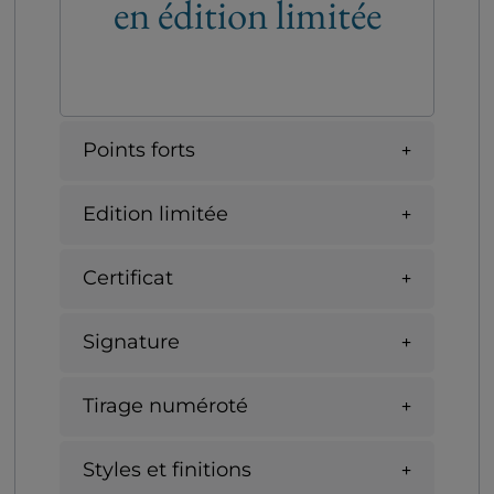
en édition limitée
Points forts
Edition limitée
Certificat
Signature
Tirage numéroté
Styles et finitions