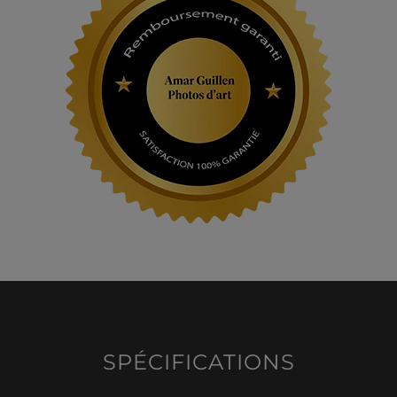
SPÉCIFICATIONS