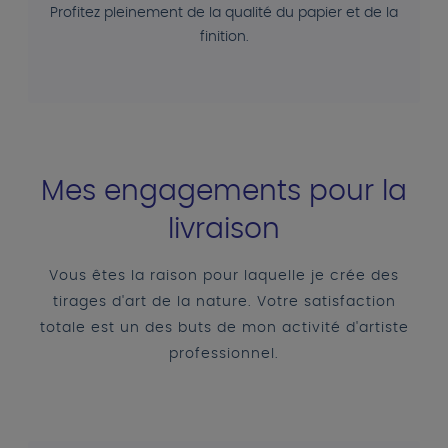
Profitez pleinement de la qualité du papier et de la
finition.
Mes engagements pour la
livraison
Vous êtes la raison pour laquelle je crée des
tirages d'art de la nature. Votre satisfaction
totale est un des buts de mon activité d'artiste
professionnel.