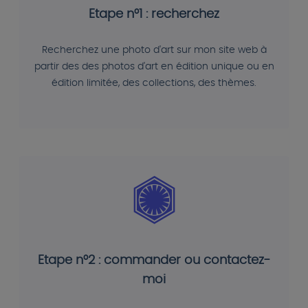
Etape n°1 : recherchez
Recherchez une photo d'art sur mon site web à
partir des des photos d'art en édition unique ou en
édition limitée, des collections, des thèmes.
Etape n°2 : commander ou contactez-
moi