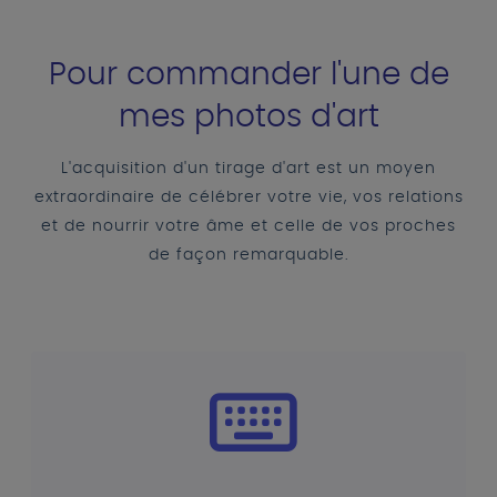
Pour commander l'une de
mes photos d'art
L'acquisition d'un tirage d'art est un moyen
extraordinaire de célébrer votre vie, vos relations
et de nourrir votre âme et celle de vos proches
de façon remarquable.