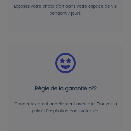
Exposez votre photo d'art dans votre espace de vie
pendant 7 jours.
Règle de la garantie n°2
Connectez émotionnellement avec elle. Trouvez la
paix et l'inspiration dans votre vie.