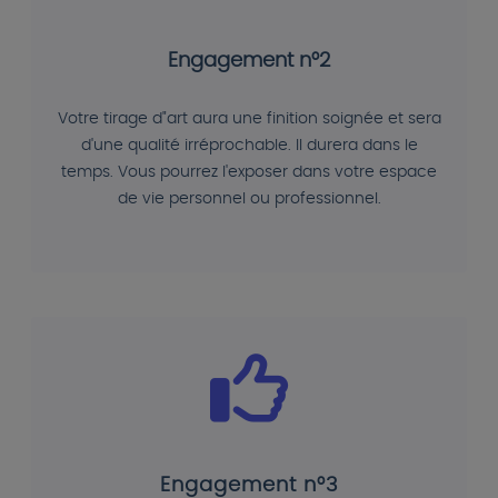
Engagement n°2
Votre tirage d"art aura une finition soignée et sera
d'une qualité irréprochable. Il durera dans le
temps. Vous pourrez l'exposer dans votre espace
de vie personnel ou professionnel.
Engagement n°3