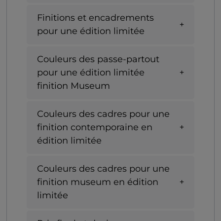
Finitions et encadrements
pour une édition limitée
Couleurs des passe-partout
pour une édition limitée
finition Museum
Couleurs des cadres pour une
finition contemporaine en
édition limitée
Couleurs des cadres pour une
finition museum en édition
limitée