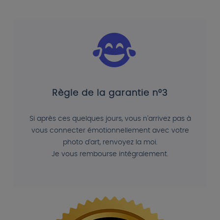
Règle de la garantie n°3
Si après ces quelques jours, vous n'arrivez pas à
vous connecter émotionnellement avec votre
photo d'art, renvoyez la moi.
Je vous rembourse intégralement.