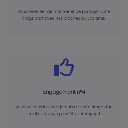
Vous serez fier de montrer et de partager votre
tirage d'art avec vos proches ou vos amis.
Engagement n°4
Vous ne vous lasserez jamais de votre tirage d'art
car il est conçu pour être intemporel.