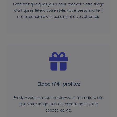
Patientez quelques jours pour recevoir votre tirage
d"art qui reflétera votre style, votre personnalité. Il
correspondra à vos besoins et à vos attentes.
Etape n°4 : profitez
Evadez-vous et reconnectez-vous à la nature dès
que votre tirage d'art est exposé dans votre
espace de vie.