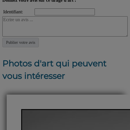
Donnez votre avis sur ce tirage d'art :
Identifiant:
Photos d'art qui peuvent
vous intéresser