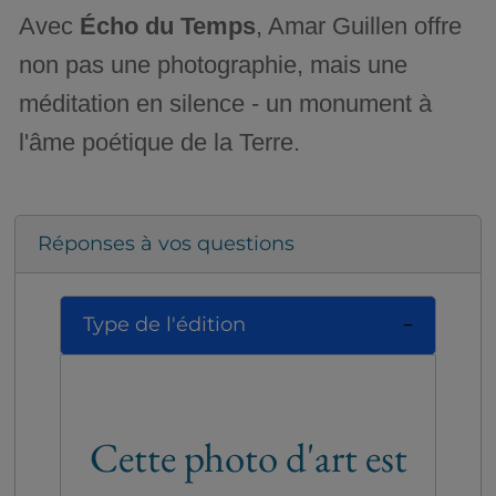
Avec
Écho du Temps
, Amar Guillen offre
non pas une photographie, mais une
méditation en silence - un monument à
l'âme poétique de la Terre.
Réponses à vos questions
Type de l'édition
Cette photo d'art est