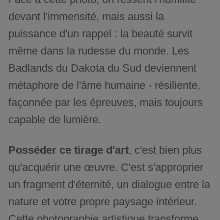
devant l'immensité, mais aussi la
puissance d'un rappel : la beauté survit
même dans la rudesse du monde. Les
Badlands du Dakota du Sud deviennent
métaphore de l'âme humaine - résiliente,
façonnée par les épreuves, mais toujours
capable de lumière.
Posséder ce tirage d'art
, c'est bien plus
qu'acquérir une œuvre. C'est s'approprier
un fragment d'éternité, un dialogue entre la
nature et votre propre paysage intérieur.
Cette photographie artistique transforme