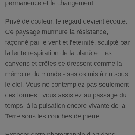
permanence et le changement.
Privé de couleur, le regard devient écoute.
Ce paysage murmure la résistance,
façonné par le vent et l'éternité, sculpté par
la lente respiration de la planète. Les
canyons et crêtes se dressent comme la
mémoire du monde - ses os mis à nu sous
le ciel. Vous ne contemplez pas seulement
ces formes : vous assistez au passage du
temps, à la pulsation encore vivante de la
Terre sous les couches de pierre.
Exposer cette photographie d'art dans