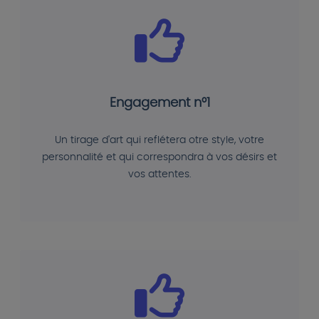
Engagement n°1
Un tirage d'art qui reflétera otre style, votre
personnalité et qui correspondra à vos désirs et
vos attentes.