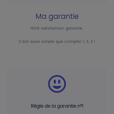
Ma garantie
100% satisfaction garantie.
C'est aussi simple que compter 1, 2, 3 !
Règle de la garantie n°1