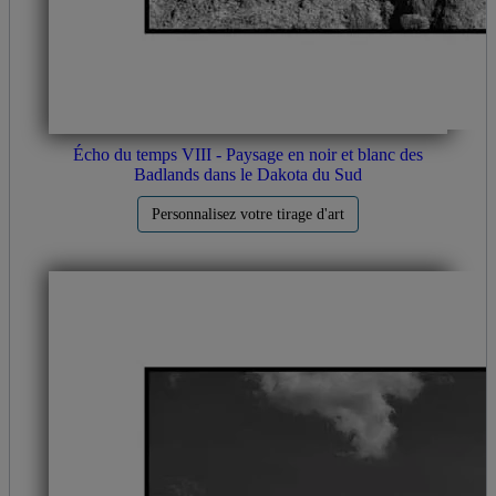
Écho du temps VIII - Paysage en noir et blanc des
Badlands dans le Dakota du Sud
Personnalisez votre tirage d'art