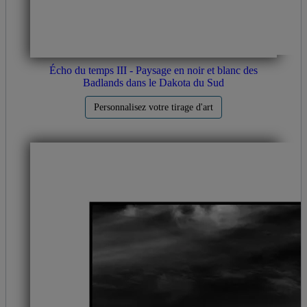
Écho du temps III - Paysage en noir et blanc des
Badlands dans le Dakota du Sud
Personnalisez votre tirage d'art