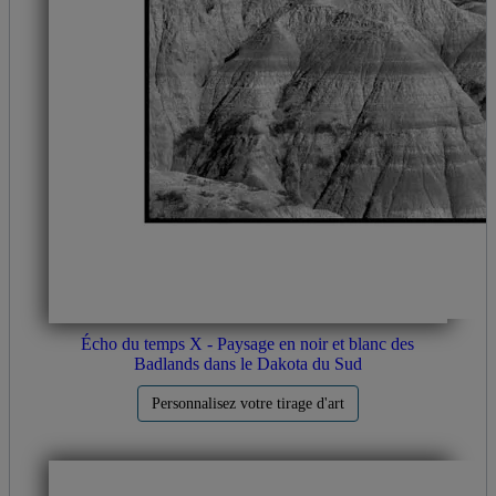
Écho du temps X - Paysage en noir et blanc des
Badlands dans le Dakota du Sud
Personnalisez votre tirage d'art