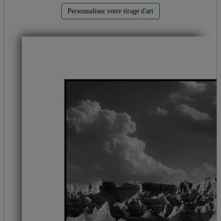
Personnalisez votre tirage d'art