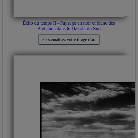
Écho du temps II - Paysage en noir et blanc des
Badlands dans le Dakota du Sud
Personnalisez votre tirage d'art