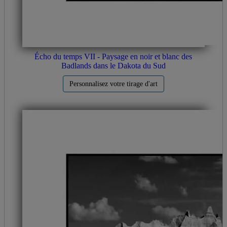
Écho du temps VII - Paysage en noir et blanc des
Badlands dans le Dakota du Sud
Personnalisez votre tirage d'art