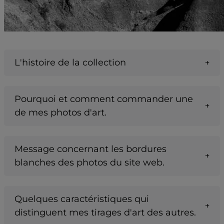
L'histoire de la collection
Pourquoi et comment commander une
de mes photos d'art.
Message concernant les bordures
blanches des photos du site web.
Quelques caractéristiques qui
distinguent mes tirages d'art des autres.