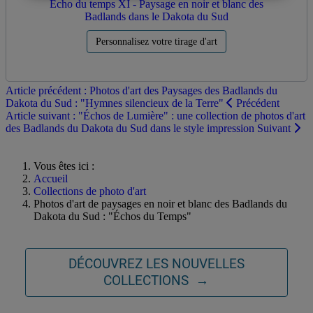
Écho du temps XI - Paysage en noir et blanc des
Badlands dans le Dakota du Sud
Personnalisez votre tirage d'art
Article précédent : Photos d'art des Paysages des Badlands du
Dakota du Sud : "Hymnes silencieux de la Terre"
Précédent
Article suivant : "Échos de Lumière" : une collection de photos d'art
des Badlands du Dakota du Sud dans le style impression
Suivant
Vous êtes ici :
Accueil
Collections de photo d'art
Photos d'art de paysages en noir et blanc des Badlands du
Dakota du Sud : "Échos du Temps"
DÉCOUVREZ LES NOUVELLES
COLLECTIONS →