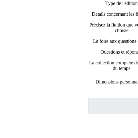
Type de l'édition
Details concernant les f
Précisez la finition que 
choisie
La foire aux questions
Questions et répon
La collection complète d
du temps
Dimensions personnal