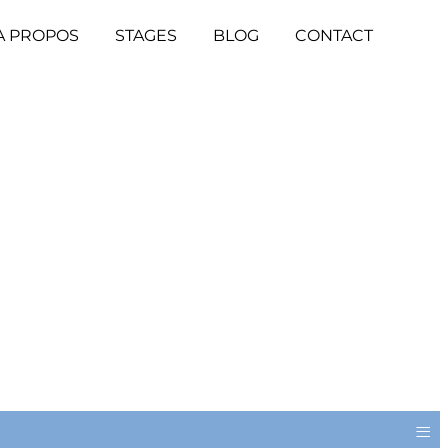
A PROPOS
STAGES
BLOG
CONTACT
≡