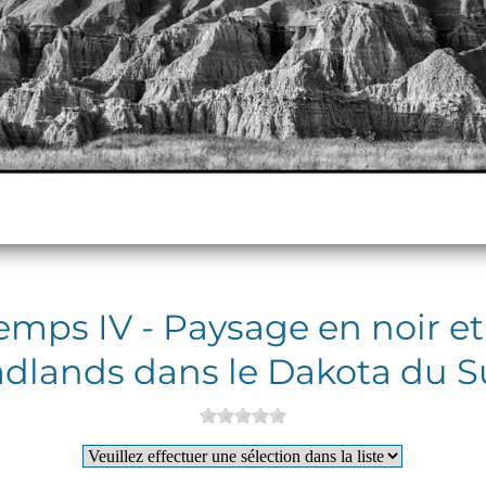
emps IV - Paysage en noir et
dlands dans le Dakota du 