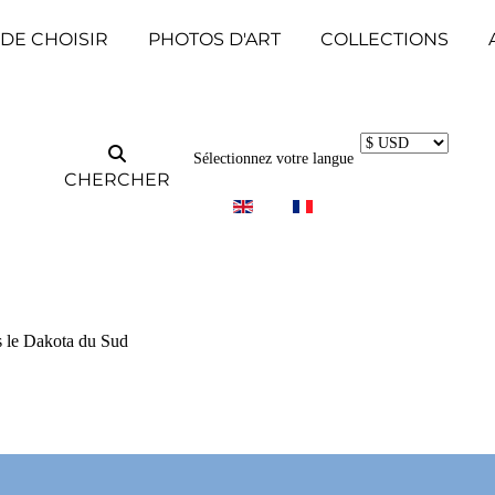
 DE CHOISIR
PHOTOS D'ART
COLLECTIONS
Sélectionnez votre langue
CHERCHER
s le Dakota du Sud