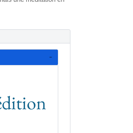
édition