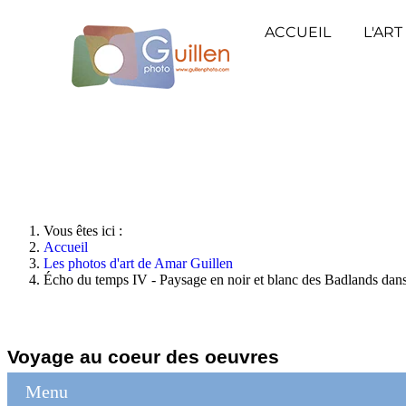
ACCUEIL
L'ART
Vous êtes ici :
Accueil
Les photos d'art de Amar Guillen
Écho du temps IV - Paysage en noir et blanc des Badlands dan
Voyage au coeur des oeuvres
Menu