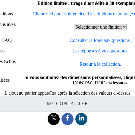
Edition limitée : tirage d'art édité à 30 exempla
initions
Cliquez ici pour voir en détail les finitions d'un tirage 
vous avez
 - FAQ
Consulter la foire aux questions.
ses
Les réponses à vos questions.
es Echos
Retour à la collection.
Si vous souhaitez des dimensions personnalisées, cliq
isées
CONTACTER' ci-dessous.
L'ajout au panier apparaîtra après la sélection des valeurs ci-dessus
ME CONTACTER