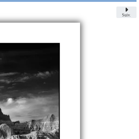
Suiv.