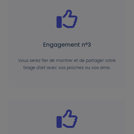
Engagement n°3
Vous serez fier de montrer et de partager votre
tirage d'art avec vos proches ou vos amis.