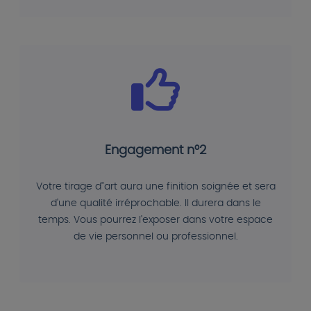
Engagement n°2
Votre tirage d"art aura une finition soignée et sera
d'une qualité irréprochable. Il durera dans le
temps. Vous pourrez l'exposer dans votre espace
de vie personnel ou professionnel.