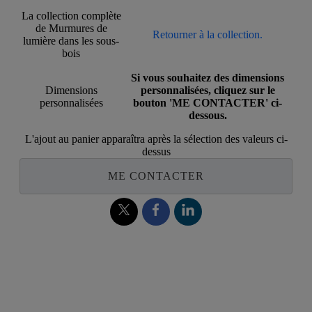
La collection complète
de Murmures de
Retourner à la collection.
lumière dans les sous-
bois
Si vous souhaitez des dimensions
Dimensions
personnalisées, cliquez sur le
personnalisées
bouton 'ME CONTACTER' ci-
dessous.
L'ajout au panier apparaîtra après la sélection des valeurs ci-
dessus
ME CONTACTER