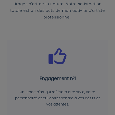
tirages d'art de la nature. Votre satisfaction
totale est un des buts de mon activité d'artiste
professionnel.
Engagement n°1
Un tirage d'art qui reflétera otre style, votre
personnalité et qui correspondra à vos désirs et
vos attentes.