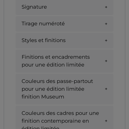
Signature
Tirage numéroté
Styles et finitions
Finitions et encadrements
pour une édition limitée
Couleurs des passe-partout
pour une édition limitée
finition Museum
Couleurs des cadres pour une
finition contemporaine en
édition limitée