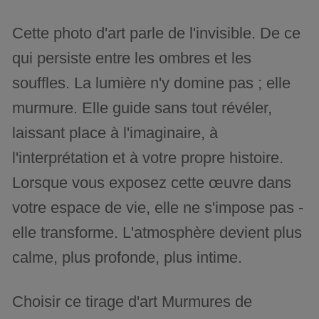
Cette photo d'art parle de l'invisible. De ce
qui persiste entre les ombres et les
souffles. La lumière n'y domine pas ; elle
murmure. Elle guide sans tout révéler,
laissant place à l'imaginaire, à
l'interprétation et à votre propre histoire.
Lorsque vous exposez cette œuvre dans
votre espace de vie, elle ne s'impose pas -
elle transforme. L'atmosphère devient plus
calme, plus profonde, plus intime.
Choisir ce tirage d'art Murmures de