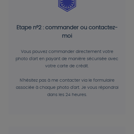
Etape n°2 : commander ou contactez-
moi
Vous pouvez commander directement votre
photo d'art en payant de manière sécurisée avec
votre carte de crédit.
N'hésitez pas à me contacter via le formulaire
associée à chaque photo d'art. Je vous répondrai
dans les 24 heures.