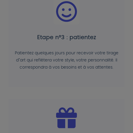
Etape n°3 : patientez
Patientez quelques jours pour recevoir votre tirage
d"art qui reflétera votre style, votre personnalité. Il
correspondra à vos besoins et à vos attentes.