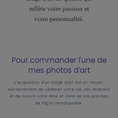
reflète votre passion et
votre personnalité.
Pour commander l'une de
mes photos d'art
L'acquisition d'un tirage d'art est un moyen
extraordinaire de célébrer votre vie, vos relations
et de nourrir votre âme et celle de vos proches
de façon remarquable.