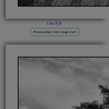
Lion XIX
Personnalisez votre tirage d'art