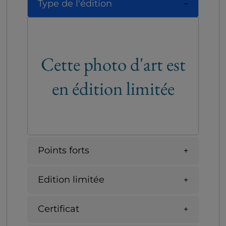
Type de l'édition
Cette photo d'art est
en édition limitée
Points forts
Edition limitée
Certificat