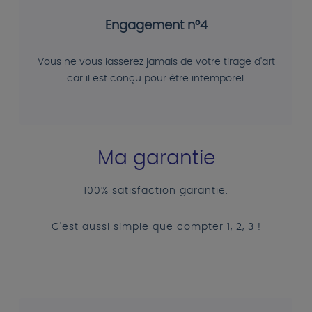
Engagement n°4
Vous ne vous lasserez jamais de votre tirage d'art
car il est conçu pour être intemporel.
Ma garantie
100% satisfaction garantie.
C'est aussi simple que compter 1, 2, 3 !