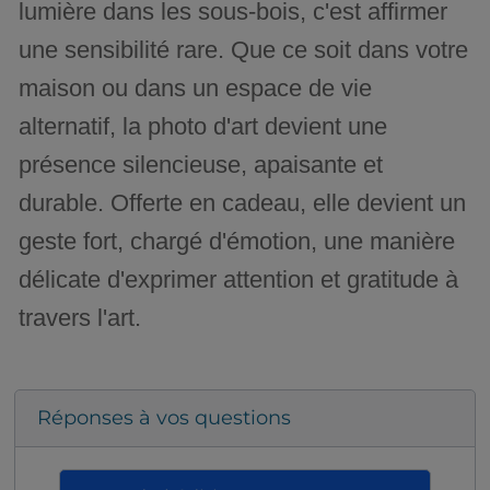
lumière dans les sous-bois, c'est affirmer
une sensibilité rare. Que ce soit dans votre
maison ou dans un espace de vie
alternatif, la photo d'art devient une
présence silencieuse, apaisante et
durable. Offerte en cadeau, elle devient un
geste fort, chargé d'émotion, une manière
délicate d'exprimer attention et gratitude à
travers l'art.
Réponses à vos questions