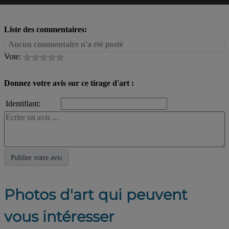
Liste des commentaires:
Aucun commentaire n'a été posté
Vote:
Donnez votre avis sur ce tirage d'art :
Identifiant:
Photos d'art qui peuvent
vous intéresser