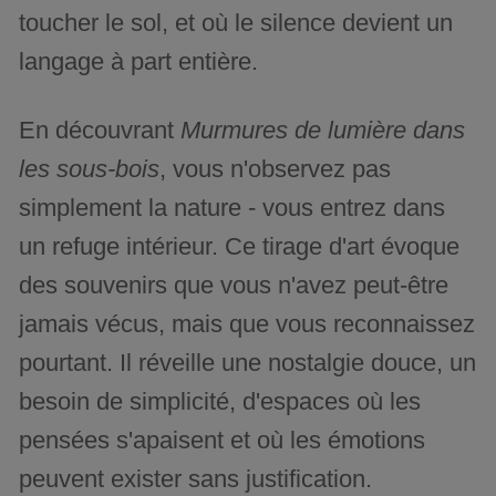
toucher le sol, et où le silence devient un
langage à part entière.
En découvrant
Murmures de lumière dans
les sous-bois
, vous n'observez pas
simplement la nature - vous entrez dans
un refuge intérieur. Ce tirage d'art évoque
des souvenirs que vous n'avez peut-être
jamais vécus, mais que vous reconnaissez
pourtant. Il réveille une nostalgie douce, un
besoin de simplicité, d'espaces où les
pensées s'apaisent et où les émotions
peuvent exister sans justification.