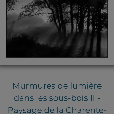
Murmures de lumière
dans les sous-bois II -
Paysage de la Charente-