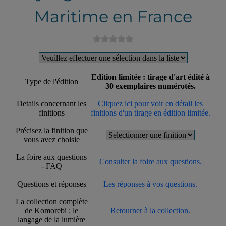
Maritime en France
Edition limitée : tirage d'art édité à
Type de l'édition
30 exemplaires numérotés.
Details concernant les
Cliquez ici pour voir en détail les
finitions
finitions d'un tirage en édition limitée.
Précisez la finition que
vous avez choisie
La foire aux questions
Consulter la foire aux questions.
- FAQ
Questions et réponses
Les réponses à vos questions.
La collection complète
de Komorebi : le
Retourner à la collection.
langage de la lumière