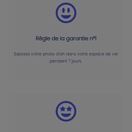
Règle de la garantie n°1
Exposez votre photo d'art dans votre espace de vie
pendant 7 jours.