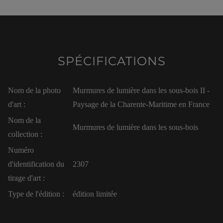
SPÉCIFICATIONS
Nom de la photo
Murmures de lumière dans les sous-bois II -
d'art :
Paysage de la Charente-Maritime en France
Nom de la
Murmures de lumière dans les sous-bois
collection :
Numéro
d'identification du
2307
tirage d'art :
Type de l'édition :
édition limitée