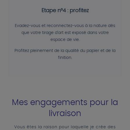
Etape n°4 : profitez
Evadez-vous et reconnectez-vous à la nature dès
que votre tirage d'art est exposé dans votre
espace de vie.
Profitez pleinement de la qualité du papier et de la
finition.
Mes engagements pour la
livraison
Vous êtes la raison pour laquelle je crée des