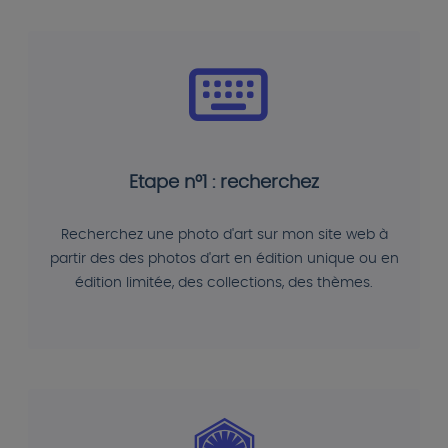
Etape n°1 : recherchez
Recherchez une photo d'art sur mon site web à
partir des des photos d'art en édition unique ou en
édition limitée, des collections, des thèmes.