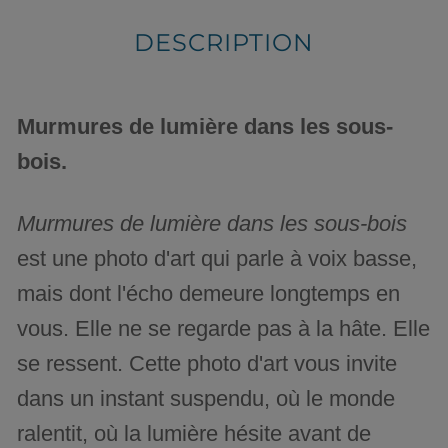
DESCRIPTION
Murmures de lumière dans les sous-
bois.
Murmures de lumière dans les sous-bois
est une photo d'art qui parle à voix basse,
mais dont l'écho demeure longtemps en
vous. Elle ne se regarde pas à la hâte. Elle
se ressent. Cette photo d'art vous invite
dans un instant suspendu, où le monde
ralentit, où la lumière hésite avant de