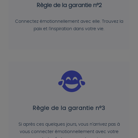
Règle de la garantie n°2
Connectez émotionnellement avec elle. Trouvez la
paix et l'inspiration dans votre vie.
Règle de la garantie n°3
Si après ces quelques jours, vous n'arrivez pas à
vous connecter émotionnellement avec votre