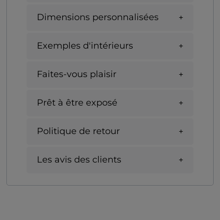
Dimensions personnalisées
Exemples d'intérieurs
Faites-vous plaisir
Prêt à être exposé
Politique de retour
Les avis des clients