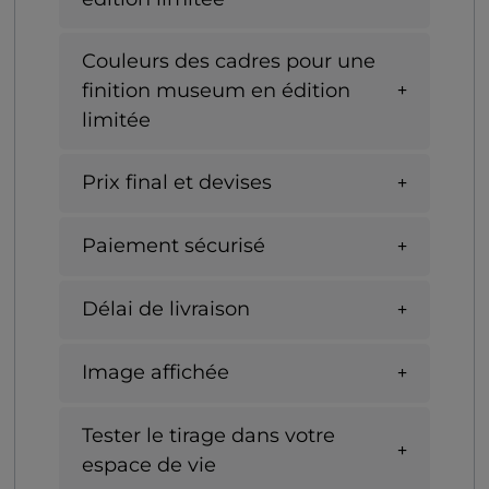
Couleurs des cadres pour une
finition museum en édition
limitée
Prix final et devises
Paiement sécurisé
Délai de livraison
Image affichée
Tester le tirage dans votre
espace de vie