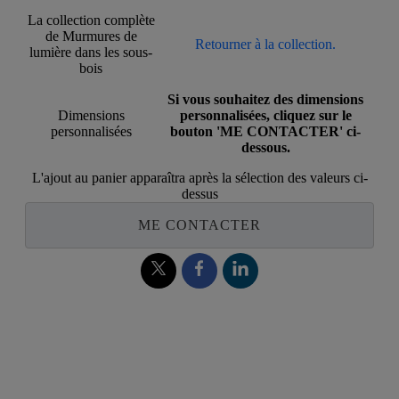
La collection complète
de Murmures de
Retourner à la collection.
lumière dans les sous-
bois
Si vous souhaitez des dimensions
Dimensions
personnalisées, cliquez sur le
personnalisées
bouton 'ME CONTACTER' ci-
dessous.
L'ajout au panier apparaîtra après la sélection des valeurs ci-
dessus
ME CONTACTER