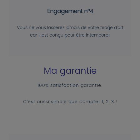
Engagement n°4
Vous ne vous lasserez jamais de votre tirage d'art
car il est conçu pour être intemporel.
Ma garantie
100% satisfaction garantie.
C'est aussi simple que compter 1, 2, 3 !