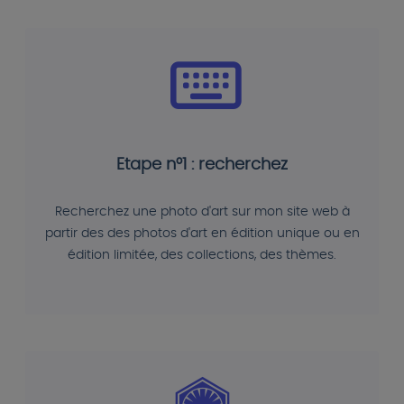
Etape n°1 : recherchez
Recherchez une photo d'art sur mon site web à
partir des des photos d'art en édition unique ou en
édition limitée, des collections, des thèmes.