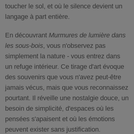
toucher le sol, et où le silence devient un
langage à part entière.
En découvrant
Murmures de lumière dans
les sous-bois
, vous n'observez pas
simplement la nature - vous entrez dans
un refuge intérieur. Ce tirage d'art évoque
des souvenirs que vous n'avez peut-être
jamais vécus, mais que vous reconnaissez
pourtant. Il réveille une nostalgie douce, un
besoin de simplicité, d'espaces où les
pensées s'apaisent et où les émotions
peuvent exister sans justification.