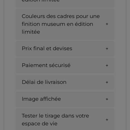
Couleurs des cadres pour une
finition museum en édition
limitée
Prix final et devises
Paiement sécurisé
Délai de livraison
Image affichée
Tester le tirage dans votre
espace de vie