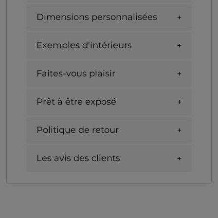
Dimensions personnalisées
Exemples d'intérieurs
Faites-vous plaisir
Prêt à être exposé
Politique de retour
Les avis des clients