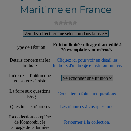
Maritime en France
Edition limitée : tirage d'art édité à
Type de l'édition
30 exemplaires numérotés.
Details concernant les
Cliquez ici pour voir en détail les
finitions
finitions d'un tirage en édition limitée.
Précisez la finition que
vous avez choisie
La foire aux questions
Consulter la foire aux questions.
- FAQ
Questions et réponses
Les réponses à vos questions.
La collection complète
de Komorebi : le
Retourner à la collection.
langage de la lumière