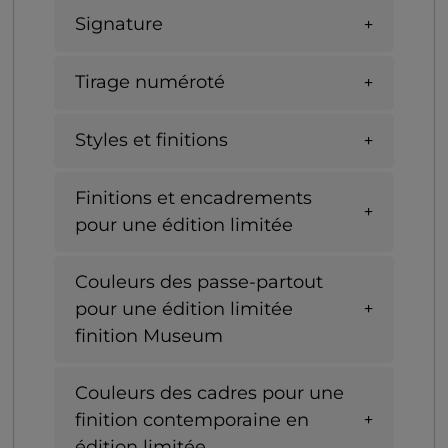
Signature
Tirage numéroté
Styles et finitions
Finitions et encadrements
pour une édition limitée
Couleurs des passe-partout
pour une édition limitée
finition Museum
Couleurs des cadres pour une
finition contemporaine en
édition limitée