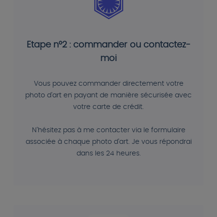
Etape n°2 : commander ou contactez-
moi
Vous pouvez commander directement votre
photo d'art en payant de manière sécurisée avec
votre carte de crédit.
N'hésitez pas à me contacter via le formulaire
associée à chaque photo d'art. Je vous répondrai
dans les 24 heures.