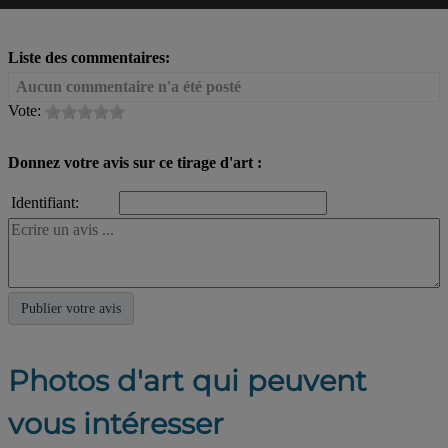
Liste des commentaires:
Aucun commentaire n'a été posté
Vote:
Donnez votre avis sur ce tirage d'art :
Identifiant:
Photos d'art qui peuvent
vous intéresser