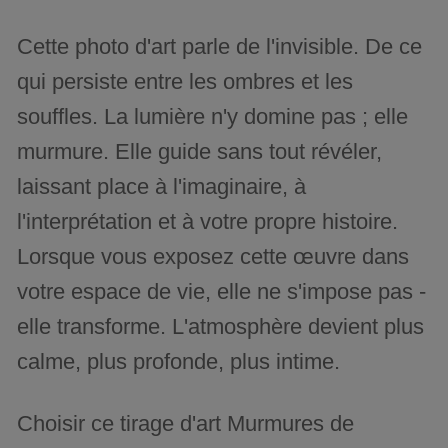
Cette photo d'art parle de l'invisible. De ce
qui persiste entre les ombres et les
souffles. La lumière n'y domine pas ; elle
murmure. Elle guide sans tout révéler,
laissant place à l'imaginaire, à
l'interprétation et à votre propre histoire.
Lorsque vous exposez cette œuvre dans
votre espace de vie, elle ne s'impose pas -
elle transforme. L'atmosphère devient plus
calme, plus profonde, plus intime.
Choisir ce tirage d'art Murmures de