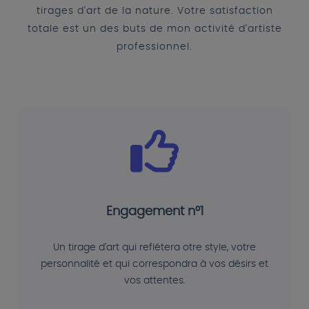
tirages d'art de la nature. Votre satisfaction
totale est un des buts de mon activité d'artiste
professionnel.
Engagement n°1
Un tirage d'art qui reflétera otre style, votre
personnalité et qui correspondra à vos désirs et
vos attentes.