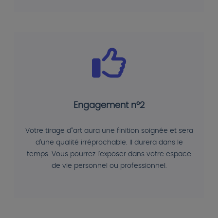
Engagement n°2
Votre tirage d"art aura une finition soignée et sera
d'une qualité irréprochable. Il durera dans le
temps. Vous pourrez l'exposer dans votre espace
de vie personnel ou professionnel.