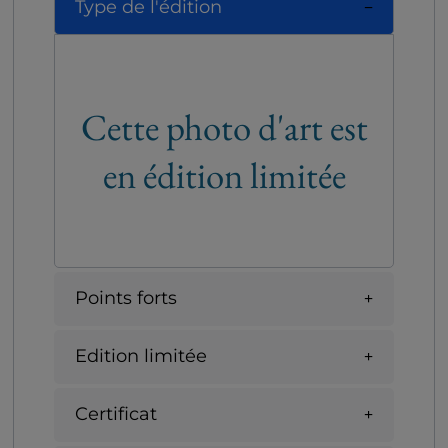
Type de l'édition
Cette photo d'art est
en édition limitée
Points forts
Edition limitée
Certificat