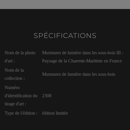
SPÉCIFICATIONS
Nom de la photo
Murmures de lumière dans les sous-bois III -
d'art :
Paysage de la Charente-Maritime en France
Nom de la
Murmures de lumière dans les sous-bois
collection :
Numéro
d'identification du
2308
tirage d'art :
Type de l'édition :
édition limitée