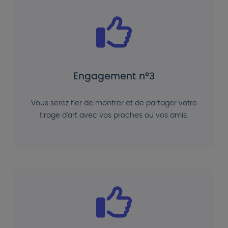
Engagement n°3
Vous serez fier de montrer et de partager votre
tirage d'art avec vos proches ou vos amis.