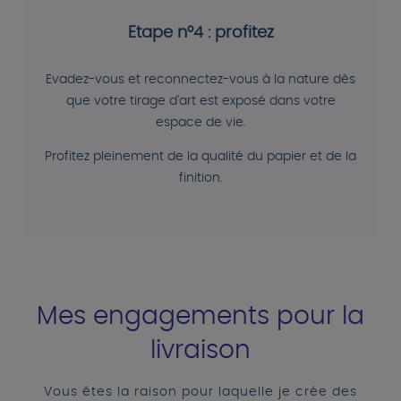
Etape n°4 : profitez
Evadez-vous et reconnectez-vous à la nature dès
que votre tirage d'art est exposé dans votre
espace de vie.
Profitez pleinement de la qualité du papier et de la
finition.
Mes engagements pour la
livraison
Vous êtes la raison pour laquelle je crée des