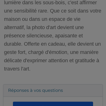
lumière dans les sous-bois, c'est affirmer
une sensibilité rare. Que ce soit dans votre
maison ou dans un espace de vie
alternatif, la photo d'art devient une
présence silencieuse, apaisante et
durable. Offerte en cadeau, elle devient un
geste fort, chargé d'émotion, une manière
délicate d'exprimer attention et gratitude à
travers l'art.
Réponses à vos questions