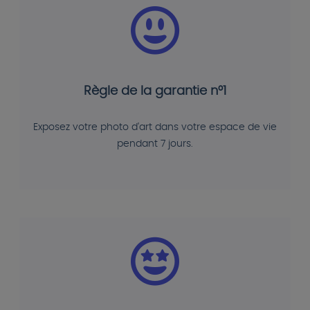
Règle de la garantie n°1
Exposez votre photo d'art dans votre espace de vie
pendant 7 jours.