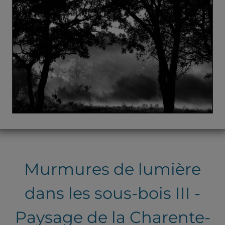
Murmures de lumière
dans les sous-bois III -
Paysage de la Charente-