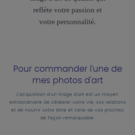
reflète votre passion et
votre personnalité.
Pour commander l'une de
mes photos d'art
L'acquisition d'un tirage d'art est un moyen
extraordinaire de célébrer votre vie, vos relations
et de nourrir votre âme et celle de vos proches
de façon remarquable.