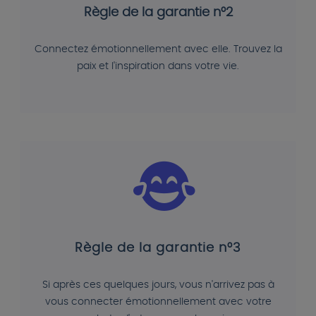
Règle de la garantie n°2
Connectez émotionnellement avec elle. Trouvez la
paix et l'inspiration dans votre vie.
Règle de la garantie n°3
Si après ces quelques jours, vous n'arrivez pas à
vous connecter émotionnellement avec votre