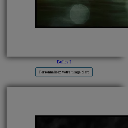
Bulles I
Personnalisez votre tirage d'art