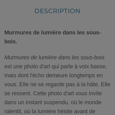
DESCRIPTION
Murmures de lumière dans les sous-
bois.
Murmures de lumière dans les sous-bois
est une photo d'art qui parle à voix basse,
mais dont l'écho demeure longtemps en
vous. Elle ne se regarde pas à la hâte. Elle
se ressent. Cette photo d'art vous invite
dans un instant suspendu, où le monde
ralentit, où la lumière hésite avant de