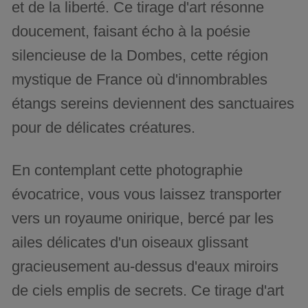
et de la liberté. Ce tirage d'art résonne
doucement, faisant écho à la poésie
silencieuse de la Dombes, cette région
mystique de France où d'innombrables
étangs sereins deviennent des sanctuaires
pour de délicates créatures.
En contemplant cette photographie
évocatrice, vous vous laissez transporter
vers un royaume onirique, bercé par les
ailes délicates d'un oiseaux glissant
gracieusement au-dessus d'eaux miroirs
de ciels emplis de secrets. Ce tirage d'art