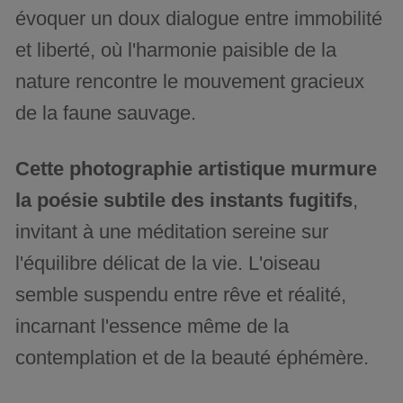
évoquer un doux dialogue entre immobilité
et liberté, où l'harmonie paisible de la
nature rencontre le mouvement gracieux
de la faune sauvage.
Cette photographie artistique murmure
la poésie subtile des instants fugitifs
,
invitant à une méditation sereine sur
l'équilibre délicat de la vie. L'oiseau
semble suspendu entre rêve et réalité,
incarnant l'essence même de la
contemplation et de la beauté éphémère.