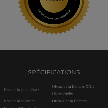
SPÉCIFICATIONS
Oiseau de la Dombes XXII -
Nom de la photo d'art :
Héron cendré
Nom de la collection :
Oiseaux de la Dombes