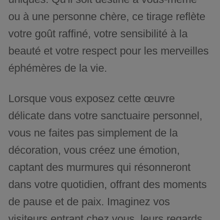
ou à une personne chère, ce tirage reflète
votre goût raffiné, votre sensibilité à la
beauté et votre respect pour les merveilles
éphémères de la vie.
Lorsque vous exposez cette œuvre
délicate dans votre sanctuaire personnel,
vous ne faites pas simplement de la
décoration, vous créez une émotion,
captant des murmures qui résonneront
dans votre quotidien, offrant des moments
de pause et de paix. Imaginez vos
visiteurs entrant chez vous, leurs regards