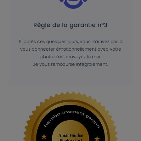
Règle de la garantie n°3
Si après ces quelques jours, vous n'arrivez pas à
vous connecter émotionnellement avec votre
photo d'art, renvoyez la moi.
Je vous rembourse intégralement.