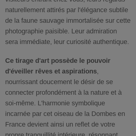
naturellement attirés par l'élégance subtile
de la faune sauvage immortalisée sur cette
photographie paisible. Leur admiration
sera immédiate, leur curiosité authentique.
Ce tirage d'art possède le pouvoir
d'éveiller rêves et aspirations
,
nourrissant doucement le désir de se
connecter profondément à la nature et à
soi-même. L'harmonie symbolique
incarnée par cet oiseau de la Dombes en
France devient ainsi un reflet de votre
propre tranquillité intérieure, résonnant