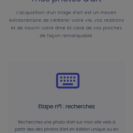
L'acquisition d'un tirage d'art est un moyen
extraordinaire de célébrer votre vie, vos relations
et de nourrir votre âme et celle de vos proches
de façon remarquable.
Etape n°1 : recherchez
Recherchez une photo d'art sur mon site web à
partir des des photos d'art en édition unique ou en