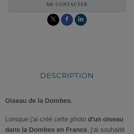
ME CONTACTER
DESCRIPTION
Oiseau de la Dombes.
Lorsque j'ai créé cette photo
d'un oiseau
dans la Dombes en France
, j'ai souhaité