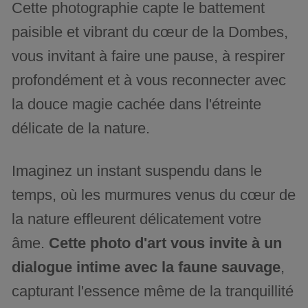
Cette photographie capte le battement
paisible et vibrant du cœur de la Dombes,
vous invitant à faire une pause, à respirer
profondément et à vous reconnecter avec
la douce magie cachée dans l'étreinte
délicate de la nature.
Imaginez un instant suspendu dans le
temps, où les murmures venus du cœur de
la nature effleurent délicatement votre
âme.
Cette photo d'art vous invite à un
dialogue intime avec la faune sauvage
,
capturant l'essence même de la tranquillité