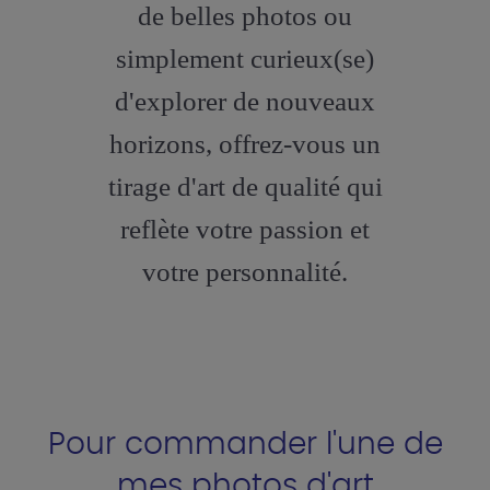
de belles photos ou
simplement curieux(se)
d'explorer de nouveaux
horizons, offrez-vous un
tirage d'art de qualité qui
reflète votre passion et
votre personnalité.
Pour commander l'une de
mes photos d'art