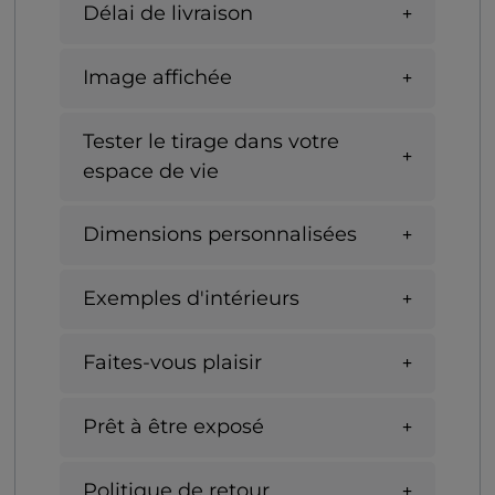
Délai de livraison
Image affichée
Tester le tirage dans votre
espace de vie
Dimensions personnalisées
Exemples d'intérieurs
Faites-vous plaisir
Prêt à être exposé
Politique de retour