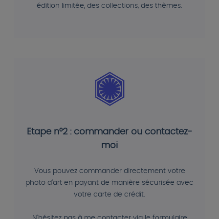
édition limitée, des collections, des thèmes.
Etape n°2 : commander ou contactez-
moi
Vous pouvez commander directement votre
photo d'art en payant de manière sécurisée avec
votre carte de crédit.
N'hésitez pas à me contacter via le formulaire