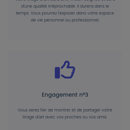
d'une qualité irréprochable. Il durera dans le
temps. Vous pourrez l'exposer dans votre espace
de vie personnel ou professionnel.
Engagement n°3
Vous serez fier de montrer et de partager votre
tirage d'art avec vos proches ou vos amis.