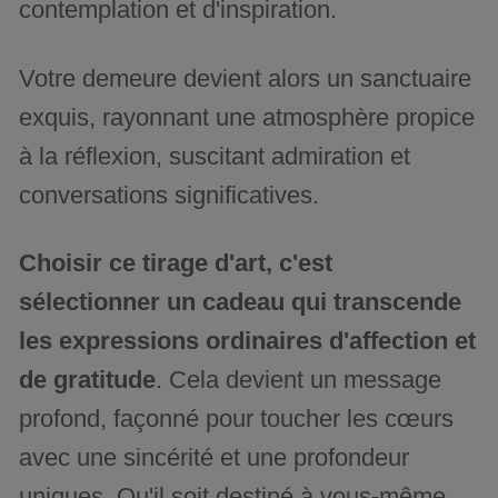
contemplation et d'inspiration.
Votre demeure devient alors un sanctuaire
exquis, rayonnant une atmosphère propice
à la réflexion, suscitant admiration et
conversations significatives.
Choisir ce tirage d'art, c'est
sélectionner un cadeau qui transcende
les expressions ordinaires d'affection et
de gratitude
. Cela devient un message
profond, façonné pour toucher les cœurs
avec une sincérité et une profondeur
uniques. Qu'il soit destiné à vous-même