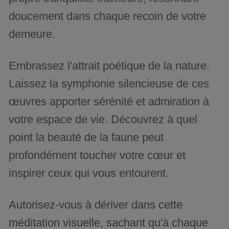
doucement dans chaque recoin de votre
demeure.
Embrassez l'attrait poétique de la nature.
Laissez la symphonie silencieuse de ces
œuvres apporter sérénité et admiration à
votre espace de vie. Découvrez à quel
point la beauté de la faune peut
profondément toucher votre cœur et
inspirer ceux qui vous entourent.
Autorisez-vous à dériver dans cette
méditation visuelle, sachant qu'à chaque