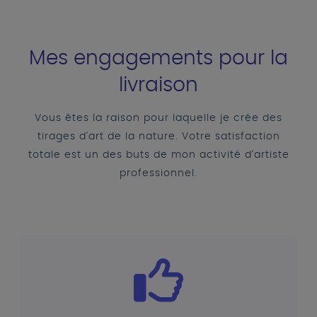
Mes engagements pour la
livraison
Vous êtes la raison pour laquelle je crée des
tirages d'art de la nature. Votre satisfaction
totale est un des buts de mon activité d'artiste
professionnel.