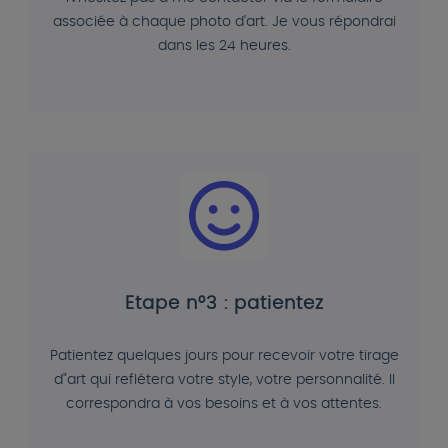
associée à chaque photo d'art. Je vous répondrai
dans les 24 heures.
Etape n°3 : patientez
Patientez quelques jours pour recevoir votre tirage
d"art qui reflétera votre style, votre personnalité. Il
correspondra à vos besoins et à vos attentes.