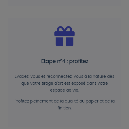
Etape n°4 : profitez
Evadez-vous et reconnectez-vous à la nature dès
que votre tirage d'art est exposé dans votre
espace de vie.
Profitez pleinement de la qualité du papier et de la
finition.