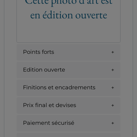
en édition ouverte
Points forts
Edition ouverte
Finitions et encadrements
Prix final et devises
Paiement sécurisé