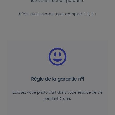
100% satisfaction garantie.
C'est aussi simple que compter 1, 2, 3 !
Règle de la garantie n°1
Exposez votre photo d'art dans votre espace de vie
pendant 7 jours.