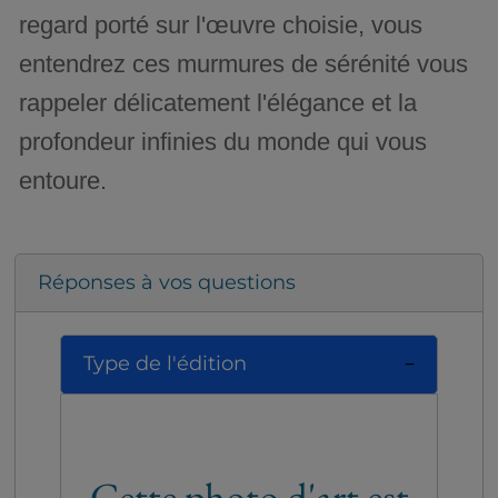
regard porté sur l'œuvre choisie, vous
entendrez ces murmures de sérénité vous
rappeler délicatement l'élégance et la
profondeur infinies du monde qui vous
entoure.
Réponses à vos questions
Type de l'édition
Cette photo d'art est