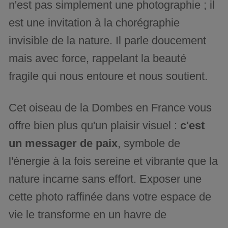
n'est pas simplement une photographie ; il
est une invitation à la chorégraphie
invisible de la nature. Il parle doucement
mais avec force, rappelant la beauté
fragile qui nous entoure et nous soutient.
Cet oiseau de la Dombes en France vous
offre bien plus qu'un plaisir visuel :
c'est
un messager de paix
, symbole de
l'énergie à la fois sereine et vibrante que la
nature incarne sans effort. Exposer une
cette photo raffinée dans votre espace de
vie le transforme en un havre de