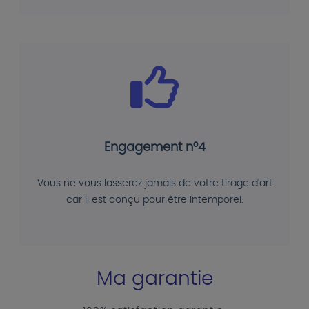
Engagement n°4
Vous ne vous lasserez jamais de votre tirage d'art
car il est conçu pour être intemporel.
Ma garantie