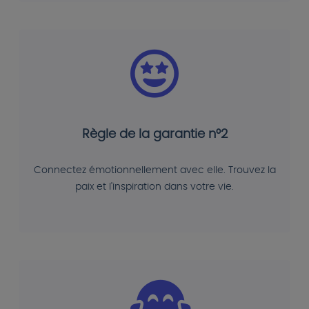
Règle de la garantie n°2
Connectez émotionnellement avec elle. Trouvez la
paix et l'inspiration dans votre vie.