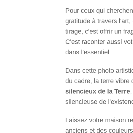
Pour ceux qui cherchent
gratitude à travers l'art
tirage, c'est offrir un 
C'est raconter aussi vot
dans l'essentiel.
Dans cette photo artisti
du cadre, la terre vibre
silencieux de la Terre
,
silencieuse de l'existen
Laissez votre maison res
anciens et des couleurs