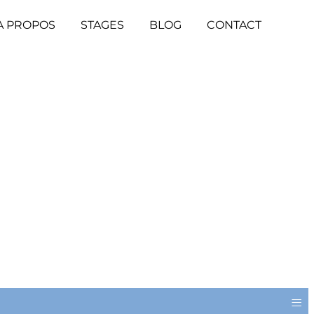
A PROPOS
STAGES
BLOG
CONTACT
≡