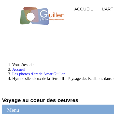
ACCUEIL
L'ART
Vous êtes ici :
Accueil
Les photos d'art de Amar Guillen
Hymne silencieux de la Terre III - Paysage des Badlands dans 
Voyage au coeur des oeuvres
Menu