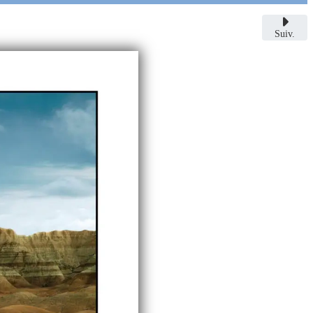
Suiv.