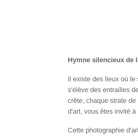
Hymne silencieux de l
Il existe des lieux où 
s'élève des entrailles 
crête, chaque strate de
d'art, vous êtes invité 
Cette photographie d'ar