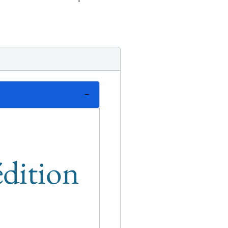
édition