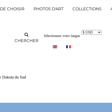
 DE CHOISIR
PHOTOS D'ART
COLLECTIONS
Sélectionnez votre langue
CHERCHER
le Dakota du Sud