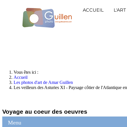
ACCUEIL
L'ART
Vous êtes ici :
Accueil
Les photos d'art de Amar Guillen
Les veilleurs des Asturies XI - Paysage côtier de l'Atlantique
Voyage au coeur des oeuvres
Menu