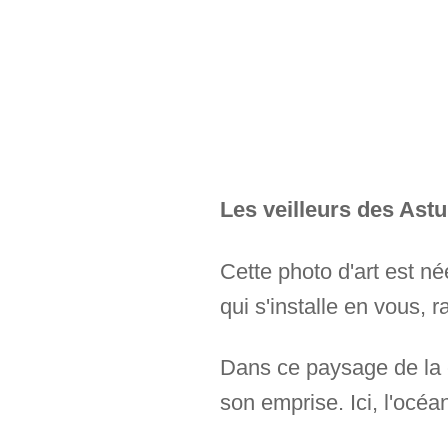
Les veilleurs des Ast
Cette photo d'art est n
qui s'installe en vous, 
Dans ce paysage de la 
son emprise. Ici, l'océa