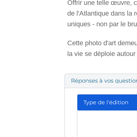
Offrir une telle œuvre, 
de l'Atlantique dans la
uniques - non par le bru
Cette photo d'art demeur
la vie se déploie autour 
Réponses à vos questio
Type de l'édition