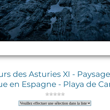
eurs des Asturies XI - Paysage
que en Espagne - Playa de 