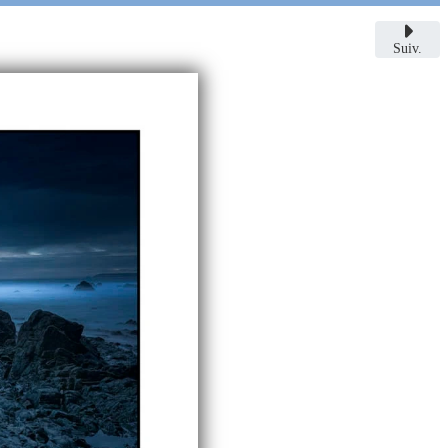
Suiv.