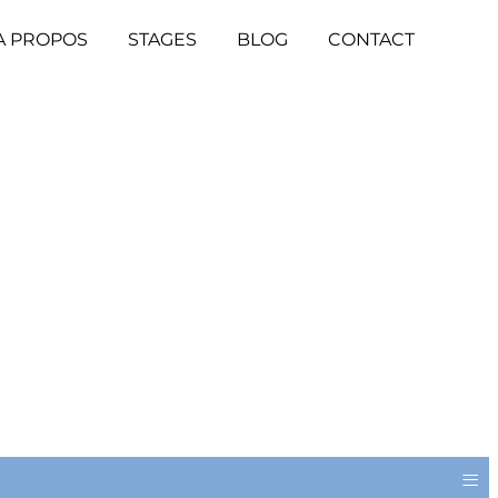
A PROPOS
STAGES
BLOG
CONTACT
≡