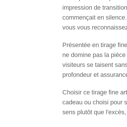
impression de transitio
commençait en silence. 
vous vous reconnaissez
Présentée en tirage fine
ne domine pas la pièce ;
visiteurs se taisent san
profondeur et assurance
Choisir ce tirage fine a
cadeau ou choisi pour soi
sens plutôt que l'excès,