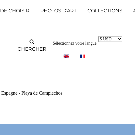
 DE CHOISIR
PHOTOS D'ART
COLLECTIONS
Sélectionnez votre langue
CHERCHER
 en Espagne - Playa de Campiechos