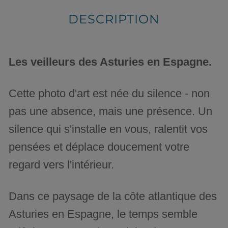
DESCRIPTION
Les veilleurs des Asturies en Espagne.
Cette photo d'art est née du silence - non
pas une absence, mais une présence. Un
silence qui s'installe en vous, ralentit vos
pensées et déplace doucement votre
regard vers l'intérieur.
Dans ce paysage de la côte atlantique des
Asturies en Espagne, le temps semble