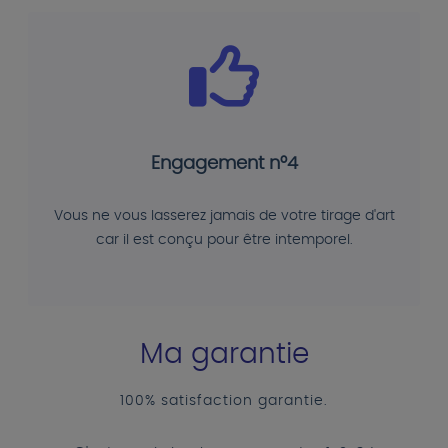
Engagement n°4
Vous ne vous lasserez jamais de votre tirage d'art
car il est conçu pour être intemporel.
Ma garantie
100% satisfaction garantie.