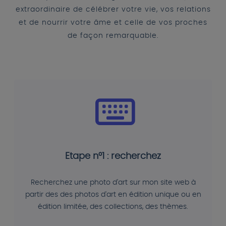
extraordinaire de célébrer votre vie, vos relations
et de nourrir votre âme et celle de vos proches
de façon remarquable.
Etape n°1 : recherchez
Recherchez une photo d'art sur mon site web à
partir des des photos d'art en édition unique ou en
édition limitée, des collections, des thèmes.