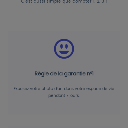
C'est aussi simple que compter 1, 2, 3 !
Règle de la garantie n°1
Exposez votre photo d'art dans votre espace de vie
pendant 7 jours.