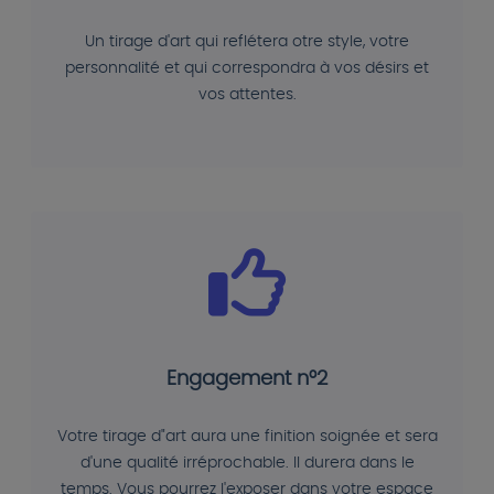
Un tirage d'art qui reflétera otre style, votre
personnalité et qui correspondra à vos désirs et
vos attentes.
Engagement n°2
Votre tirage d"art aura une finition soignée et sera
d'une qualité irréprochable. Il durera dans le
temps. Vous pourrez l'exposer dans votre espace