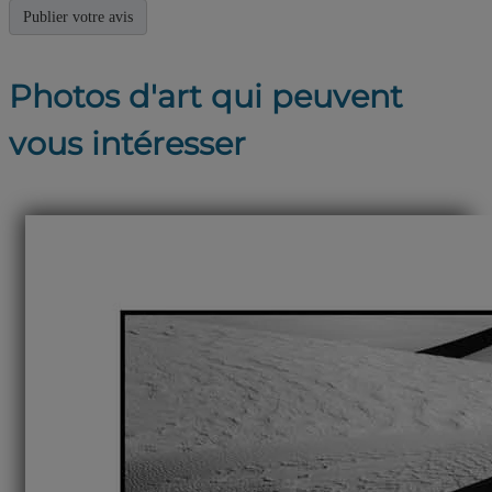
Photos d'art qui peuvent
vous intéresser