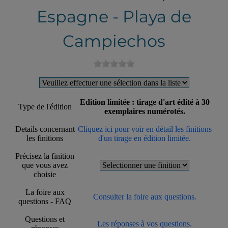
Espagne - Playa de
Campiechos
Edition limitée : tirage d'art édité à 30
Type de l'édition
exemplaires numérotés.
Details concernant
Cliquez ici pour voir en détail les finitions
les finitions
d'un tirage en édition limitée.
Précisez la finition
que vous avez
choisie
La foire aux
Consulter la foire aux questions.
questions - FAQ
Questions et
Les réponses à vos questions.