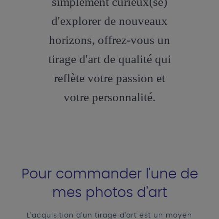
simplement curieux(se)
d'explorer de nouveaux
horizons, offrez-vous un
tirage d'art de qualité qui
reflète votre passion et
votre personnalité.
Pour commander l'une de
mes photos d'art
L'acquisition d'un tirage d'art est un moyen