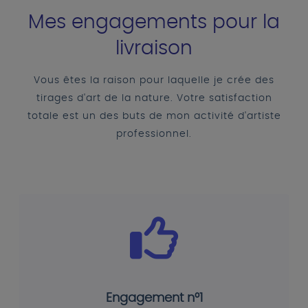
Mes engagements pour la
livraison
Vous êtes la raison pour laquelle je crée des
tirages d'art de la nature. Votre satisfaction
totale est un des buts de mon activité d'artiste
professionnel.
Engagement n°1