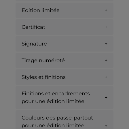
Edition limitée
Certificat
Signature
Tirage numéroté
Styles et finitions
Finitions et encadrements
pour une édition limitée
Couleurs des passe-partout
pour une édition limitée