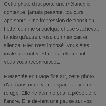
Cette photo d'art porte une mélancolie
contenue, jamais pesante, toujours
apaisante. Une impression de transition
flotte, comme si quelque chose s'achevait
tandis qu'autre chose commençait en
silence. Rien n'est imposé. Vous êtes
invité à écouter. Et dans cette écoute,
vous vous reconnaissez.
Présentée en tirage fine art, cette photo
d'art transforme votre espace de vie en
refuge. Elle ne domine pas la pièce ; elle
l'ancre. Elle devient une pause sur vos