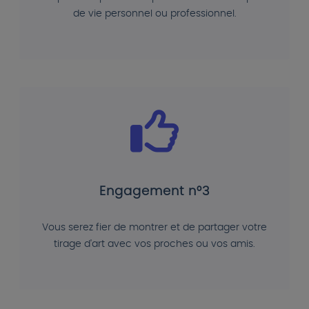
de vie personnel ou professionnel.
Engagement n°3
Vous serez fier de montrer et de partager votre
tirage d'art avec vos proches ou vos amis.