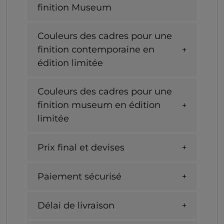
finition Museum
Couleurs des cadres pour une
finition contemporaine en
édition limitée
Couleurs des cadres pour une
finition museum en édition
limitée
Prix final et devises
Paiement sécurisé
Délai de livraison