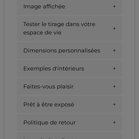
Image affichée
Tester le tirage dans votre
espace de vie
Dimensions personnalisées
Exemples d'intérieurs
Faites-vous plaisir
Prêt à être exposé
Politique de retour