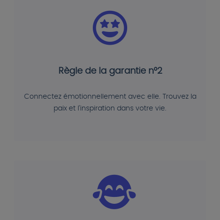
Règle de la garantie n°2
Connectez émotionnellement avec elle. Trouvez la
paix et l'inspiration dans votre vie.