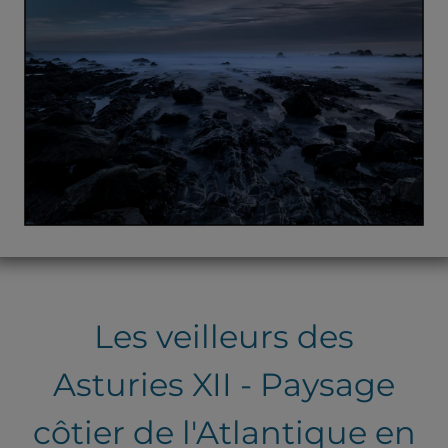
Les veilleurs des
Asturies XII - Paysage
côtier de l'Atlantique en