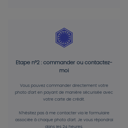
Etape n°2 : commander ou contactez-
moi
Vous pouvez commander directement votre
photo d'art en payant de manière sécurisée avec
votre carte de crédit.
N'hésitez pas à me contacter via le formulaire
associée à chaque photo d'art. Je vous répondrai
dans les 24 heures.