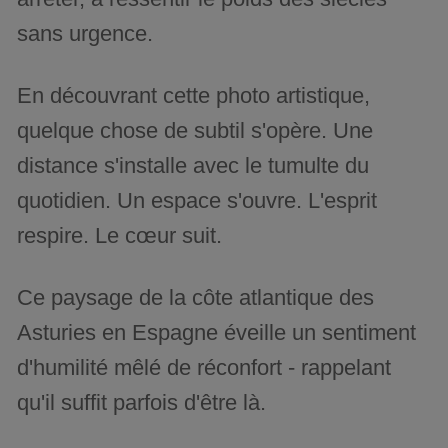
sans urgence.
En découvrant cette photo artistique,
quelque chose de subtil s'opère. Une
distance s'installe avec le tumulte du
quotidien. Un espace s'ouvre. L'esprit
respire. Le cœur suit.
Ce paysage de la côte atlantique des
Asturies en Espagne éveille un sentiment
d'humilité mêlé de réconfort - rappelant
qu'il suffit parfois d'être là.