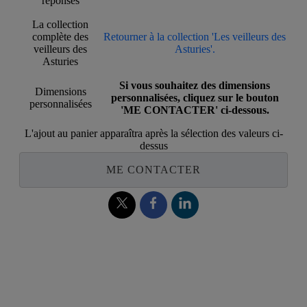
réponses
La collection
complète des
Retourner à la collection 'Les veilleurs des
veilleurs des
Asturies'.
Asturies
Si vous souhaitez des dimensions
Dimensions
personnalisées, cliquez sur le bouton
personnalisées
'ME CONTACTER' ci-dessous.
L'ajout au panier apparaîtra après la sélection des valeurs ci-
dessus
ME CONTACTER