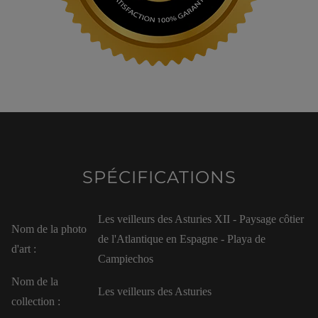
SPÉCIFICATIONS
Les veilleurs des Asturies XII - Paysage côtier
Nom de la photo
de l'Atlantique en Espagne - Playa de
d'art :
Campiechos
Nom de la
Les veilleurs des Asturies
collection :