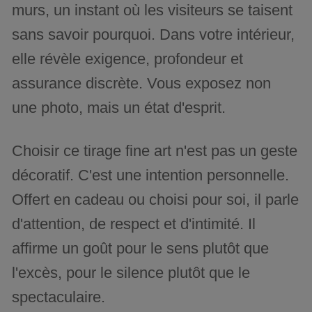
murs, un instant où les visiteurs se taisent
sans savoir pourquoi. Dans votre intérieur,
elle révèle exigence, profondeur et
assurance discrète. Vous exposez non
une photo, mais un état d'esprit.
Choisir ce tirage fine art n'est pas un geste
décoratif. C'est une intention personnelle.
Offert en cadeau ou choisi pour soi, il parle
d'attention, de respect et d'intimité. Il
affirme un goût pour le sens plutôt que
l'excès, pour le silence plutôt que le
spectaculaire.