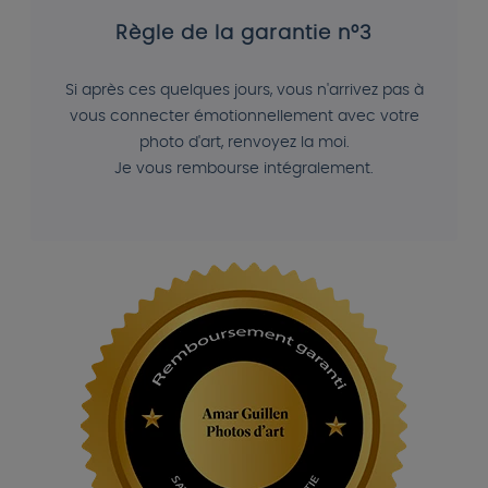
Règle de la garantie n°3
Si après ces quelques jours, vous n'arrivez pas à
vous connecter émotionnellement avec votre
photo d'art, renvoyez la moi.
Je vous rembourse intégralement.