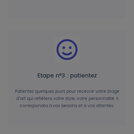
Etape n°3 : patientez
Patientez quelques jours pour recevoir votre tirage
d"art qui reflétera votre style, votre personnalité. Il
correspondra à vos besoins et à vos attentes.