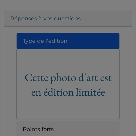
Réponses à vos questions
Type de l'édition
Cette photo d'art est
en édition limitée
Points forts