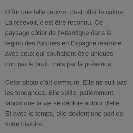
Offrir une telle œuvre, c'est offrir le calme.
La recevoir, c'est être reconnu. Ce
paysage côtier de l'Atlantique dans la
région des Asturies en Espagne résonne
avec ceux qui souhaitent être uniques -
non par le bruit, mais par la présence.
Cette photo d'art demeure. Elle ne suit pas
les tendances. Elle veille, patiemment,
tandis que la vie se déploie autour d'elle.
Et avec le temps, elle devient une part de
votre histoire.