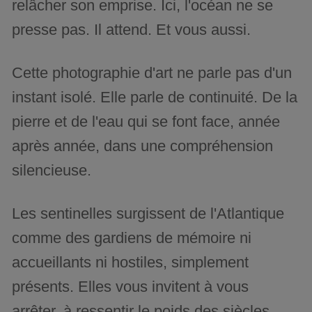
relâcher son emprise. Ici, l'océan ne se
presse pas. Il attend. Et vous aussi.
Cette photographie d'art ne parle pas d'un
instant isolé. Elle parle de continuité. De la
pierre et de l'eau qui se font face, année
après année, dans une compréhension
silencieuse.
Les sentinelles surgissent de l'Atlantique
comme des gardiens de mémoire ni
accueillants ni hostiles, simplement
présents. Elles vous invitent à vous
arrêter, à ressentir le poids des siècles