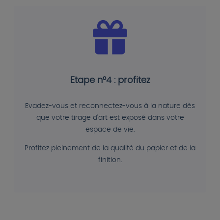
Etape n°4 : profitez
Evadez-vous et reconnectez-vous à la nature dès
que votre tirage d'art est exposé dans votre
espace de vie.
Profitez pleinement de la qualité du papier et de la
finition.