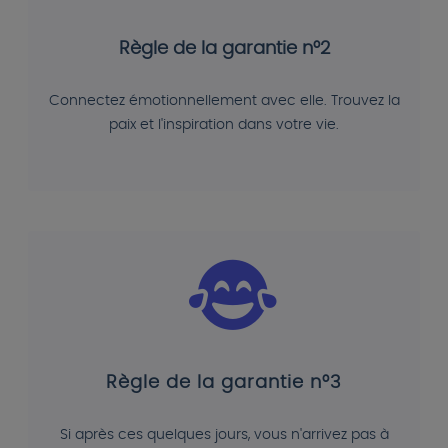
Règle de la garantie n°2
Connectez émotionnellement avec elle. Trouvez la
paix et l'inspiration dans votre vie.
Règle de la garantie n°3
Si après ces quelques jours, vous n'arrivez pas à