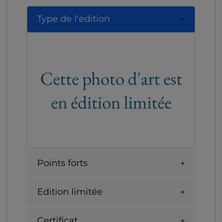
Type de l'édition
Cette photo d'art est
en édition limitée
Points forts
Edition limitée
Certificat