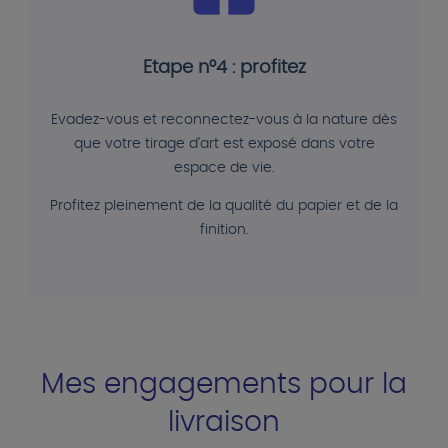
Etape n°4 : profitez
Evadez-vous et reconnectez-vous à la nature dès
que votre tirage d'art est exposé dans votre
espace de vie.
Profitez pleinement de la qualité du papier et de la
finition.
Mes engagements pour la
livraison