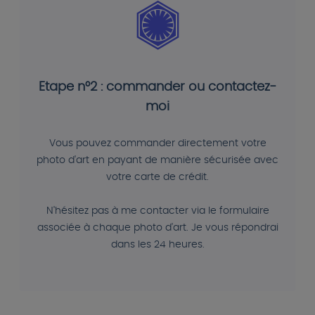
Etape n°2 : commander ou contactez-
moi
Vous pouvez commander directement votre
photo d'art en payant de manière sécurisée avec
votre carte de crédit.
N'hésitez pas à me contacter via le formulaire
associée à chaque photo d'art. Je vous répondrai
dans les 24 heures.