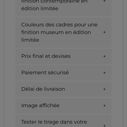
finition contemporaine en
édition limitée
Couleurs des cadres pour une
finition museum en édition
limitée
Prix final et devises
Paiement sécurisé
Délai de livraison
Image affichée
Tester le tirage dans votre