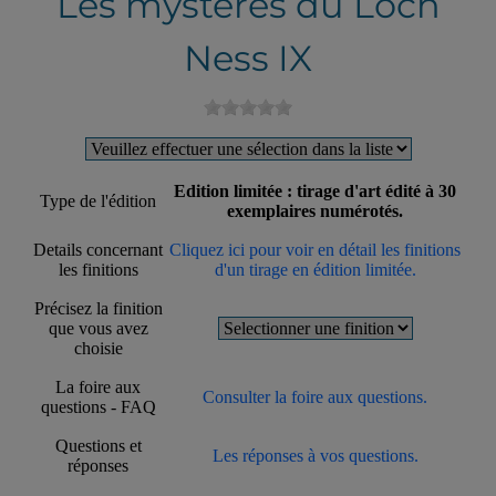
Les mystères du Loch
Ness IX
Edition limitée : tirage d'art édité à 30
Type de l'édition
exemplaires numérotés.
Details concernant
Cliquez ici pour voir en détail les finitions
les finitions
d'un tirage en édition limitée.
Précisez la finition
que vous avez
choisie
La foire aux
Consulter la foire aux questions.
questions - FAQ
Questions et
Les réponses à vos questions.
réponses