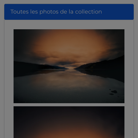
Toutes les photos de la collection