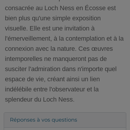
consacrée au Loch Ness en Écosse est
bien plus qu'une simple exposition
visuelle. Elle est une invitation à
l'émerveillement, à la contemplation et à la
connexion avec la nature. Ces œuvres
intemporelles ne manqueront pas de
susciter l'admiration dans n'importe quel
espace de vie, créant ainsi un lien
indélébile entre l'observateur et la
splendeur du Loch Ness.
Réponses à vos questions