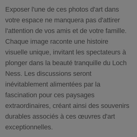
Exposer l'une de ces photos d'art dans
votre espace ne manquera pas d'attirer
l'attention de vos amis et de votre famille.
Chaque image raconte une histoire
visuelle unique, invitant les spectateurs à
plonger dans la beauté tranquille du Loch
Ness. Les discussions seront
inévitablement alimentées par la
fascination pour ces paysages
extraordinaires, créant ainsi des souvenirs
durables associés à ces œuvres d'art
exceptionnelles.