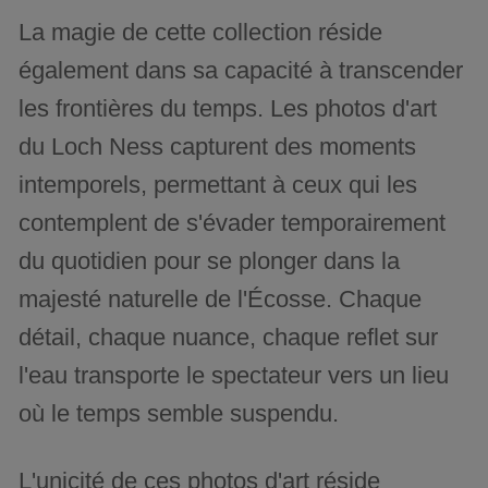
La magie de cette collection réside
également dans sa capacité à transcender
les frontières du temps. Les photos d'art
du Loch Ness capturent des moments
intemporels, permettant à ceux qui les
contemplent de s'évader temporairement
du quotidien pour se plonger dans la
majesté naturelle de l'Écosse. Chaque
détail, chaque nuance, chaque reflet sur
l'eau transporte le spectateur vers un lieu
où le temps semble suspendu.
L'unicité de ces photos d'art réside