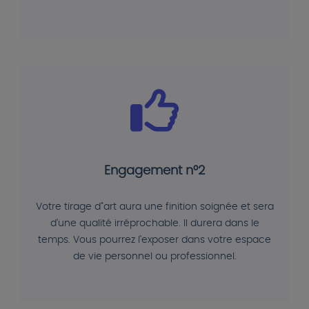
Engagement n°2
Votre tirage d"art aura une finition soignée et sera
d'une qualité irréprochable. Il durera dans le
temps. Vous pourrez l'exposer dans votre espace
de vie personnel ou professionnel.