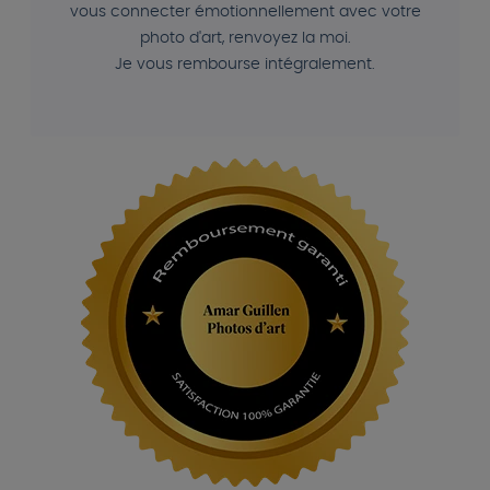
vous connecter émotionnellement avec votre
photo d'art, renvoyez la moi.
Je vous rembourse intégralement.