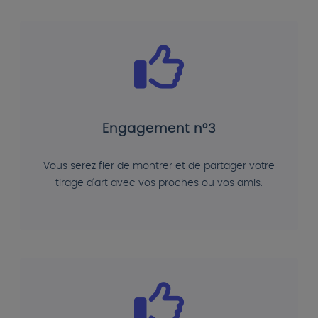
Engagement n°3
Vous serez fier de montrer et de partager votre
tirage d'art avec vos proches ou vos amis.