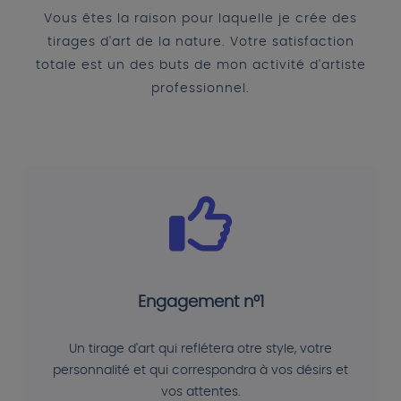
Vous êtes la raison pour laquelle je crée des
tirages d'art de la nature. Votre satisfaction
totale est un des buts de mon activité d'artiste
professionnel.
Engagement n°1
Un tirage d'art qui reflétera otre style, votre
personnalité et qui correspondra à vos désirs et
vos attentes.