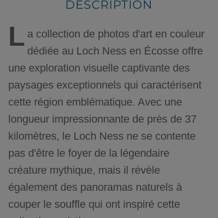
DESCRIPTION
L
a collection de photos d'art en couleur
dédiée au Loch Ness en Écosse offre
une exploration visuelle captivante des
paysages exceptionnels qui caractérisent
cette région emblématique. Avec une
longueur impressionnante de près de 37
kilomètres, le Loch Ness ne se contente
pas d'être le foyer de la légendaire
créature mythique, mais il révèle
également des panoramas naturels à
couper le souffle qui ont inspiré cette