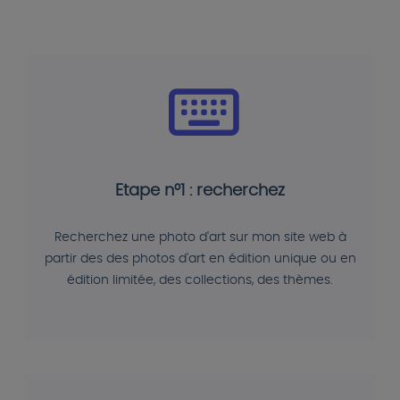
Etape n°1 : recherchez
Recherchez une photo d'art sur mon site web à
partir des des photos d'art en édition unique ou en
édition limitée, des collections, des thèmes.