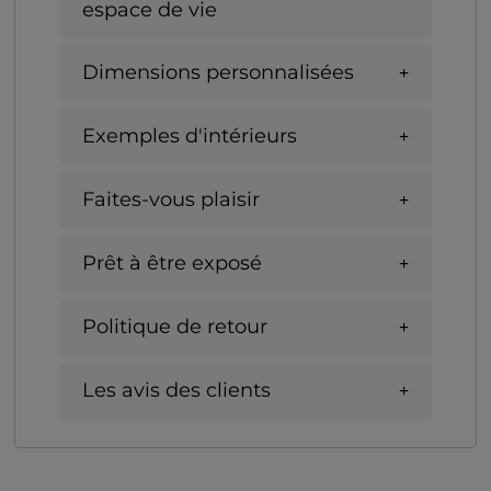
espace de vie
Dimensions personnalisées
Exemples d'intérieurs
Faites-vous plaisir
Prêt à être exposé
Politique de retour
Les avis des clients