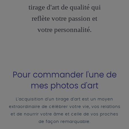
tirage d'art de qualité qui
reflète votre passion et
votre personnalité.
Pour commander l'une de
mes photos d'art
L'acquisition d'un tirage d'art est un moyen
extraordinaire de célébrer votre vie, vos relations
et de nourrir votre âme et celle de vos proches
de façon remarquable.