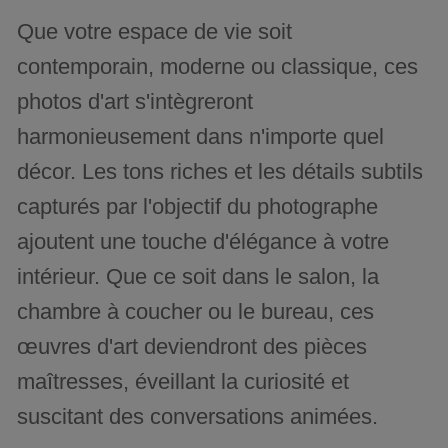
Que votre espace de vie soit
contemporain, moderne ou classique, ces
photos d'art s'intègreront
harmonieusement dans n'importe quel
décor. Les tons riches et les détails subtils
capturés par l'objectif du photographe
ajoutent une touche d'élégance à votre
intérieur. Que ce soit dans le salon, la
chambre à coucher ou le bureau, ces
œuvres d'art deviendront des pièces
maîtresses, éveillant la curiosité et
suscitant des conversations animées.