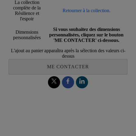
La collection
complète de la
Retourner à la collection.
Résilience et
l'espoir
Si vous souhaitez des dimensions
Dimensions
personnalisées, cliquez sur le bouton
personnalisées
'ME CONTACTER' ci-dessous.
L'ajout au panier apparaîtra après la sélection des valeurs ci-
dessus
ME CONTACTER