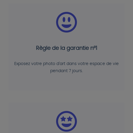
Règle de la garantie n°1
Exposez votre photo d'art dans votre espace de vie
pendant 7 jours.