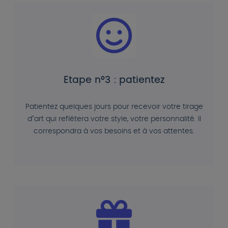
Etape n°3 : patientez
Patientez quelques jours pour recevoir votre tirage
d"art qui reflétera votre style, votre personnalité. Il
correspondra à vos besoins et à vos attentes.