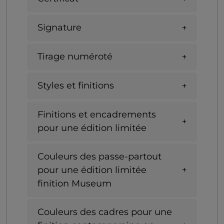
Signature
Tirage numéroté
Styles et finitions
Finitions et encadrements
pour une édition limitée
Couleurs des passe-partout
pour une édition limitée
finition Museum
Couleurs des cadres pour une