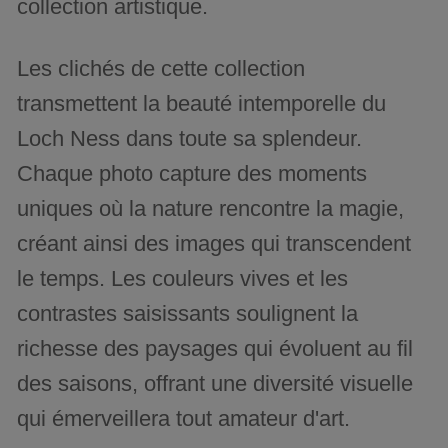
collection artistique.
Les clichés de cette collection
transmettent la beauté intemporelle du
Loch Ness dans toute sa splendeur.
Chaque photo capture des moments
uniques où la nature rencontre la magie,
créant ainsi des images qui transcendent
le temps. Les couleurs vives et les
contrastes saisissants soulignent la
richesse des paysages qui évoluent au fil
des saisons, offrant une diversité visuelle
qui émerveillera tout amateur d'art.