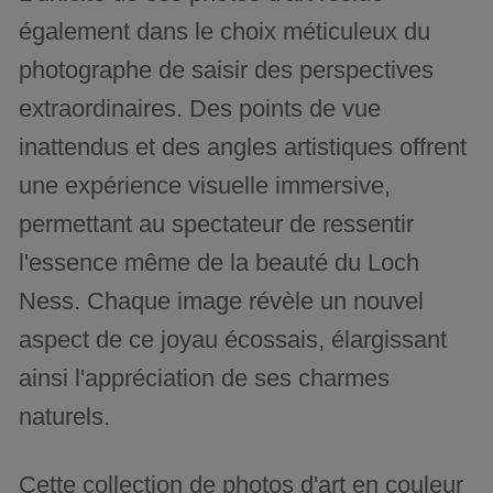
également dans le choix méticuleux du
photographe de saisir des perspectives
extraordinaires. Des points de vue
inattendus et des angles artistiques offrent
une expérience visuelle immersive,
permettant au spectateur de ressentir
l'essence même de la beauté du Loch
Ness. Chaque image révèle un nouvel
aspect de ce joyau écossais, élargissant
ainsi l'appréciation de ses charmes
naturels.
Cette collection de photos d'art en couleur