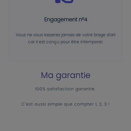
Engagement n°4
Vous ne vous lasserez jamais de votre tirage d'art
car il est conçu pour être intemporel.
Ma garantie
100% satisfaction garantie.
C'est aussi simple que compter 1, 2, 3 !