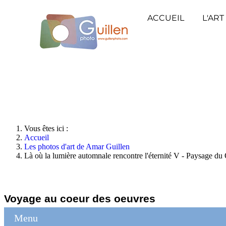
ACCUEIL
L'ART
Vous êtes ici :
Accueil
Les photos d'art de Amar Guillen
Là où la lumière automnale rencontre l'éternité V - Paysage du
Voyage au coeur des oeuvres
Menu