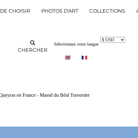
 DE CHOISIR
PHOTOS D'ART
COLLECTIONS
Sélectionnez votre langue
CHERCHER
 Queyras en France - Massif du Béal Traversier