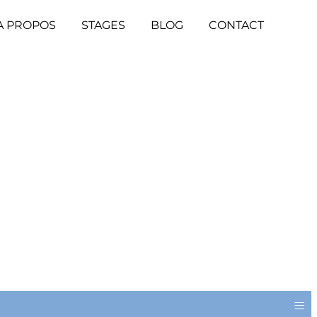
A PROPOS
STAGES
BLOG
CONTACT
≡