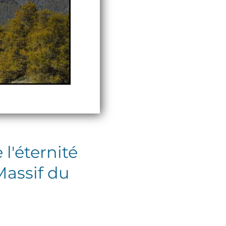
l'éternité
Massif du