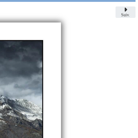
Suiv.