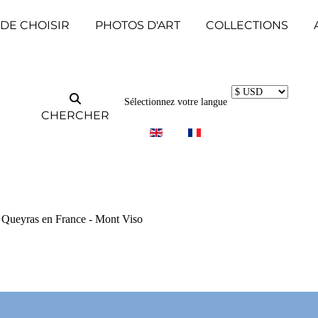
 DE CHOISIR
PHOTOS D'ART
COLLECTIONS
Sélectionnez votre langue
CHERCHER
du Queyras en France - Mont Viso