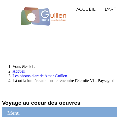
ACCUEIL
L'ART
Vous êtes ici :
Accueil
Les photos d'art de Amar Guillen
Là où la lumière automnale rencontre l'éternité VI - Paysage 
Voyage au coeur des oeuvres
Menu