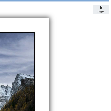
Suiv.