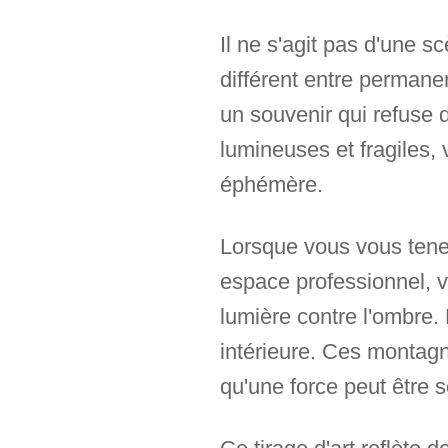
Il ne s'agit pas d'une 
différent entre perman
un souvenir qui refuse 
lumineuses et fragiles, 
éphémère.
Lorsque vous vous tenez
espace professionnel, vo
lumière contre l'ombre.
intérieure. Ces montagn
qu'une force peut être s