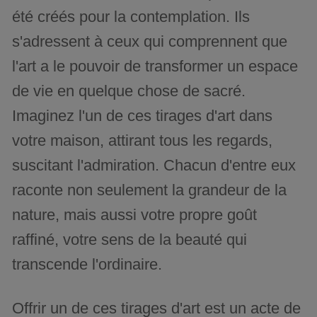
été créés pour la contemplation. Ils
s'adressent à ceux qui comprennent que
l'art a le pouvoir de transformer un espace
de vie en quelque chose de sacré.
Imaginez l'un de ces tirages d'art dans
votre maison, attirant tous les regards,
suscitant l'admiration. Chacun d'entre eux
raconte non seulement la grandeur de la
nature, mais aussi votre propre goût
raffiné, votre sens de la beauté qui
transcende l'ordinaire.
Offrir un de ces tirages d'art est un acte de