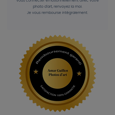
vous connecter émotionnellement avec votre
photo d'art, renvoyez la moi.
Je vous rembourse intégralement.