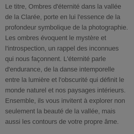
Le titre, Ombres d'éternité dans la vallée
de la Clarée, porte en lui l'essence de la
profondeur symbolique de la photographie.
Les ombres évoquent le mystère et
l'introspection, un rappel des inconnues
qui nous façonnent. L'éternité parle
d'endurance, de la danse intemporelle
entre la lumière et l'obscurité qui définit le
monde naturel et nos paysages intérieurs.
Ensemble, ils vous invitent à explorer non
seulement la beauté de la vallée, mais
aussi les contours de votre propre âme.