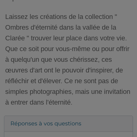
Laissez les créations de la collection "
Ombres d'éternité dans la vallée de la
Clarée " trouver leur place dans votre vie.
Que ce soit pour vous-même ou pour offrir
à quelqu'un que vous chérissez, ces
œuvres d'art ont le pouvoir d'inspirer, de
réfléchir et d'élever. Ce ne sont pas de
simples photographies, mais une invitation
à entrer dans l'éternité.
Réponses à vos questions