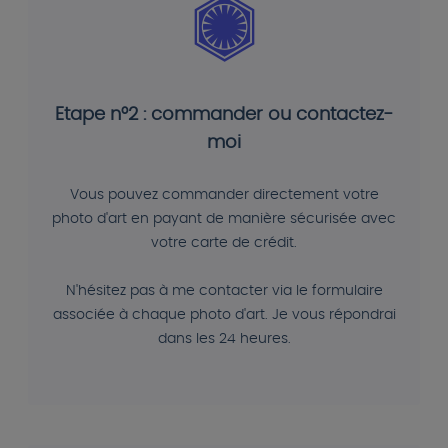
Etape n°2 : commander ou contactez-
moi
Vous pouvez commander directement votre
photo d'art en payant de manière sécurisée avec
votre carte de crédit.
N'hésitez pas à me contacter via le formulaire
associée à chaque photo d'art. Je vous répondrai
dans les 24 heures.