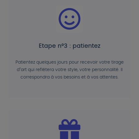
Etape n°3 : patientez
Patientez quelques jours pour recevoir votre tirage
d"art qui reflétera votre style, votre personnalité. Il
correspondra à vos besoins et à vos attentes.