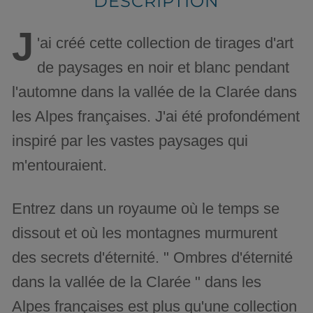
DESCRIPTION
J
'ai créé cette collection de tirages d'art
de paysages en noir et blanc pendant
l'automne dans la vallée de la Clarée dans
les Alpes françaises. J'ai été profondément
inspiré par les vastes paysages qui
m'entouraient.
Entrez dans un royaume où le temps se
dissout et où les montagnes murmurent
des secrets d'éternité. " Ombres d'éternité
dans la vallée de la Clarée " dans les
Alpes françaises est plus qu'une collection