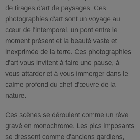
de tirages d'art de paysages. Ces
photographies d'art sont un voyage au
cœur de l'intemporel, un pont entre le
moment présent et la beauté vaste et
inexprimée de la terre. Ces photographies
d'art vous invitent à faire une pause, à
vous attarder et à vous immerger dans le
calme profond du chef-d'œuvre de la
nature.
Ces scènes se déroulent comme un rêve
gravé en monochrome. Les pics imposants
se dressent comme d'anciens gardiens,