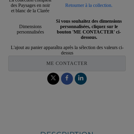
des Paysages en noir
Retourner à la collection.
et blanc de la Clarée
Si vous souhaitez des dimensions
Dimensions
personnalisées, cliquez sur le
personnalisées
bouton 'ME CONTACTER' ci-
dessous.
L'ajout au panier apparaîtra après la sélection des valeurs ci-
dessus
ME CONTACTER