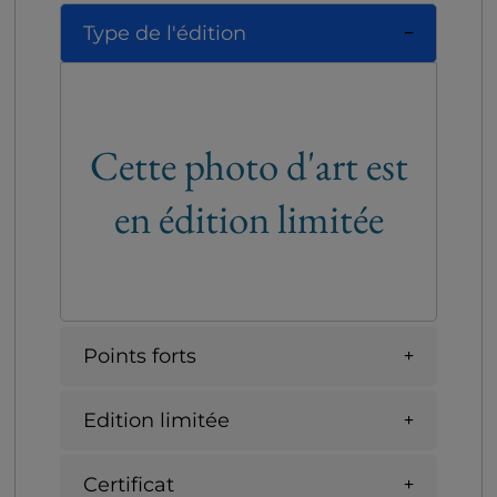
Type de l'édition
Cette photo d'art est
en édition limitée
Points forts
Edition limitée
Certificat