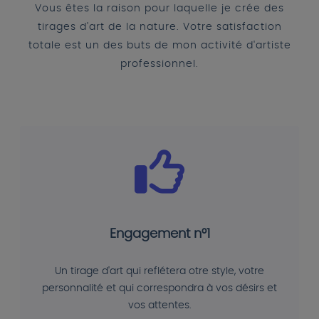
Vous êtes la raison pour laquelle je crée des
tirages d'art de la nature. Votre satisfaction
totale est un des buts de mon activité d'artiste
professionnel.
Engagement n°1
Un tirage d'art qui reflétera otre style, votre
personnalité et qui correspondra à vos désirs et
vos attentes.