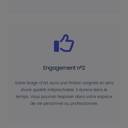
Engagement n°2
Votre tirage d"art aura une finition soignée et sera
d'une qualité irréprochable. Il durera dans le
temps. Vous pourrez l'exposer dans votre espace
de vie personnel ou professionnel.