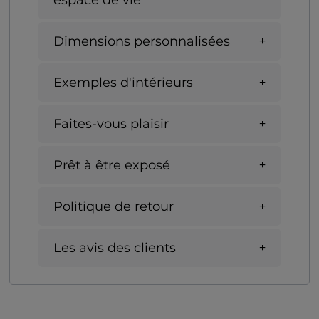
espace de vie
Dimensions personnalisées
Exemples d'intérieurs
Faites-vous plaisir
Prêt à être exposé
Politique de retour
Les avis des clients