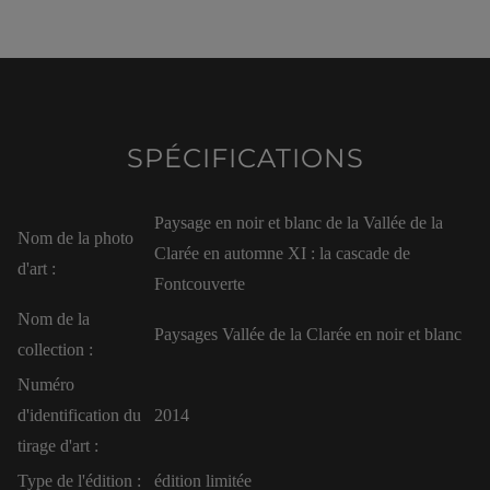
SPÉCIFICATIONS
Paysage en noir et blanc de la Vallée de la
Nom de la photo
Clarée en automne XI : la cascade de
d'art :
Fontcouverte
Nom de la
Paysages Vallée de la Clarée en noir et blanc
collection :
Numéro
d'identification du
2014
tirage d'art :
Type de l'édition :
édition limitée