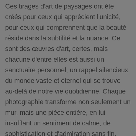
Ces tirages d'art de paysages ont été
créés pour ceux qui apprécient l'unicité,
pour ceux qui comprennent que la beauté
réside dans la subtilité et la nuance. Ce
sont des œuvres d'art, certes, mais
chacune d'entre elles est aussi un
sanctuaire personnel, un rappel silencieux
du monde vaste et éternel qui se trouve
au-delà de notre vie quotidienne. Chaque
photographie transforme non seulement un
mur, mais une pièce entière, en lui
insufflant un sentiment de calme, de
sophistication et d'admiration sans fin.