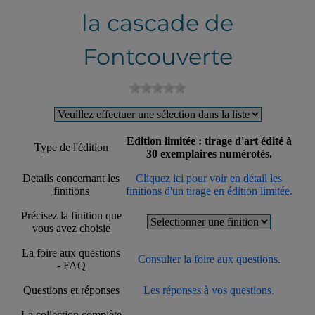
la cascade de
Fontcouverte
Edition limitée : tirage d'art édité à
Type de l'édition
30 exemplaires numérotés.
Details concernant les
Cliquez ici pour voir en détail les
finitions
finitions d'un tirage en édition limitée.
Précisez la finition que
vous avez choisie
La foire aux questions
Consulter la foire aux questions.
- FAQ
Questions et réponses
Les réponses à vos questions.
La collection complète