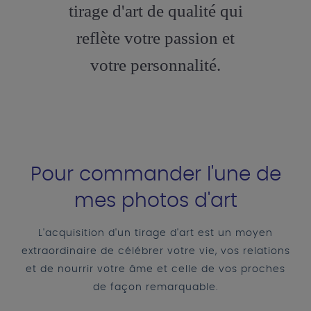
tirage d'art de qualité qui
reflète votre passion et
votre personnalité.
Pour commander l'une de
mes photos d'art
L'acquisition d'un tirage d'art est un moyen
extraordinaire de célébrer votre vie, vos relations
et de nourrir votre âme et celle de vos proches
de façon remarquable.