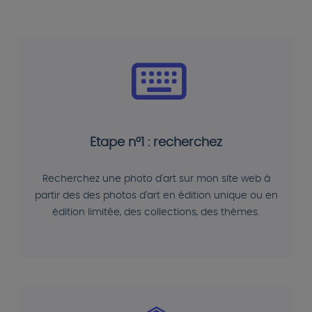
Etape n°1 : recherchez
Recherchez une photo d'art sur mon site web à
partir des des photos d'art en édition unique ou en
édition limitée, des collections, des thèmes.