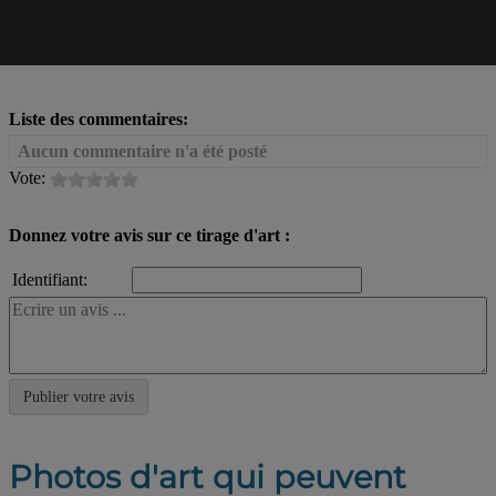
Liste des commentaires:
Aucun commentaire n'a été posté
Vote:
Donnez votre avis sur ce tirage d'art :
Identifiant:
Photos d'art qui peuvent