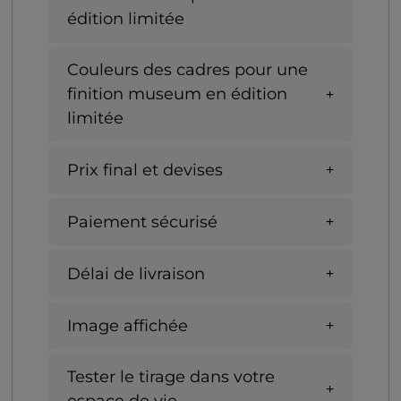
édition limitée
Couleurs des cadres pour une
finition museum en édition
limitée
Prix final et devises
Paiement sécurisé
Délai de livraison
Image affichée
Tester le tirage dans votre