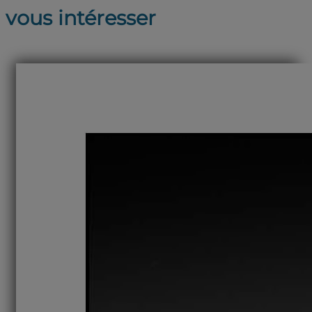
vous intéresser