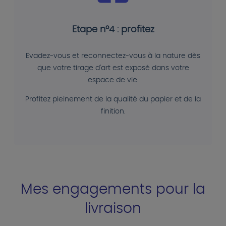
Etape n°4 : profitez
Evadez-vous et reconnectez-vous à la nature dès
que votre tirage d'art est exposé dans votre
espace de vie.
Profitez pleinement de la qualité du papier et de la
finition.
Mes engagements pour la
livraison