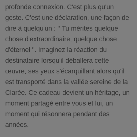
profonde connexion. C'est plus qu'un
geste. C'est une déclaration, une façon de
dire à quelqu'un : " Tu mérites quelque
chose d'extraordinaire, quelque chose
d'éternel ". Imaginez la réaction du
destinataire lorsqu'il déballera cette
œuvre, ses yeux s'écarquillant alors qu'il
est transporté dans la vallée sereine de la
Clarée. Ce cadeau devient un héritage, un
moment partagé entre vous et lui, un
moment qui résonnera pendant des
années.