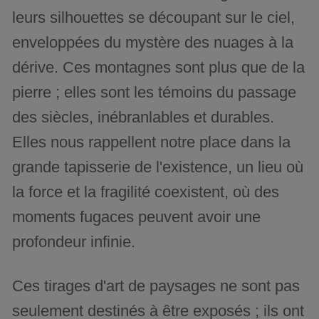
leurs silhouettes se découpant sur le ciel,
enveloppées du mystère des nuages à la
dérive. Ces montagnes sont plus que de la
pierre ; elles sont les témoins du passage
des siècles, inébranlables et durables.
Elles nous rappellent notre place dans la
grande tapisserie de l'existence, un lieu où
la force et la fragilité coexistent, où des
moments fugaces peuvent avoir une
profondeur infinie.
Ces tirages d'art de paysages ne sont pas
seulement destinés à être exposés ; ils ont