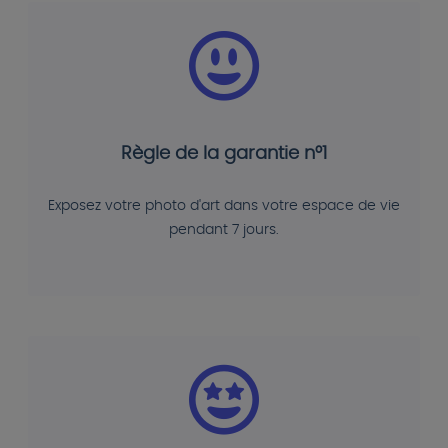
Règle de la garantie n°1
Exposez votre photo d'art dans votre espace de vie
pendant 7 jours.