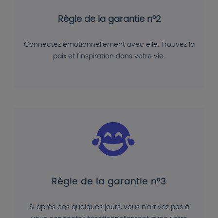
Règle de la garantie n°2
Connectez émotionnellement avec elle. Trouvez la
paix et l'inspiration dans votre vie.
Règle de la garantie n°3
Si après ces quelques jours, vous n'arrivez pas à