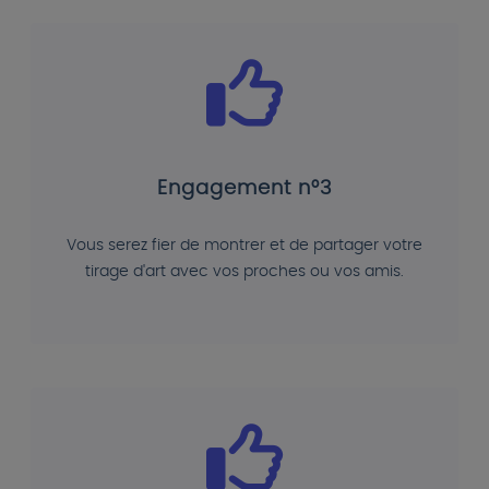
Engagement n°3
Vous serez fier de montrer et de partager votre
tirage d'art avec vos proches ou vos amis.