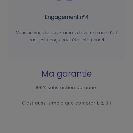
Engagement n°4
Vous ne vous lasserez jamais de votre tirage d'art
car il est conçu pour être intemporel.
Ma garantie
100% satisfaction garantie.
C'est aussi simple que compter 1, 2, 3 !