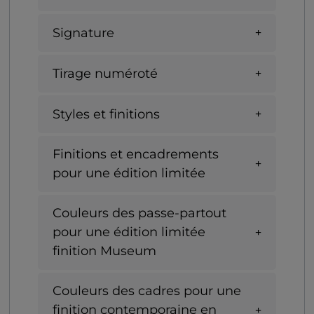
Signature
Tirage numéroté
Styles et finitions
Finitions et encadrements
pour une édition limitée
Couleurs des passe-partout
pour une édition limitée
finition Museum
Couleurs des cadres pour une
finition contemporaine en