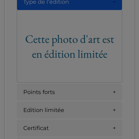
Type de l'édition
Cette photo d'art est
en édition limitée
Points forts
Edition limitée
Certificat