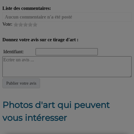
Liste des commentaires:
Aucun commentaire n'a été posté
Vote:
Donnez votre avis sur ce tirage d'art :
Identifiant:
Photos d'art qui peuvent
vous intéresser