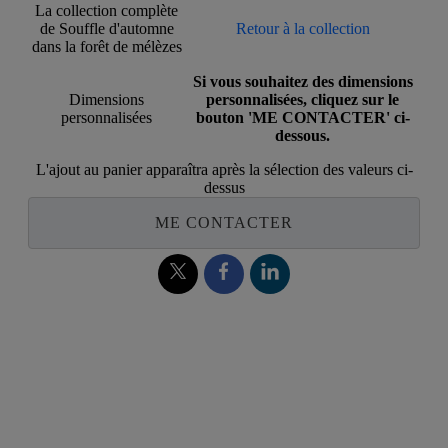
La collection complète
de Souffle d'automne
Retour à la collection
dans la forêt de mélèzes
Si vous souhaitez des dimensions
Dimensions
personnalisées, cliquez sur le
personnalisées
bouton 'ME CONTACTER' ci-
dessous.
L'ajout au panier apparaîtra après la sélection des valeurs ci-
dessus
ME CONTACTER