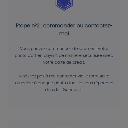
Etape n°2 : commander ou contactez-
moi
Vous pouvez commander directement votre
photo d'art en payant de manière sécurisée avec
votre carte de crédit.
N'hésitez pas à me contacter via le formulaire
associée à chaque photo d'art. Je vous répondrai
dans les 24 heures.