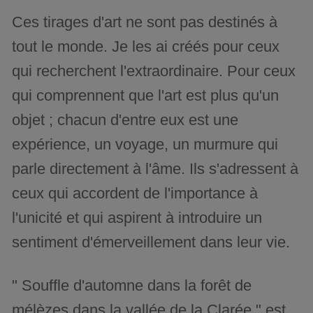
Ces tirages d'art ne sont pas destinés à
tout le monde. Je les ai créés pour ceux
qui recherchent l'extraordinaire. Pour ceux
qui comprennent que l'art est plus qu'un
objet ; chacun d'entre eux est une
expérience, un voyage, un murmure qui
parle directement à l'âme. Ils s'adressent à
ceux qui accordent de l'importance à
l'unicité et qui aspirent à introduire un
sentiment d'émerveillement dans leur vie.
" Souffle d'automne dans la forêt de
mélèzes dans la vallée de la Clarée " est