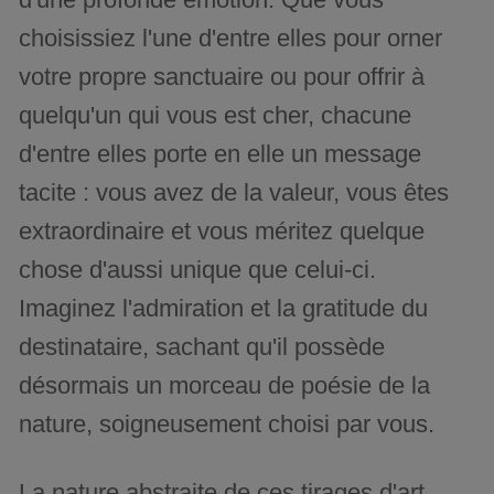
choisissiez l'une d'entre elles pour orner
votre propre sanctuaire ou pour offrir à
quelqu'un qui vous est cher, chacune
d'entre elles porte en elle un message
tacite : vous avez de la valeur, vous êtes
extraordinaire et vous méritez quelque
chose d'aussi unique que celui-ci.
Imaginez l'admiration et la gratitude du
destinataire, sachant qu'il possède
désormais un morceau de poésie de la
nature, soigneusement choisi par vous.
La nature abstraite de ces tirages d'art