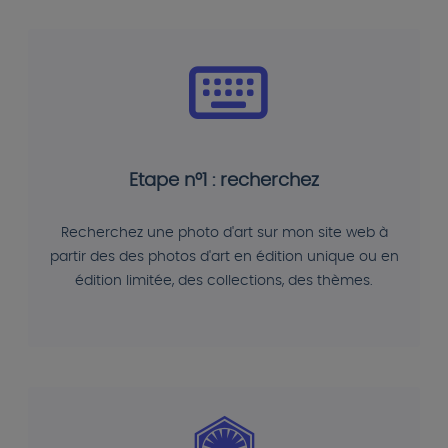
Etape n°1 : recherchez
Recherchez une photo d'art sur mon site web à
partir des des photos d'art en édition unique ou en
édition limitée, des collections, des thèmes.