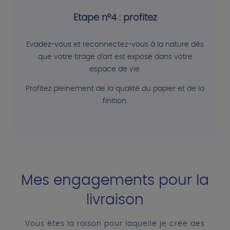
Etape n°4 : profitez
Evadez-vous et reconnectez-vous à la nature dès
que votre tirage d'art est exposé dans votre
espace de vie.
Profitez pleinement de la qualité du papier et de la
finition.
Mes engagements pour la
livraison
Vous êtes la raison pour laquelle je crée des