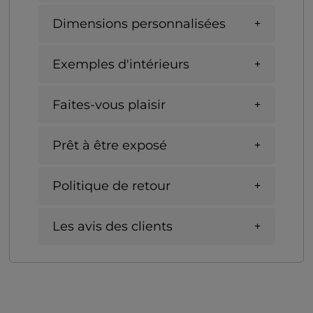
Dimensions personnalisées
Exemples d'intérieurs
Faites-vous plaisir
Prêt à être exposé
Politique de retour
Les avis des clients