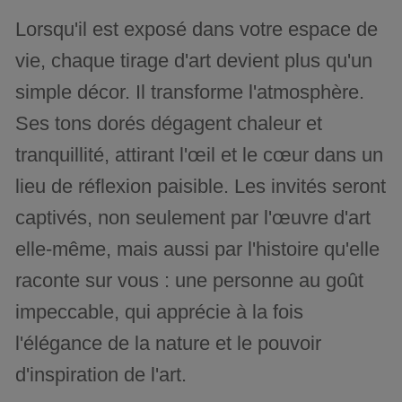
Lorsqu'il est exposé dans votre espace de
vie, chaque tirage d'art devient plus qu'un
simple décor. Il transforme l'atmosphère.
Ses tons dorés dégagent chaleur et
tranquillité, attirant l'œil et le cœur dans un
lieu de réflexion paisible. Les invités seront
captivés, non seulement par l'œuvre d'art
elle-même, mais aussi par l'histoire qu'elle
raconte sur vous : une personne au goût
impeccable, qui apprécie à la fois
l'élégance de la nature et le pouvoir
d'inspiration de l'art.