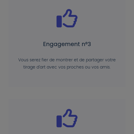
Engagement n°3
Vous serez fier de montrer et de partager votre
tirage d'art avec vos proches ou vos amis.