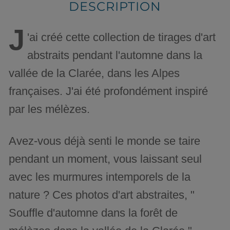
DESCRIPTION
J
'ai créé cette collection de tirages d'art
abstraits pendant l'automne dans la
vallée de la Clarée, dans les Alpes
françaises. J'ai été profondément inspiré
par les mélèzes.
Avez-vous déjà senti le monde se taire
pendant un moment, vous laissant seul
avec les murmures intemporels de la
nature ? Ces photos d'art abstraites, "
Souffle d'automne dans la forêt de