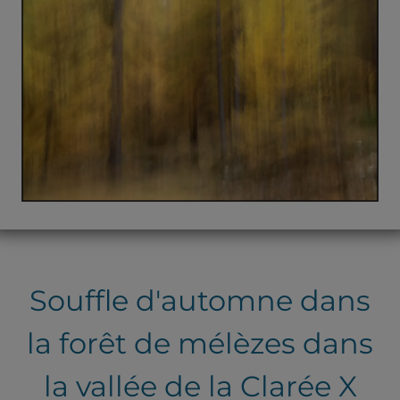
Souffle d'automne dans
la forêt de mélèzes dans
la vallée de la Clarée X