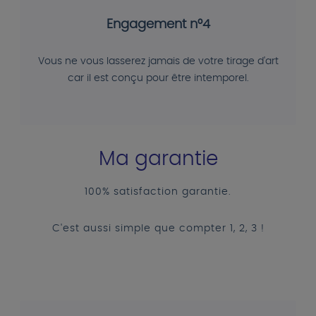
Engagement n°4
Vous ne vous lasserez jamais de votre tirage d'art
car il est conçu pour être intemporel.
Ma garantie
100% satisfaction garantie.
C'est aussi simple que compter 1, 2, 3 !