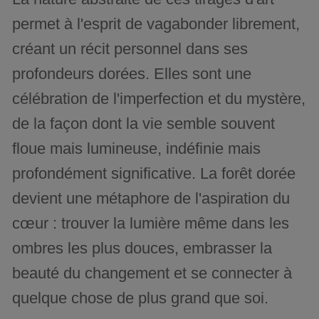
permet à l'esprit de vagabonder librement,
créant un récit personnel dans ses
profondeurs dorées. Elles sont une
célébration de l'imperfection et du mystère,
de la façon dont la vie semble souvent
floue mais lumineuse, indéfinie mais
profondément significative. La forêt dorée
devient une métaphore de l'aspiration du
cœur : trouver la lumière même dans les
ombres les plus douces, embrasser la
beauté du changement et se connecter à
quelque chose de plus grand que soi.