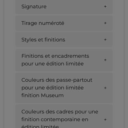
Signature
Tirage numéroté
Styles et finitions
Finitions et encadrements
pour une édition limitée
Couleurs des passe-partout
pour une édition limitée
finition Museum
Couleurs des cadres pour une
finition contemporaine en
édition limitée