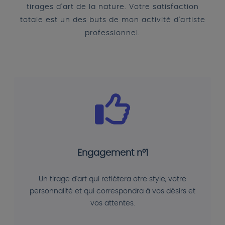
tirages d'art de la nature. Votre satisfaction
totale est un des buts de mon activité d'artiste
professionnel.
Engagement n°1
Un tirage d'art qui reflétera otre style, votre
personnalité et qui correspondra à vos désirs et
vos attentes.