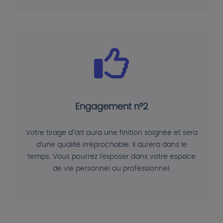
Engagement n°2
Votre tirage d"art aura une finition soignée et sera
d'une qualité irréprochable. Il durera dans le
temps. Vous pourrez l'exposer dans votre espace
de vie personnel ou professionnel.