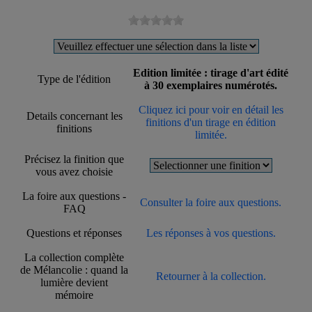
Edition limitée : tirage d'art édité
Type de l'édition
à 30 exemplaires numérotés.
Cliquez ici pour voir en détail les
Details concernant les
finitions d'un tirage en édition
finitions
limitée.
Précisez la finition que
vous avez choisie
La foire aux questions -
Consulter la foire aux questions.
FAQ
Questions et réponses
Les réponses à vos questions.
La collection complète
de Mélancolie : quand la
Retourner à la collection.
lumière devient
mémoire