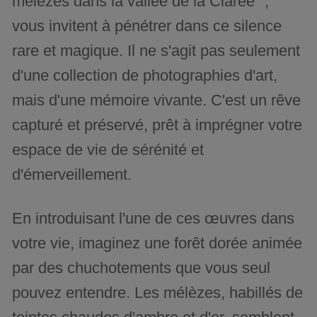
mélèzes dans la vallée de la Clarée ",
vous invitent à pénétrer dans ce silence
rare et magique. Il ne s'agit pas seulement
d'une collection de photographies d'art,
mais d'une mémoire vivante. C'est un rêve
capturé et préservé, prêt à imprégner votre
espace de vie de sérénité et
d'émerveillement.
En introduisant l'une de ces œuvres dans
votre vie, imaginez une forêt dorée animée
par des chuchotements que vous seul
pouvez entendre. Les mélèzes, habillés de