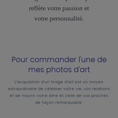
reflète votre passion et
votre personnalité.
Pour commander l'une de
mes photos d'art
L'acquisition d'un tirage d'art est un moyen
extraordinaire de célébrer votre vie, vos relations
et de nourrir votre âme et celle de vos proches
de façon remarquable.