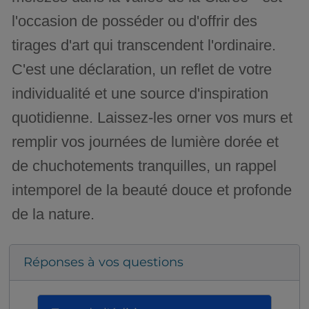
l'occasion de posséder ou d'offrir des
tirages d'art qui transcendent l'ordinaire.
C'est une déclaration, un reflet de votre
individualité et une source d'inspiration
quotidienne. Laissez-les orner vos murs et
remplir vos journées de lumière dorée et
de chuchotements tranquilles, un rappel
intemporel de la beauté douce et profonde
de la nature.
Réponses à vos questions