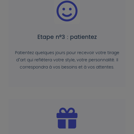
Etape n°3 : patientez
Patientez quelques jours pour recevoir votre tirage
d"art qui reflétera votre style, votre personnalité. Il
correspondra à vos besoins et à vos attentes.