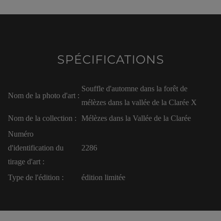
SPÉCIFICATIONS
Souffle d'automne dans la forêt de
Nom de la photo d'art :
mélèzes dans la vallée de la Clarée X
Nom de la collection :
Mélèzes dans la Vallée de la Clarée
Numéro
d'identification du
2286
tirage d'art :
Type de l'édition :
édition limitée