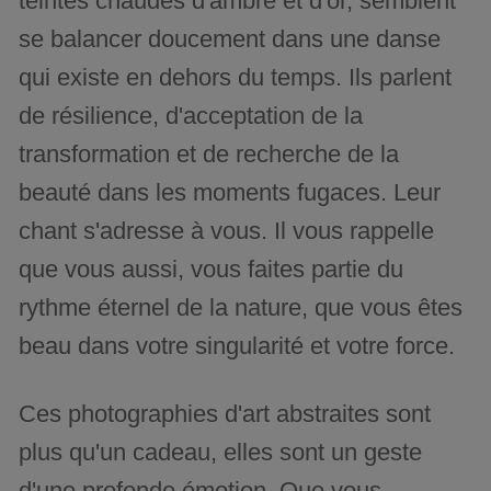
teintes chaudes d'ambre et d'or, semblent
se balancer doucement dans une danse
qui existe en dehors du temps. Ils parlent
de résilience, d'acceptation de la
transformation et de recherche de la
beauté dans les moments fugaces. Leur
chant s'adresse à vous. Il vous rappelle
que vous aussi, vous faites partie du
rythme éternel de la nature, que vous êtes
beau dans votre singularité et votre force.
Ces photographies d'art abstraites sont
plus qu'un cadeau, elles sont un geste
d'une profonde émotion. Que vous