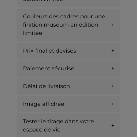
Couleurs des cadres pour une
finition museum en édition
limitée
Prix final et devises
Paiement sécurisé
Délai de livraison
Image affichée
Tester le tirage dans votre
espace de vie