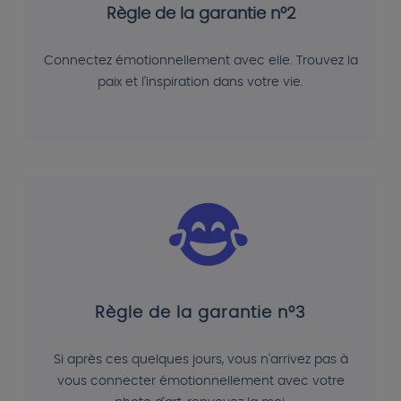
Règle de la garantie n°2
Connectez émotionnellement avec elle. Trouvez la
paix et l'inspiration dans votre vie.
Règle de la garantie n°3
Si après ces quelques jours, vous n'arrivez pas à
vous connecter émotionnellement avec votre