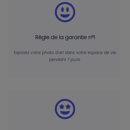
Règle de la garantie n°1
Exposez votre photo d'art dans votre espace de vie
pendant 7 jours.