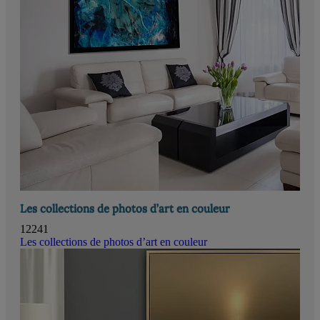
Les collections de photos d’art en couleur
12241
Les collections de photos d’art en couleur