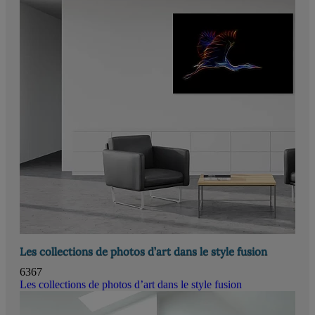
Les collections de photos d’art dans le style fusion
6367
Les collections de photos d’art dans le style fusion