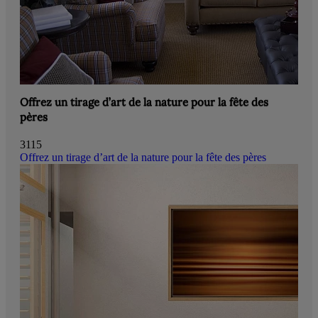
Offrez un tirage d’art de la nature pour la fête des
pères
3115
Offrez un tirage d’art de la nature pour la fête des pères