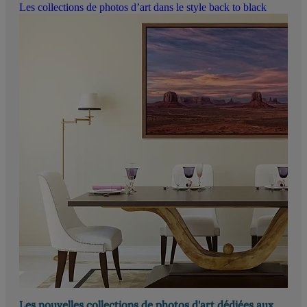
Les collections de photos d’art dans le style back to black
Les nouvelles collections de photos d'art dédiées aux