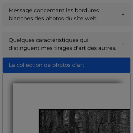
Message concernant les bordures
blanches des photos du site web.
Quelques caractéristiques qui
distinguent mes tirages d'art des autres.
La collection de photos d'art