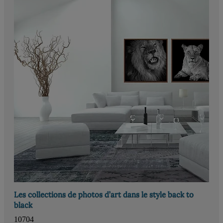
Les collections de photos d’art dans le style back to
black
10704