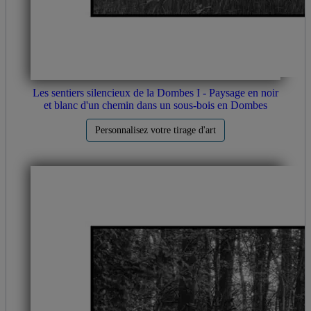
Les sentiers silencieux de la Dombes I - Paysage en noir
et blanc d'un chemin dans un sous-bois en Dombes
Personnalisez votre tirage d'art