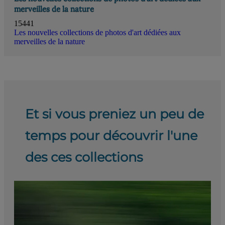
merveilles de la nature
15441
Les nouvelles collections de photos d'art dédiées aux
merveilles de la nature
Et si vous preniez un peu de
temps pour découvrir l'une
des ces collections