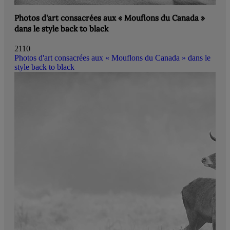
Photos d'art consacrées aux « Mouflons du Canada »
dans le style back to black
2110
Photos d'art consacrées aux « Mouflons du Canada » dans le
style back to black