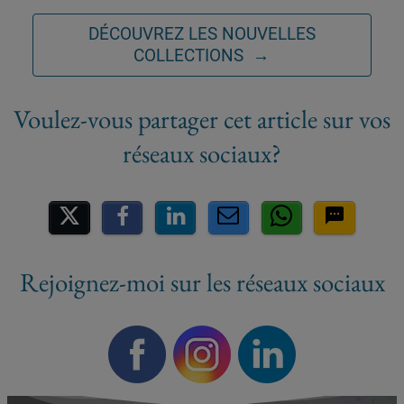
DÉCOUVREZ LES NOUVELLES
COLLECTIONS →
Partager sur les réseaux socia
Rejoignez-moi sur les réseaux sociaux