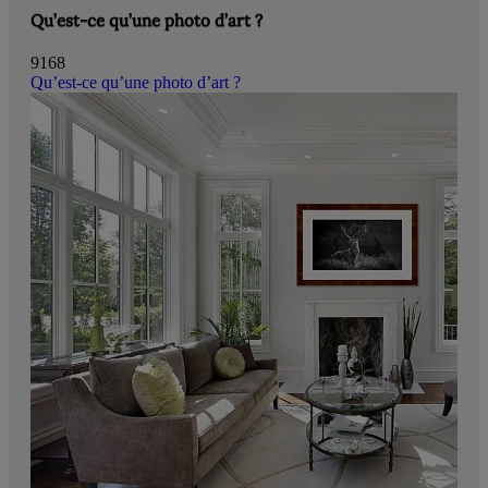
Qu’est-ce qu’une photo d’art ?
9168
Qu’est-ce qu’une photo d’art ?