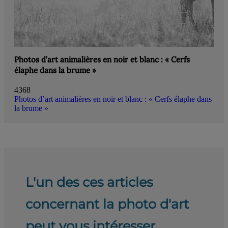
Photos d’art animalières en noir et blanc : « Cerfs
élaphe dans la brume »
4368
Photos d’art animalières en noir et blanc : « Cerfs élaphe dans
la brume »
L'un des ces articles
concernant la photo d'art
peut vous intéresser