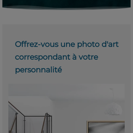
Offrez-vous une photo d'art
correspondant à votre
personnalité