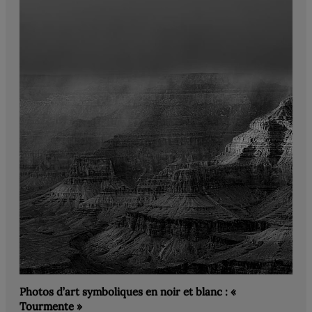
Photos d’art symboliques en noir et blanc : «
Tourmente »