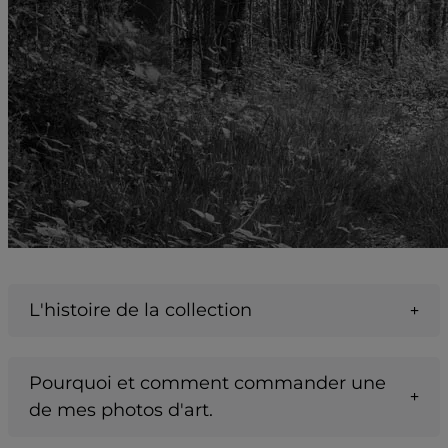
L'histoire de la collection
Pourquoi et comment commander une
de mes photos d'art.