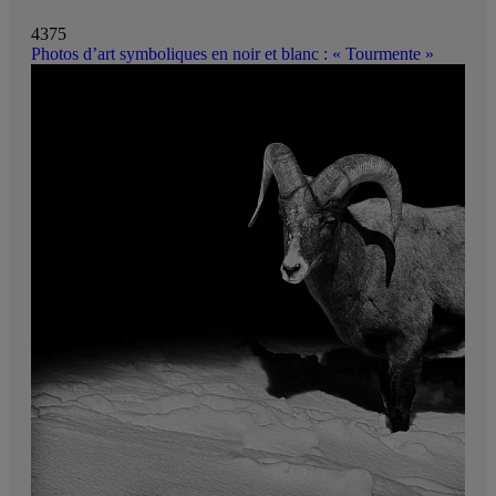
4375
Photos d’art symboliques en noir et blanc : « Tourmente »