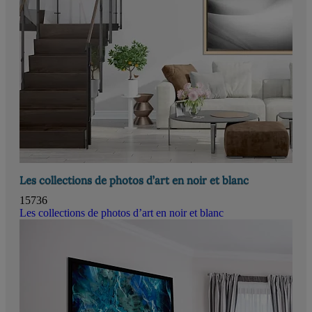
Les collections de photos d’art en noir et blanc
15736
Les collections de photos d’art en noir et blanc