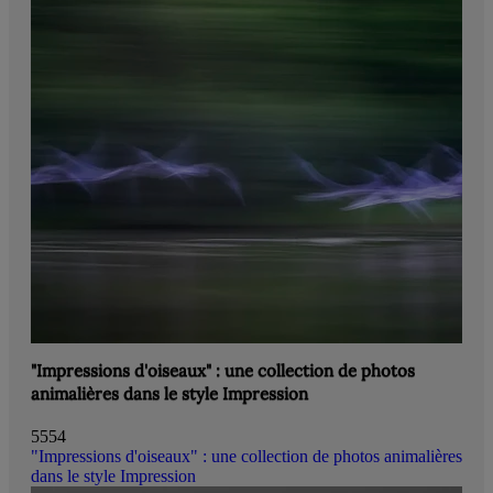
"Impressions d'oiseaux" : une collection de photos
animalières dans le style Impression
5554
"Impressions d'oiseaux" : une collection de photos animalières
dans le style Impression