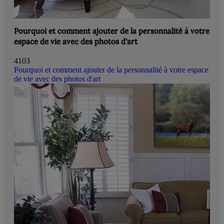
Pourquoi et comment ajouter de la personnalité à votre
espace de vie avec des photos d'art
4103
Pourquoi et comment ajouter de la personnalité à votre espace
de vie avec des photos d'art