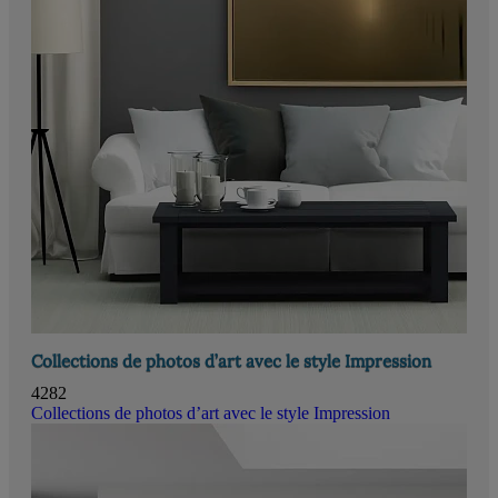
Collections de photos d’art avec le style Impression
4282
Collections de photos d’art avec le style Impression