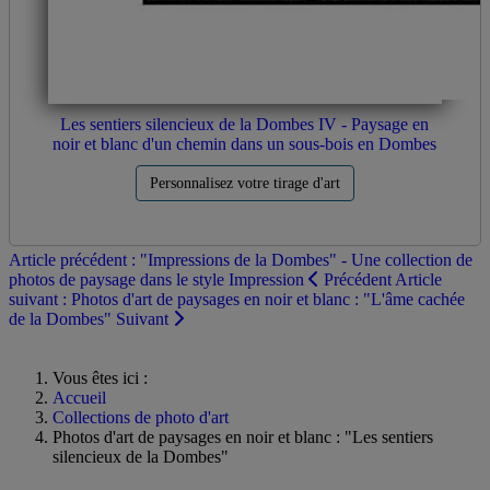
Les sentiers silencieux de la Dombes IV - Paysage en
noir et blanc d'un chemin dans un sous-bois en Dombes
Personnalisez votre tirage d'art
Article précédent : "Impressions de la Dombes" - Une collection de
photos de paysage dans le style Impression
Précédent
Article
suivant : Photos d'art de paysages en noir et blanc : "L'âme cachée
de la Dombes"
Suivant
Vous êtes ici :
Accueil
Collections de photo d'art
Photos d'art de paysages en noir et blanc : "Les sentiers
silencieux de la Dombes"