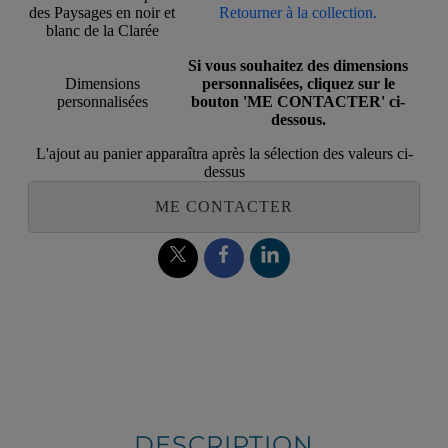
des Paysages en noir et
Retourner à la collection.
blanc de la Clarée
Si vous souhaitez des dimensions
Dimensions
personnalisées, cliquez sur le
personnalisées
bouton 'ME CONTACTER' ci-
dessous.
L'ajout au panier apparaîtra après la sélection des valeurs ci-
dessus
ME CONTACTER
DESCRIPTION