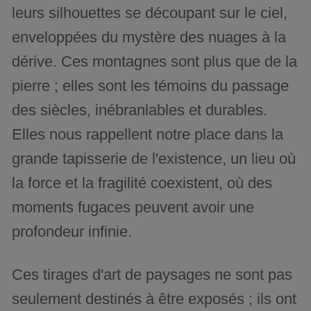
leurs silhouettes se découpant sur le ciel,
enveloppées du mystère des nuages à la
dérive. Ces montagnes sont plus que de la
pierre ; elles sont les témoins du passage
des siècles, inébranlables et durables.
Elles nous rappellent notre place dans la
grande tapisserie de l'existence, un lieu où
la force et la fragilité coexistent, où des
moments fugaces peuvent avoir une
profondeur infinie.
Ces tirages d'art de paysages ne sont pas
seulement destinés à être exposés ; ils ont