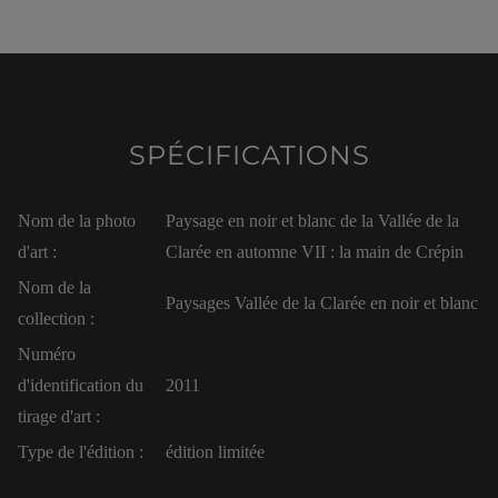
SPÉCIFICATIONS
Nom de la photo
Paysage en noir et blanc de la Vallée de la
d'art :
Clarée en automne VII : la main de Crépin
Nom de la
Paysages Vallée de la Clarée en noir et blanc
collection :
Numéro
d'identification du
2011
tirage d'art :
Type de l'édition :
édition limitée