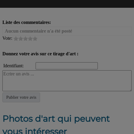
Liste des commentaires:
Aucun commentaire n'a été posté
Vote:
Donnez votre avis sur ce tirage d'art :
Identifiant:
Photos d'art qui peuvent
vous intéresser