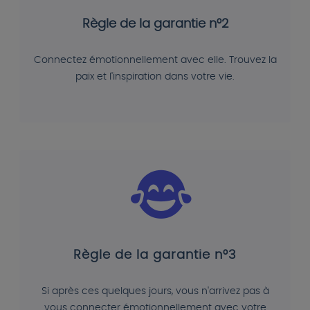
Règle de la garantie n°2
Connectez émotionnellement avec elle. Trouvez la
paix et l'inspiration dans votre vie.
Règle de la garantie n°3
Si après ces quelques jours, vous n'arrivez pas à
vous connecter émotionnellement avec votre