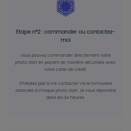
Etape n°2 : commander ou contactez-
moi
Vous pouvez commander directement votre
photo d'art en payant de manière sécurisée avec
votre carte de crédit.
N'hésitez pas à me contacter via le formulaire
associée à chaque photo d'art. Je vous répondrai
dans les 24 heures.