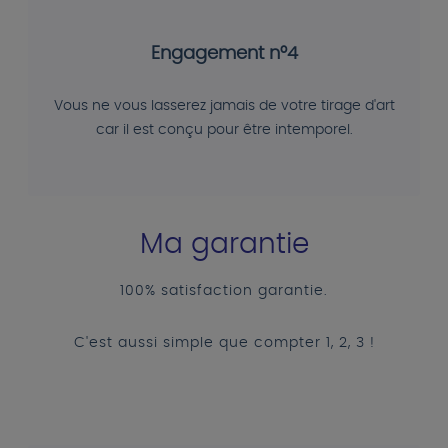
Engagement n°4
Vous ne vous lasserez jamais de votre tirage d'art
car il est conçu pour être intemporel.
Ma garantie
100% satisfaction garantie.
C'est aussi simple que compter 1, 2, 3 !