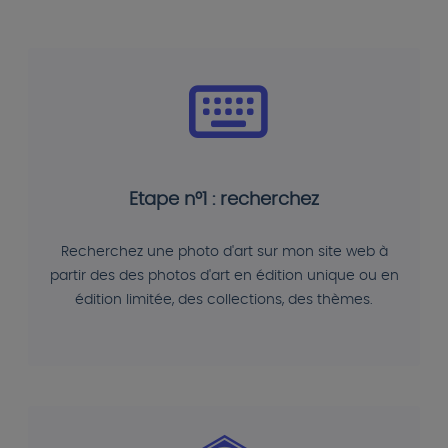
Etape n°1 : recherchez
Recherchez une photo d'art sur mon site web à
partir des des photos d'art en édition unique ou en
édition limitée, des collections, des thèmes.