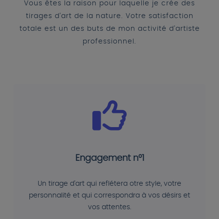
Vous êtes la raison pour laquelle je crée des
tirages d'art de la nature. Votre satisfaction
totale est un des buts de mon activité d'artiste
professionnel.
Engagement n°1
Un tirage d'art qui reflétera otre style, votre
personnalité et qui correspondra à vos désirs et
vos attentes.