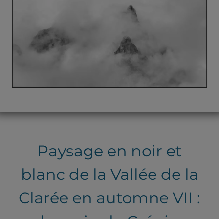
Paysage en noir et
blanc de la Vallée de la
Clarée en automne VII :