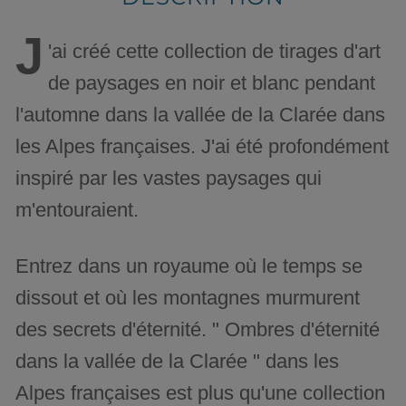
J
'ai créé cette collection de tirages d'art
de paysages en noir et blanc pendant
l'automne dans la vallée de la Clarée dans
les Alpes françaises. J'ai été profondément
inspiré par les vastes paysages qui
m'entouraient.
Entrez dans un royaume où le temps se
dissout et où les montagnes murmurent
des secrets d'éternité. " Ombres d'éternité
dans la vallée de la Clarée " dans les
Alpes françaises est plus qu'une collection