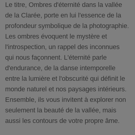
Le titre, Ombres d'éternité dans la vallée
de la Clarée, porte en lui l'essence de la
profondeur symbolique de la photographie.
Les ombres évoquent le mystère et
l'introspection, un rappel des inconnues
qui nous façonnent. L'éternité parle
d'endurance, de la danse intemporelle
entre la lumière et l'obscurité qui définit le
monde naturel et nos paysages intérieurs.
Ensemble, ils vous invitent à explorer non
seulement la beauté de la vallée, mais
aussi les contours de votre propre âme.