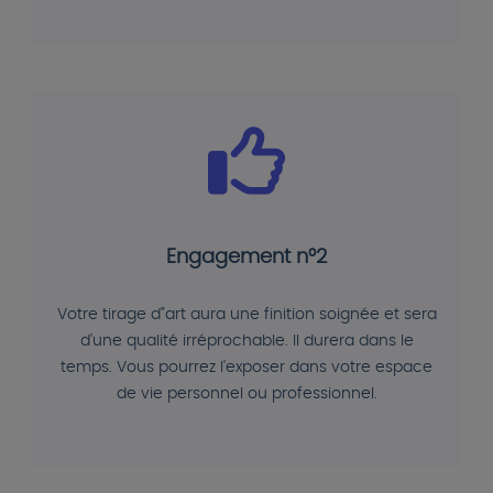
Engagement n°2
Votre tirage d"art aura une finition soignée et sera
d'une qualité irréprochable. Il durera dans le
temps. Vous pourrez l'exposer dans votre espace
de vie personnel ou professionnel.