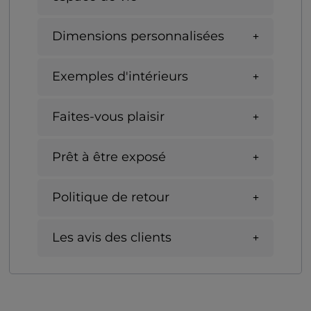
Dimensions personnalisées
Exemples d'intérieurs
Faites-vous plaisir
Prêt à être exposé
Politique de retour
Les avis des clients