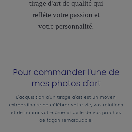
tirage d'art de qualité qui
reflète votre passion et
votre personnalité.
Pour commander l'une de
mes photos d'art
L'acquisition d'un tirage d'art est un moyen
extraordinaire de célébrer votre vie, vos relations
et de nourrir votre âme et celle de vos proches
de façon remarquable.