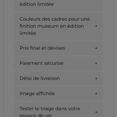
édition limitée
Couleurs des cadres pour une
finition museum en édition
limitée
Prix final et devises
Paiement sécurisé
Délai de livraison
Image affichée
Tester le tirage dans votre
espace de vie