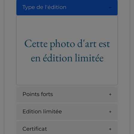
Type de l'édition
Cette photo d'art est
en édition limitée
Points forts
Edition limitée
Certificat