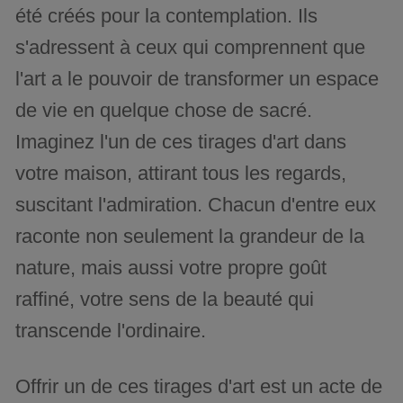
été créés pour la contemplation. Ils
s'adressent à ceux qui comprennent que
l'art a le pouvoir de transformer un espace
de vie en quelque chose de sacré.
Imaginez l'un de ces tirages d'art dans
votre maison, attirant tous les regards,
suscitant l'admiration. Chacun d'entre eux
raconte non seulement la grandeur de la
nature, mais aussi votre propre goût
raffiné, votre sens de la beauté qui
transcende l'ordinaire.
Offrir un de ces tirages d'art est un acte de