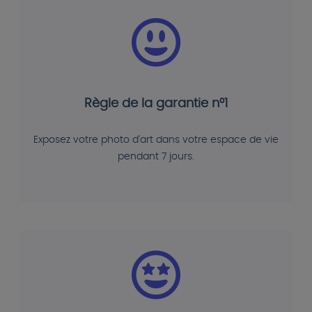
Règle de la garantie n°1
Exposez votre photo d'art dans votre espace de vie
pendant 7 jours.