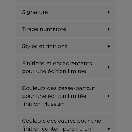
Signature
Tirage numéroté
Styles et finitions
Finitions et encadrements
pour une édition limitée
Couleurs des passe-partout
pour une édition limitée
finition Museum
Couleurs des cadres pour une
finition contemporaine en