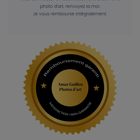
photo d'art, renvoyez la moi.
Je vous rembourse intégralement.