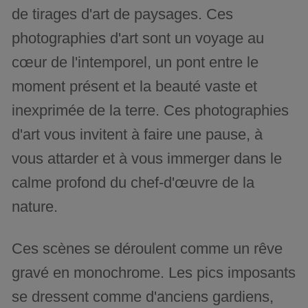
de tirages d'art de paysages. Ces
photographies d'art sont un voyage au
cœur de l'intemporel, un pont entre le
moment présent et la beauté vaste et
inexprimée de la terre. Ces photographies
d'art vous invitent à faire une pause, à
vous attarder et à vous immerger dans le
calme profond du chef-d'œuvre de la
nature.
Ces scènes se déroulent comme un rêve
gravé en monochrome. Les pics imposants
se dressent comme d'anciens gardiens,