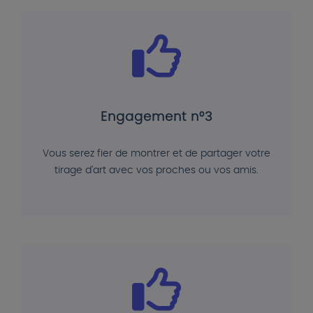
Engagement n°3
Vous serez fier de montrer et de partager votre
tirage d'art avec vos proches ou vos amis.