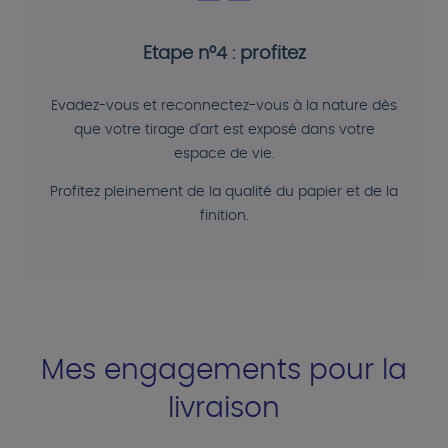
Etape n°4 : profitez
Evadez-vous et reconnectez-vous à la nature dès
que votre tirage d'art est exposé dans votre
espace de vie.
Profitez pleinement de la qualité du papier et de la
finition.
Mes engagements pour la
livraison