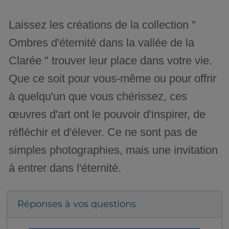
Laissez les créations de la collection "
Ombres d'éternité dans la vallée de la
Clarée " trouver leur place dans votre vie.
Que ce soit pour vous-même ou pour offrir
à quelqu'un que vous chérissez, ces
œuvres d'art ont le pouvoir d'inspirer, de
réfléchir et d'élever. Ce ne sont pas de
simples photographies, mais une invitation
à entrer dans l'éternité.
Réponses à vos questions