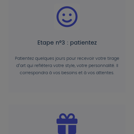
Etape n°3 : patientez
Patientez quelques jours pour recevoir votre tirage
d"art qui reflétera votre style, votre personnalité. Il
correspondra à vos besoins et à vos attentes.