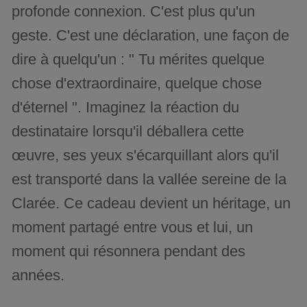
profonde connexion. C'est plus qu'un
geste. C'est une déclaration, une façon de
dire à quelqu'un : " Tu mérites quelque
chose d'extraordinaire, quelque chose
d'éternel ". Imaginez la réaction du
destinataire lorsqu'il déballera cette
œuvre, ses yeux s'écarquillant alors qu'il
est transporté dans la vallée sereine de la
Clarée. Ce cadeau devient un héritage, un
moment partagé entre vous et lui, un
moment qui résonnera pendant des
années.