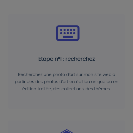
Etape n°1 : recherchez
Recherchez une photo d'art sur mon site web à
partir des des photos d'art en édition unique ou en
édition limitée, des collections, des thèmes.