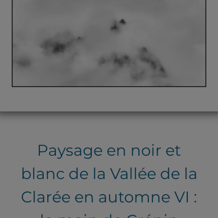
Paysage en noir et
blanc de la Vallée de la
Clarée en automne VI :