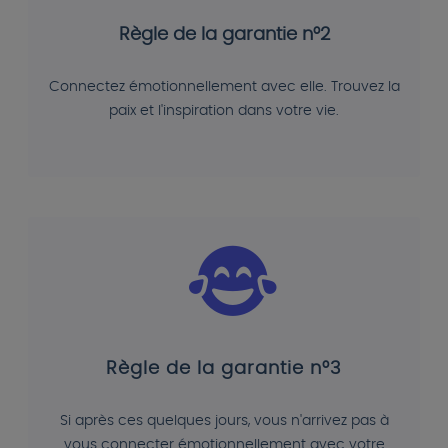
Règle de la garantie n°2
Connectez émotionnellement avec elle. Trouvez la
paix et l'inspiration dans votre vie.
Règle de la garantie n°3
Si après ces quelques jours, vous n'arrivez pas à
vous connecter émotionnellement avec votre