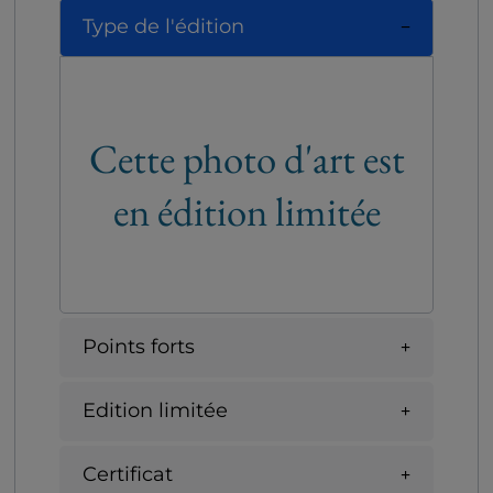
Type de l'édition
Cette photo d'art est
en édition limitée
Points forts
Edition limitée
Certificat