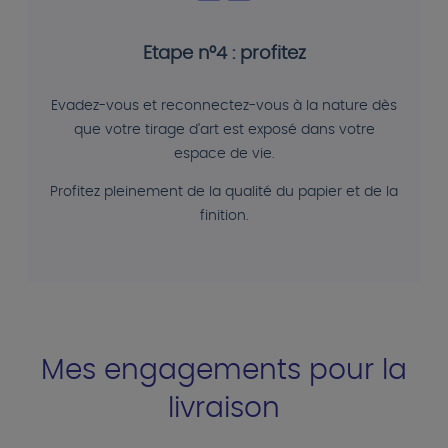
Etape n°4 : profitez
Evadez-vous et reconnectez-vous à la nature dès
que votre tirage d'art est exposé dans votre
espace de vie.
Profitez pleinement de la qualité du papier et de la
finition.
Mes engagements pour la
livraison