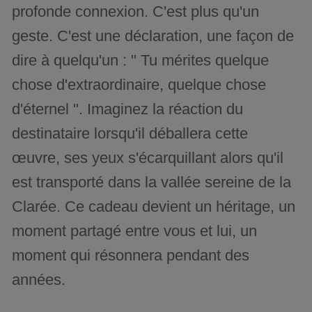
profonde connexion. C'est plus qu'un
geste. C'est une déclaration, une façon de
dire à quelqu'un : " Tu mérites quelque
chose d'extraordinaire, quelque chose
d'éternel ". Imaginez la réaction du
destinataire lorsqu'il déballera cette
œuvre, ses yeux s'écarquillant alors qu'il
est transporté dans la vallée sereine de la
Clarée. Ce cadeau devient un héritage, un
moment partagé entre vous et lui, un
moment qui résonnera pendant des
années.