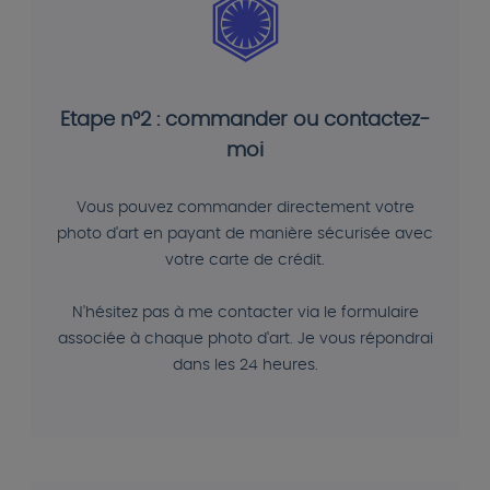
Etape n°2 : commander ou contactez-
moi
Vous pouvez commander directement votre
photo d'art en payant de manière sécurisée avec
votre carte de crédit.
N'hésitez pas à me contacter via le formulaire
associée à chaque photo d'art. Je vous répondrai
dans les 24 heures.