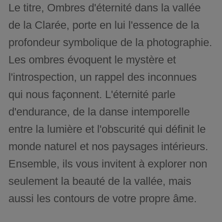
Le titre, Ombres d'éternité dans la vallée
de la Clarée, porte en lui l'essence de la
profondeur symbolique de la photographie.
Les ombres évoquent le mystère et
l'introspection, un rappel des inconnues
qui nous façonnent. L'éternité parle
d'endurance, de la danse intemporelle
entre la lumière et l'obscurité qui définit le
monde naturel et nos paysages intérieurs.
Ensemble, ils vous invitent à explorer non
seulement la beauté de la vallée, mais
aussi les contours de votre propre âme.