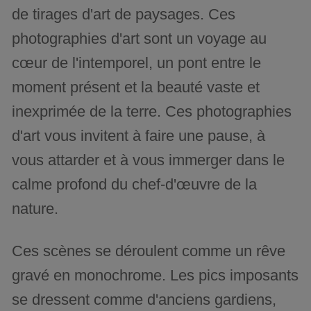
de tirages d'art de paysages. Ces
photographies d'art sont un voyage au
cœur de l'intemporel, un pont entre le
moment présent et la beauté vaste et
inexprimée de la terre. Ces photographies
d'art vous invitent à faire une pause, à
vous attarder et à vous immerger dans le
calme profond du chef-d'œuvre de la
nature.
Ces scènes se déroulent comme un rêve
gravé en monochrome. Les pics imposants
se dressent comme d'anciens gardiens,