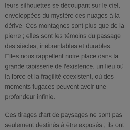
leurs silhouettes se découpant sur le ciel,
enveloppées du mystère des nuages à la
dérive. Ces montagnes sont plus que de la
pierre ; elles sont les témoins du passage
des siècles, inébranlables et durables.
Elles nous rappellent notre place dans la
grande tapisserie de l'existence, un lieu où
la force et la fragilité coexistent, où des
moments fugaces peuvent avoir une
profondeur infinie.
Ces tirages d'art de paysages ne sont pas
seulement destinés à être exposés ; ils ont