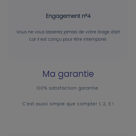
Engagement n°4
Vous ne vous lasserez jamais de votre tirage d'art
car il est conçu pour être intemporel.
Ma garantie
100% satisfaction garantie.
C'est aussi simple que compter 1, 2, 3 !