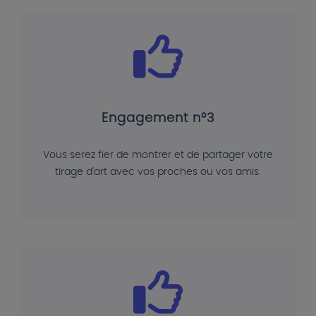
Engagement n°3
Vous serez fier de montrer et de partager votre
tirage d'art avec vos proches ou vos amis.