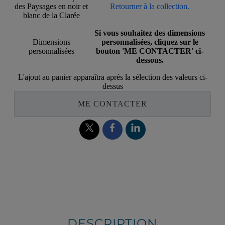
des Paysages en noir et
Retourner à la collection.
blanc de la Clarée
Si vous souhaitez des dimensions
Dimensions
personnalisées, cliquez sur le
personnalisées
bouton 'ME CONTACTER' ci-
dessous.
L'ajout au panier apparaîtra après la sélection des valeurs ci-
dessus
ME CONTACTER
DESCRIPTION