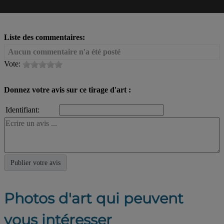
Liste des commentaires:
Aucun commentaire n'a été posté
Vote:
Donnez votre avis sur ce tirage d'art :
Identifiant:
Photos d'art qui peuvent
vous intéresser