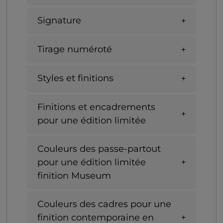
Signature
Tirage numéroté
Styles et finitions
Finitions et encadrements
pour une édition limitée
Couleurs des passe-partout
pour une édition limitée
finition Museum
Couleurs des cadres pour une
finition contemporaine en