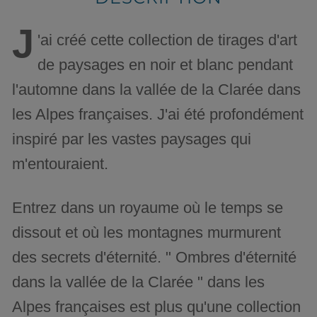
J
'ai créé cette collection de tirages d'art
de paysages en noir et blanc pendant
l'automne dans la vallée de la Clarée dans
les Alpes françaises. J'ai été profondément
inspiré par les vastes paysages qui
m'entouraient.
Entrez dans un royaume où le temps se
dissout et où les montagnes murmurent
des secrets d'éternité. " Ombres d'éternité
dans la vallée de la Clarée " dans les
Alpes françaises est plus qu'une collection