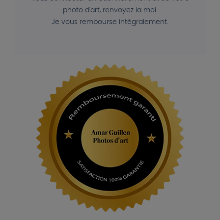
photo d'art, renvoyez la moi.
Je vous rembourse intégralement.