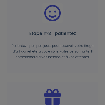
Etape n°3 : patientez
Patientez quelques jours pour recevoir votre tirage
d"art qui reflétera votre style, votre personnalité. Il
correspondra à vos besoins et à vos attentes.