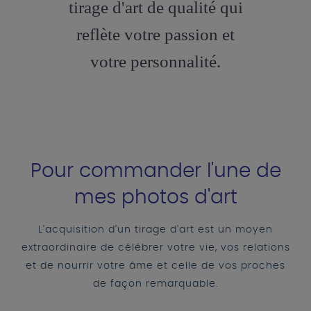
tirage d'art de qualité qui
reflète votre passion et
votre personnalité.
Pour commander l'une de
mes photos d'art
L'acquisition d'un tirage d'art est un moyen
extraordinaire de célébrer votre vie, vos relations
et de nourrir votre âme et celle de vos proches
de façon remarquable.