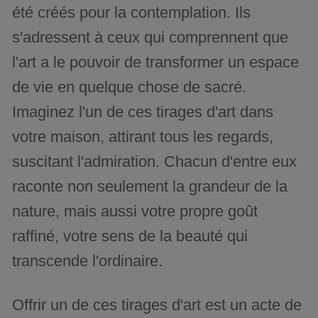
été créés pour la contemplation. Ils
s'adressent à ceux qui comprennent que
l'art a le pouvoir de transformer un espace
de vie en quelque chose de sacré.
Imaginez l'un de ces tirages d'art dans
votre maison, attirant tous les regards,
suscitant l'admiration. Chacun d'entre eux
raconte non seulement la grandeur de la
nature, mais aussi votre propre goût
raffiné, votre sens de la beauté qui
transcende l'ordinaire.
Offrir un de ces tirages d'art est un acte de