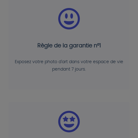
Règle de la garantie n°1
Exposez votre photo d'art dans votre espace de vie
pendant 7 jours.