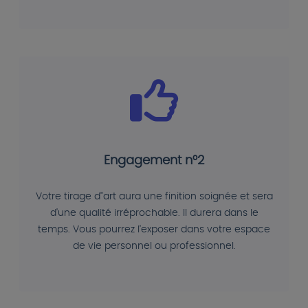
Engagement n°2
Votre tirage d"art aura une finition soignée et sera
d'une qualité irréprochable. Il durera dans le
temps. Vous pourrez l'exposer dans votre espace
de vie personnel ou professionnel.