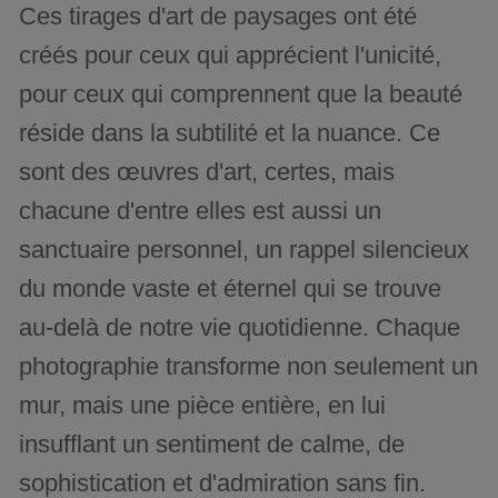
Ces tirages d'art de paysages ont été
créés pour ceux qui apprécient l'unicité,
pour ceux qui comprennent que la beauté
réside dans la subtilité et la nuance. Ce
sont des œuvres d'art, certes, mais
chacune d'entre elles est aussi un
sanctuaire personnel, un rappel silencieux
du monde vaste et éternel qui se trouve
au-delà de notre vie quotidienne. Chaque
photographie transforme non seulement un
mur, mais une pièce entière, en lui
insufflant un sentiment de calme, de
sophistication et d'admiration sans fin.