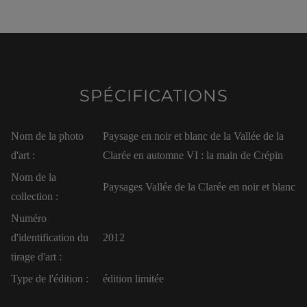
SPÉCIFICATIONS
Nom de la photo
Paysage en noir et blanc de la Vallée de la
d'art :
Clarée en automne VI : la main de Crépin
Nom de la
Paysages Vallée de la Clarée en noir et blanc
collection :
Numéro
d'identification du
2012
tirage d'art :
Type de l'édition :
édition limitée