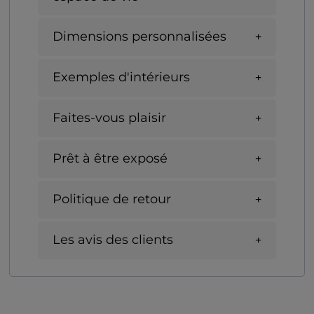
Dimensions personnalisées
Exemples d'intérieurs
Faites-vous plaisir
Prêt à être exposé
Politique de retour
Les avis des clients