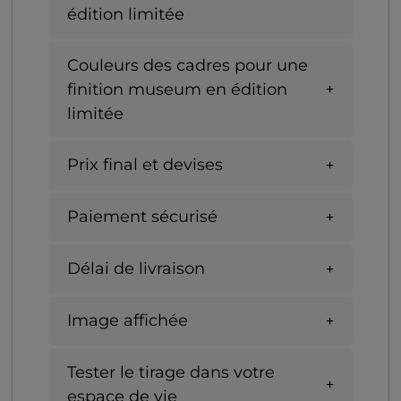
édition limitée
Couleurs des cadres pour une
finition museum en édition
limitée
Prix final et devises
Paiement sécurisé
Délai de livraison
Image affichée
Tester le tirage dans votre
espace de vie