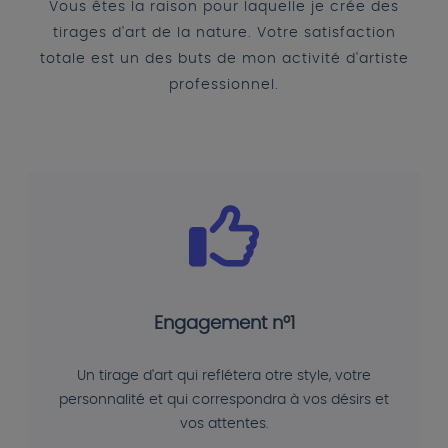
Vous êtes la raison pour laquelle je crée des
tirages d'art de la nature. Votre satisfaction
totale est un des buts de mon activité d'artiste
professionnel.
Engagement n°1
Un tirage d'art qui reflétera otre style, votre
personnalité et qui correspondra à vos désirs et
vos attentes.