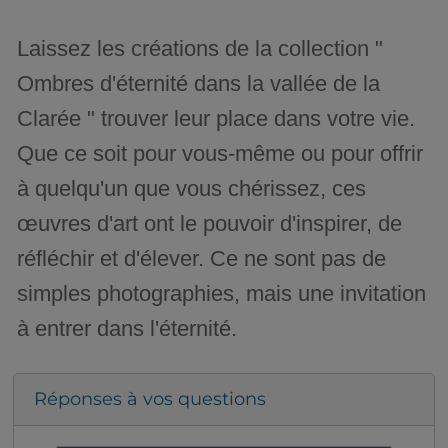
Laissez les créations de la collection "
Ombres d'éternité dans la vallée de la
Clarée " trouver leur place dans votre vie.
Que ce soit pour vous-même ou pour offrir
à quelqu'un que vous chérissez, ces
œuvres d'art ont le pouvoir d'inspirer, de
réfléchir et d'élever. Ce ne sont pas de
simples photographies, mais une invitation
à entrer dans l'éternité.
Réponses à vos questions