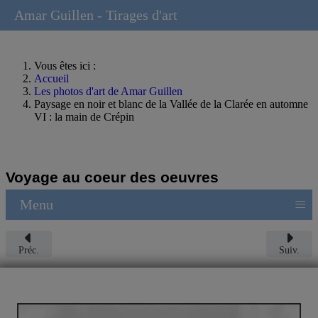
Amar Guillen - Tirages d'art
Vous êtes ici :
Accueil
Les photos d'art de Amar Guillen
Paysage en noir et blanc de la Vallée de la Clarée en automne
VI : la main de Crépin
Voyage au coeur des oeuvres
≡
Menu
Préc.
Suiv.