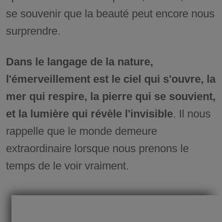
se souvenir que la beauté peut encore nous
surprendre.
Dans le langage de la nature,
l'émerveillement est le ciel qui s'ouvre, la
mer qui respire, la pierre qui se souvient,
et la lumière qui révèle l'invisible
. Il nous
rappelle que le monde demeure
extraordinaire lorsque nous prenons le
temps de le voir vraiment.