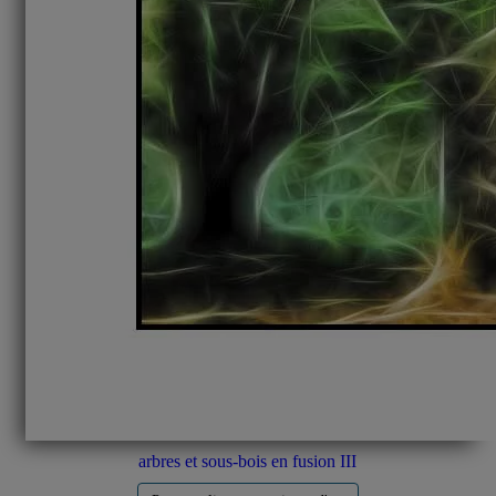
arbres et sous-bois en fusion III