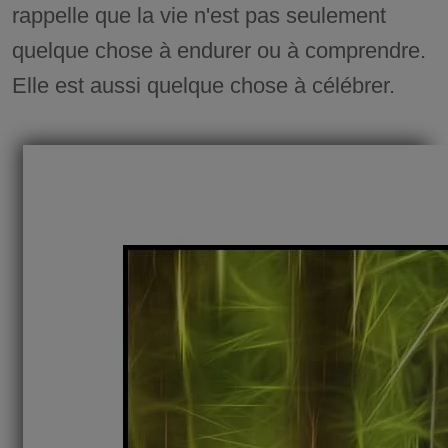
rappelle que la vie n'est pas seulement
quelque chose à endurer ou à comprendre.
Elle est aussi quelque chose à célébrer.