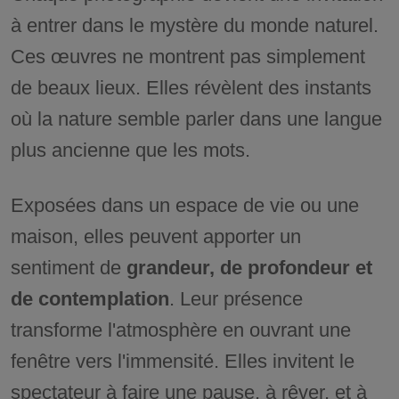
à entrer dans le mystère du monde naturel.
Ces œuvres ne montrent pas simplement
de beaux lieux. Elles révèlent des instants
où la nature semble parler dans une langue
plus ancienne que les mots.
Exposées dans un espace de vie ou une
maison, elles peuvent apporter un
sentiment de
grandeur, de profondeur et
de contemplation
. Leur présence
transforme l'atmosphère en ouvrant une
fenêtre vers l'immensité. Elles invitent le
spectateur à faire une pause, à rêver, et à