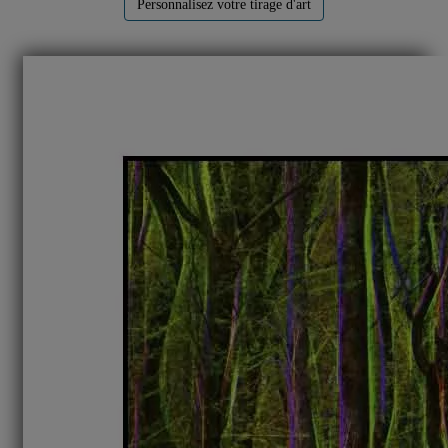
Personnalisez votre tirage d'art