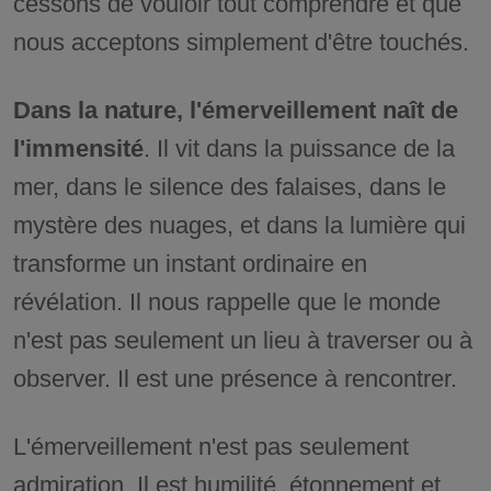
cessons de vouloir tout comprendre et que
nous acceptons simplement d'être touchés.
Dans la nature, l'émerveillement naît de
l'immensité
. Il vit dans la puissance de la
mer, dans le silence des falaises, dans le
mystère des nuages, et dans la lumière qui
transforme un instant ordinaire en
révélation. Il nous rappelle que le monde
n'est pas seulement un lieu à traverser ou à
observer. Il est une présence à rencontrer.
L'émerveillement n'est pas seulement
admiration. Il est humilité, étonnement et