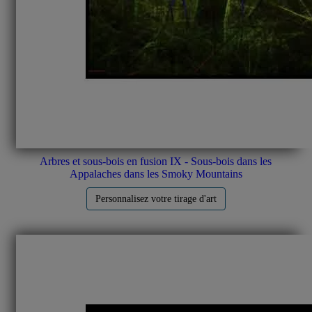
Arbres et sous-bois en fusion IX - Sous-bois dans les
Appalaches dans les Smoky Mountains
Personnalisez votre tirage d'art