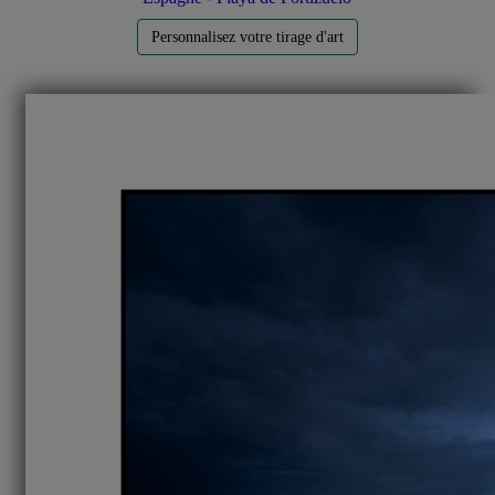
Personnalisez votre tirage d'art