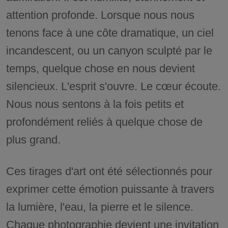
attention profonde. Lorsque nous nous
tenons face à une côte dramatique, un ciel
incandescent, ou un canyon sculpté par le
temps, quelque chose en nous devient
silencieux. L'esprit s'ouvre. Le cœur écoute.
Nous nous sentons à la fois petits et
profondément reliés à quelque chose de
plus grand.
Ces tirages d'art ont été sélectionnés pour
exprimer cette émotion puissante à travers
la lumière, l'eau, la pierre et le silence.
Chaque photographie devient une invitation