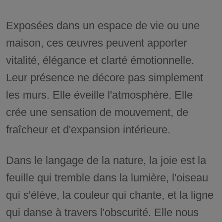
Exposées dans un espace de vie ou une
maison, ces œuvres peuvent apporter
vitalité, élégance et clarté émotionnelle.
Leur présence ne décore pas simplement
les murs. Elle éveille l'atmosphère. Elle
crée une sensation de mouvement, de
fraîcheur et d'expansion intérieure.
Dans le langage de la nature, la joie est la
feuille qui tremble dans la lumière, l'oiseau
qui s'élève, la couleur qui chante, et la ligne
qui danse à travers l'obscurité. Elle nous