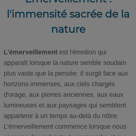
l'immensité sacrée de la
nature
L'émerveillement
est l'émotion qui
apparaît lorsque la nature semble soudain
plus vaste que la pensée. Il surgit face aux
horizons immenses, aux ciels chargés
d'orage, aux pierres anciennes, aux eaux
lumineuses et aux paysages qui semblent
appartenir à un temps au-delà du nôtre.
L'émerveillement commence lorsque nous