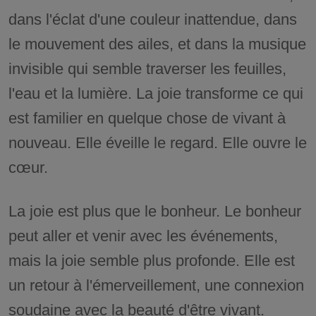
dans l'éclat d'une couleur inattendue, dans
le mouvement des ailes, et dans la musique
invisible qui semble traverser les feuilles,
l'eau et la lumière. La joie transforme ce qui
est familier en quelque chose de vivant à
nouveau. Elle éveille le regard. Elle ouvre le
cœur.
La joie est plus que le bonheur. Le bonheur
peut aller et venir avec les événements,
mais la joie semble plus profonde. Elle est
un retour à l'émerveillement, une connexion
soudaine avec la beauté d'être vivant.