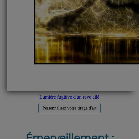
Lumière fugitive d'un rêve ailé
Personnalisez votre tirage d'art
Émerveillement :