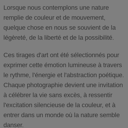
Lorsque nous contemplons une nature
remplie de couleur et de mouvement,
quelque chose en nous se souvient de la
légèreté, de la liberté et de la possibilité.
Ces tirages d'art ont été sélectionnés pour
exprimer cette émotion lumineuse à travers
le rythme, l'énergie et l'abstraction poétique.
Chaque photographie devient une invitation
à célébrer la vie sans excès, à ressentir
l'excitation silencieuse de la couleur, et à
entrer dans un monde où la nature semble
danser.