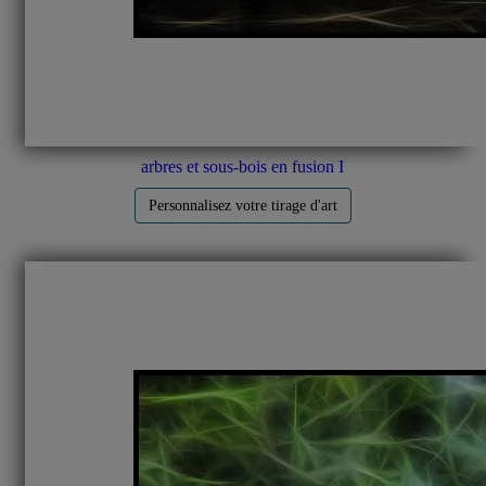
arbres et sous-bois en fusion I
Personnalisez votre tirage d'art