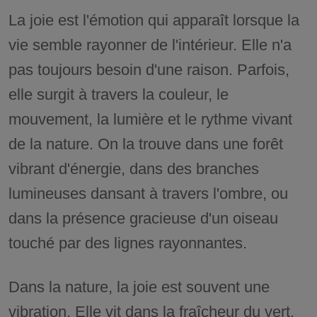
La joie est l'émotion qui apparaît lorsque la
vie semble rayonner de l'intérieur. Elle n'a
pas toujours besoin d'une raison. Parfois,
elle surgit à travers la couleur, le
mouvement, la lumière et le rythme vivant
de la nature. On la trouve dans une forêt
vibrant d'énergie, dans des branches
lumineuses dansant à travers l'ombre, ou
dans la présence gracieuse d'un oiseau
touché par des lignes rayonnantes.
Dans la nature, la joie est souvent une
vibration. Elle vit dans la fraîcheur du vert,